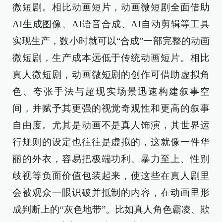
微短剧。相比动画短片，动画微短剧全面借助
AI生成图像、AI语音合成、AI自动剪辑等工具
实现生产，数小时就可以“合成”一部完整的动画
微短剧，生产成本远低于传统动画短片。相比
真人微短剧，动画微短剧的创作可借助虚拟角
色、夸张手法与超现实场景迅速构建叙事空
间，并赋予其更强的视觉奇观性和更高的叙事
自由度。尤其是动画不是真人饰演，其世界运
行规则的设定也往往是虚拟的，这就像一件华
丽的外衣，容易把极端功利、暴力至上、性别
歧视等负面价值包装起来，使这些在真人剧里
会被观众一眼识破并抵制的内容，在动画里形
成判断上的“灰色地带”。比如真人角色霸凌、欺