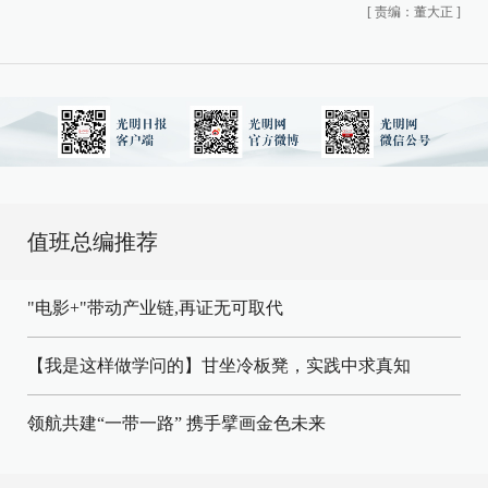
[
责编：董大正
]
值班总编推荐
"电影+"带动产业链,再证无可取代
【我是这样做学问的】甘坐冷板凳，实践中求真知
领航共建“一带一路” 携手擘画金色未来