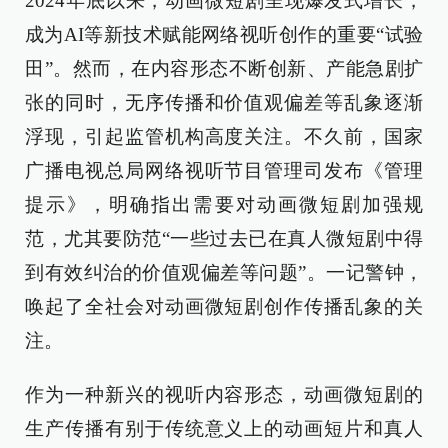
2024年底以来，动画微短剧呈现爆发式增长，
成为AI等新技术赋能网络视听创作的重要“试验
田”。然而，在内容形态不断创新、产能急剧扩
张的同时，无序传播和价值观偏差等乱象逐渐
浮现，引起监管机构高度关注。不久前，国家
广播电视总局网络视听节目管理司发布《管理
提示》，明确指出需要对动画微短剧加强规
范，尤其要防范“一些过去已在真人微短剧中得
到有效纠治的价值观偏差等问题”。一记警钟，
唤起了全社会对动画微短剧创作传播乱象的关
注。
作为一种新兴的视听内容形态，动画微短剧的
生产传播有别于传统意义上的动画短片和真人