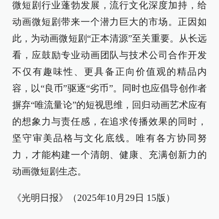
微短剧行业蓬勃发展，流行文化深度加持，给
动画微短剧带来一个潜力巨大的市场。正因如
此，为动画微短剧“正本清源”至关重要。从长远
看，应鼓励专业动画团队与技术公司合作开发
不仅有趣味性、更具备正向价值观的精品内
容，以“良币”驱逐“劣币”。同时也应倡导创作者
摒弃“唯流量论”的短视思维，回归动画艺术应有
的想象力与责任感，在追求传播效果的同时，
坚守审美品格与文化底线。唯有各方协同努
力，才能构建一个清朗、健康、充满创新力的
动画微短剧生态。
《光明日报》（2025年10月29日 15版）