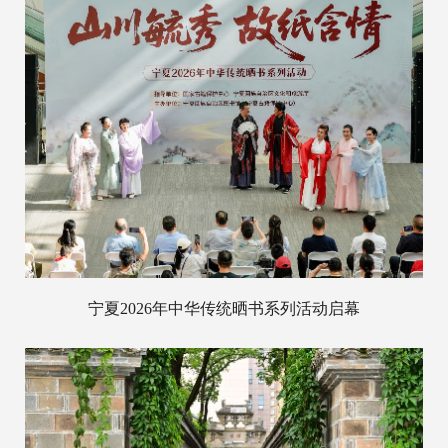
宁夏2026年中华传统晒书系列活动启幕