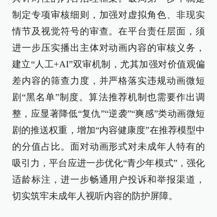
制定专项审核细则，加强对虚拟角色、非现实
情节及视觉符号的审查。在平台责任层面，须
进一步压实播出主体对动画内容的审核义务，
建立“人工+AI”双审机制，尤其加强对价值观偏
差内容的筛查力度，并严格落实违规动画微短
剧“黑名单”制度。算法推荐机制也需要作出调
整，应显著降低“复仇”“逆袭”“爽感”类动画微短
剧的推送权重，增加“内容健康度”在推荐模型中
的分值占比。面对动画形式对未成年人特有的
吸引力，平台应进一步优化“青少年模式”，强化
适龄标注，进一步畅通用户投诉和举报渠道，
切实筑牢未成年人视听内容的防护屏障。