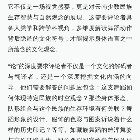
它不仅是一场视觉盛宴，更是对云南少数民族
生存智慧与自然观念的展现。这需要评论者具
备人类学和跨学科视角，多维度解读舞蹈动作
背后隐匿的文化符号，才能揭示身体语言之中
所蕴含的文化观念。
“论”的深度要求评论者不仅是一个文化的解码者
与翻译者，还是一个深度挖掘文化内涵的向
导。他们需要解答的问题应包含：这支舞蹈如
何体现特定民族的时空观念？那些身体形态、
队形组合与这个民族的生存环境有何关联？舞
蹈形象的设计、服饰的色彩与图案诉说着什么
样的历史印记？等等。如藏族舞蹈的雄浑舞姿