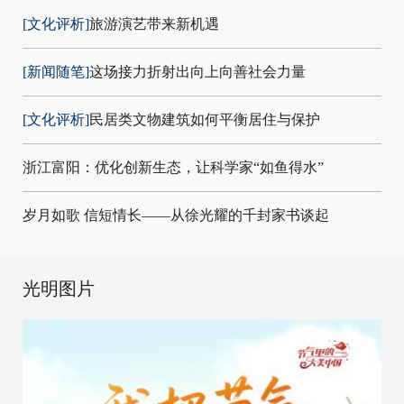
[文化评析]
旅游演艺带来新机遇
[新闻随笔]
这场接力折射出向上向善社会力量
[文化评析]
民居类文物建筑如何平衡居住与保护
浙江富阳：优化创新生态，让科学家“如鱼得水”
岁月如歌 信短情长——从徐光耀的千封家书谈起
光明图片