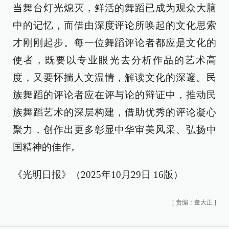
当舞台灯光熄灭，鲜活的舞蹈已成为观众大脑
中的记忆，而借由深度评论所唤起的文化思索
才刚刚起步。每一位舞蹈评论者都应是文化的
使者，既要以专业眼光去分析作品的艺术高
度，又要怀揣人文温情，解读文化的深邃。民
族舞蹈的评论者应在评与论的辩证中，推动民
族舞蹈艺术的深层构建，借助优秀的评论凝心
聚力，创作出更多彰显中华审美风采、弘扬中
国精神的佳作。
《光明日报》（2025年10月29日 16版）
[
责编：董大正
]