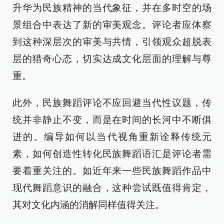
升华为民族精神的当代象征，并在多时空的场
景组合中表达了新的审美观念。评论者应体察
到这种深层次的审美与共情，引领观众超脱表
层的猎奇心态，切实达成文化层面的理解与尊
重。
此外，民族舞蹈评论不应回避当代性议题，传
统并非静止不变，而是在时间的长河中不断俱
进的。编导如何以当代视角重新诠释传统元
素，如何创造性转化民族舞蹈语汇是评论者需
要着重关注的。如近年来一些民族舞蹈作品中
现代舞蹈意识的融合，这种尝试既值得肯定，
其对文化内涵的消解同样值得关注。