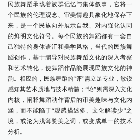
民族舞蹈承载着族群记忆与集体叙事，它将一
个民族的伦理观念、审美情趣具象化地保存下
来，是一个民族向外展示自我、对内强化认同
的鲜明文化符号。每个民族的舞蹈都有一套自
己独特的身体语汇和美学风格，当代的民族舞
蹈创作，基于编导对民族舞蹈文化的深入考察
和艺术转化，使舞蹈作品能展现民族文化的神
韵。相应的，民族舞蹈的“评”需立足专业，敏锐
感知其艺术质地与技术精髓；“论”则需深入文化
内核，阐释舞蹈动作背后的审美趣味与文化内
涵，而不能陷于“观感描述多、文化解读少”之
境，或沦为浅薄赞美之词，或变成单一的技术
分析。