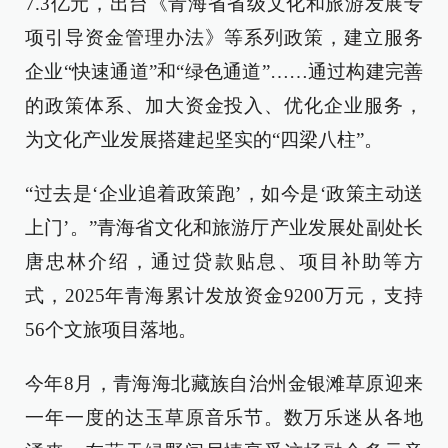
7.3亿元，出台《青海省省级文化和旅游发展专
项引导资金管理办法》等系列政策，建立服务
企业“快速通道”和“绿色通道”……通过构建完善
的政策体系、加大资金投入、优化企业服务，
为文化产业发展搭建起坚实的“四梁八柱”。
“过去是‘企业追着政策跑’，如今是‘政策主动送
上门’。”青海省文化和旅游厅产业发展处副处长
唐忠林介绍，通过贷款贴息、项目补助等方
式，2025年青海累计发放资金9200万元，支持
56个文旅项目落地。
今年8月，青海海北藏族自治州金银滩草原迎来
一年一度的达玉草原音乐节。数万乐迷从各地