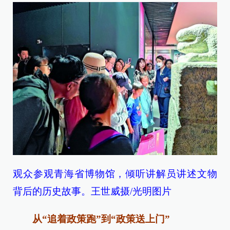
观众参观青海省博物馆，倾听讲解员讲述文物
背后的历史故事。王世威摄/光明图片
从“追着政策跑”到“政策送上门”