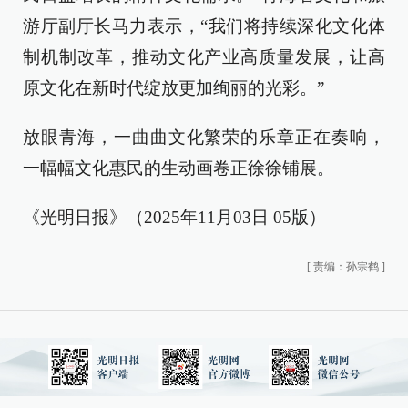
游厅副厅长马力表示，“我们将持续深化文化体
制机制改革，推动文化产业高质量发展，让高
原文化在新时代绽放更加绚丽的光彩。”
放眼青海，一曲曲文化繁荣的乐章正在奏响，
一幅幅文化惠民的生动画卷正徐徐铺展。
《光明日报》（2025年11月03日 05版）
[
责编：孙宗鹤
]