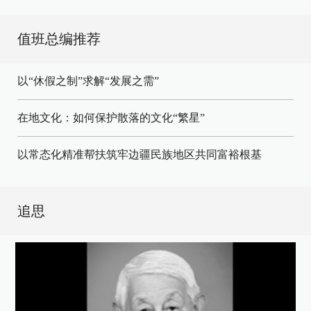
值班总编推荐
以“休假之制”求解“发展之需”
在地文化：如何保护散落的文化“繁星”
以常态化精准帮扶筑牢边疆民族地区共同富裕根基
追思