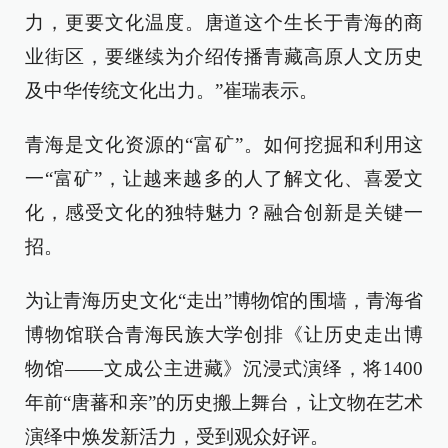
力，更要文化温度。唐道这个生长于青海的商
业街区，要继续为介绍传播青藏高原人文历史
及中华传统文化出力。”崔瑞表示。
青海是文化资源的“富矿”。如何挖掘和利用这
一“富矿”，让越来越多的人了解文化、喜爱文
化，感受文化的独特魅力？融合创新是关键一
招。
为让青海历史文化“走出”博物馆的围墙，青海省
博物馆联合青海民族大学创排《让历史走出博
物馆——文成公主进藏》沉浸式演绎，将1400
年前“唐蕃和亲”的历史搬上舞台，让文物在艺术
演绎中焕发新活力，受到观众好评。