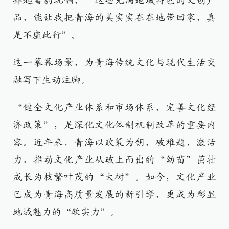
捧起雪豹玩偶，“这些充满地域特色的文创产
品，能让我把青海的美实实在在地带回家，真
是不虚此行”。
这一幕幕场景，为青海传统文化与现代生活交
融写下生动注脚。
“健全文化产业体系和市场体系，完善文化经
济政策”，是深化文化体制机制改革的重要内
容。近年来，青海以政策为钥，破难题、激活
力，推动文化产业从破土而出的“幼苗”茁壮
成长为枝繁叶茂的“大树”。如今，文化产业
已成为青海高质量发展的新引擎，更成为彰显
地域魅力的“软实力”。