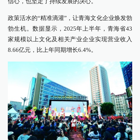
信心，也坚定了持续发展的决心。
政策活水的“精准滴灌”，让青海文化企业焕发勃
勃生机。数据显示，2025年上半年，青海省43
家规模以上文化及相关产业企业实现营业收入
8.66亿元，比上年同期增长6.4%。