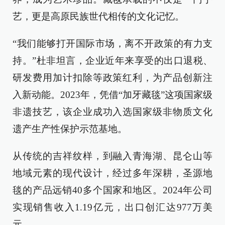
艺，更是高原民族世代相传的文化记忆。
“我们能够打开国际市场，离不开政策的有力支
持。”杜非坦言，企业近年来享受的出口退税、
研发费用加计扣除等政策红利，为产品创新注
入新动能。2023年，凭借“加牙藏毯”这项国家级
非遗技艺，该企业成功入选国家级非物质文化
遗产生产性保护示范基地。
从传统的吉祥纹样，到融入青海湖、昆仑山等
地域元素的现代设计，经过多年深耕，圣源地
毯的产品远销40多个国家和地区。2024年公司
实现销售收入1.19亿元，出口创汇达977万美
元。