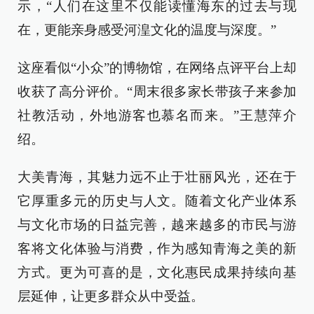
示，“人们在这里不仅能读懂海东的过去与现
在，更能亲身感受河湟文化的温度与深度。”
这座看似“小众”的博物馆，在网络点评平台上却
收获了高分评价。“周末很多家长带孩子来参加
社教活动，外地游客也慕名而来。”王慧萍介
绍。
大美青海，其魅力远不止于壮丽风光，还在于
它厚重多元的历史与人文。随着文化产业体系
与文化市场的日益完善，越来越多的市民与游
客将文化体验与消费，作为感知青海之美的新
方式。更为可喜的是，文化惠民成果持续向基
层延伸，让更多群众从中受益。