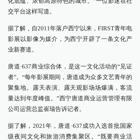
化底蕴、浓郁高原特色的城市。”一位影迷在社
交平台这样写道。
据了解，自2011年落户西宁以来，FIRST青年电
影展以影像为媒介，为西宁开辟了一条文化产
业新赛道。
唐道·637商业综合体，是这一文化活动的“见证
者”。“每年影展期间，唐道成为众多文艺青年的
聚集地。露天表演、露天观影场场爆满，客流
量达到年度峰值。”西宁唐道商业运营管理有限
公司运营总监崔瑞告诉记者。
据了解，2021年，唐道·637成功入选首批国家
级夜间文化和旅游消费集聚区。“既要商业活