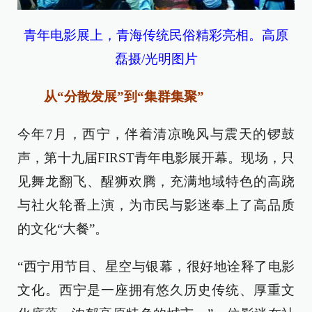
青年电影展上，青海传统民俗精彩亮相。高原
磊摄/光明图片
从“分散发展”到“集群集聚”
今年7月，西宁，伴着清凉晚风与震天的锣鼓
声，第十九届FIRST青年电影展开幕。现场，只
见舞龙翻飞、醒狮欢腾，充满地域特色的高跷
与社火轮番上演，为市民与影迷奉上了高品质
的文化“大餐”。
“西宁用节目、星空与银幕，很好地诠释了电影
文化。西宁是一座拥有悠久历史传统、厚重文