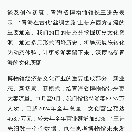
谈及创作初衷，青海省博物馆馆长王进先表
示，“青海在古代‘丝绸之路’上是东西方交流的
重要通道。我们的目的是充分挖掘历史文化资
源，通过多元形式阐释历史，将静态展陈转化
为动态体验，让更多游客留下来，深度感受青
海的文化底蕴”。
博物馆经济是文化产业的重要组成部分，新业
态、新场景、新模式，给青海省博物馆带来更
大客流量。“1月至9月，我们馆接待游客82.37万
人次，已超2024年全年总量；文创营业额达
468.7万元，较去年全年营业额增加80%。”王进
先细数一个个数据，也在思考博物馆未来发