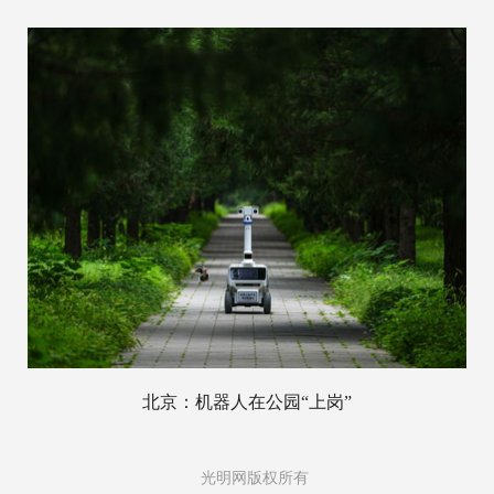
北京：机器人在公园“上岗”
光明网版权所有