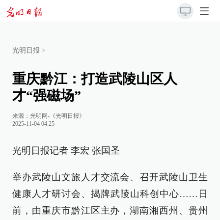
光明日报
>
重庆黔江：打造武陵山区人
才“强磁场”
来源：
光明网-《光明日报》
2025-11-04 04:25
光明日报记者 李宏 张国圣
举办武陵山文旅人才交流会、召开武陵山卫生
健康人才研讨会、揭牌武陵山科创中心……日
前，由重庆市黔江区主办，湖南湘西州、贵州