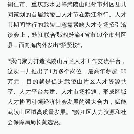
铜仁市、重庆彭水县等武陵山毗邻市州区县共
同策划的首届武陵山人才节在黔江举行。人才
节期间举行的武陵山急需紧缺人才专场招引洽
谈会上，黔江联合鄂湘黔渝4省市10个市州区
县，面向海内外发出“招贤榜”。
“我们聚力打造武陵山片区人才工作交流平台，
这次一共推出了1万多个岗位，最高年薪超100
万元，目的就是促进武陵山片区人才资源共
享、人才平台共建、人才市场相通，形成区域
人才协同引领经济社会发展的强大合力，赋能
武陵山区域高质量发展。”黔江区人力资源和社
会保障局局长黄选说。