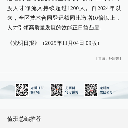
度人才净流入持续超过1200人。自2024年以
来，全区技术合同登记额同比激增10倍以上，
人才引领高质量发展的效能正日益凸显。
《光明日报》（2025年11月04日 09版）
[
责编：孙宗鹤
]
值班总编推荐