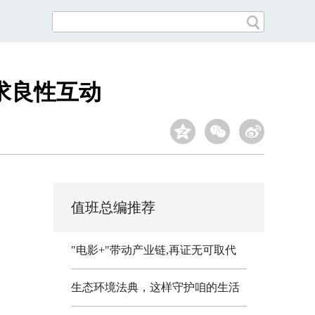
求良性互动
值班总编推荐
"电影+"带动产业链,再证无可取代
生态环境法典，这样守护咱的生活