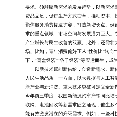
要求。须顺应新需求的发展趋势，以新需求
费品品质，促进生产方式变革，推动资本、
聚焦服务消费提速扩容，打造新增长点。例
求的重点领域，市场空间与发展潜力巨大。
产业增长与民生改善的双赢。此外，还需壮
场。比如，青年消费偏好正从“性价比”转向
下，“盲盒经济”“谷子经济”等应运而生，
以新技术赋能新供给，创造新需求。新供
人民生活品质。一方面，以大数据与人工智
新产业与新消费。重大技术突破可定义全新
今年前三季度，我国新能源汽车产销同比增长超
联网、电池回收等新需求随之涌现，催生多
能有效激发潜在的升级需求。例如，一些科