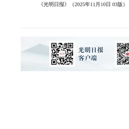
《光明日报》（2025年11月10日 03版）