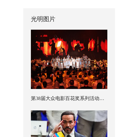
光明图片
第38届大众电影百花奖系列活动开幕