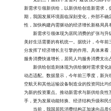
新需求引领新供给，以新供给创造新需求，促
期，我国发展环境面临深刻变化，外部不确
性，加快构建内需驱动的经济增长新格局具
新需求引领体现为居民消费的扩张与升级
美好生活需要的有机统一。据统计，今年前三
分发挥了经济增长主引擎的作用。具体来看
服务消费快速增长，居民人均服务消费支出占
新供给创造则体现为供给侧对需求变化的
动态适配。数据显示，今年前三季度，新兴
空航天和其他运输设备制造业的投资同比均
为新的投资重点。推动新需求与新供给良性
手，更为发展动能转换、经济结构升级和民
当前，我国居民消费结构正加速向品质化