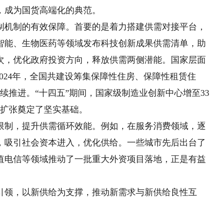
，成为国货高端化的典范。
机制的有效保障。首要的是着力搭建供需对接平台，
智能、生物医药等领域发布科技创新成果供需清单，助
次，优化政府投资方向，释放供需两侧潜能。国家层面
2024年，全国共建设筹集保障性住房、保障性租赁住
续推进。“十四五”期间，国家级制造业创新中心增至33
的扩张奠定了坚实基础。
制，提升供需循环效能。例如，在服务消费领域，逐
，吸引社会资本进入，优化供给。一些城市先后出台了
值电信等领域推动了一批重大外资项目落地，正是有益
领，以新供给为支撑，推动新需求与新供给良性互