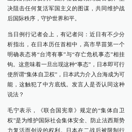
决阻击任何复活军国主义的图谋，共同维护战
后国际秩序，守护世界和平。
当日例行记者会上，有记者问：近日有不少分
析指出，在日本历任首相中，高市早苗第一个
明确表态将“台湾有事”与“存亡危机事态”相挂
钩。这意味着一旦出现这种“事态”，日本即可行
使所谓“集体自卫权”，日本武力介入台海成为可
能，这触犯了中方底线。发言人是否认同这种
说法？
毛宁表示，《联合国宪章》规定的“集体自卫
权”是为维护国际社会集体安全、防止法西斯势
力复活而创设的权利。日本在二战后被限制行