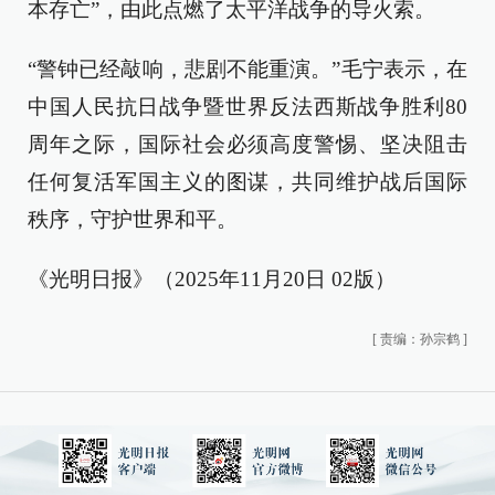
本存亡”，由此点燃了太平洋战争的导火索。
“警钟已经敲响，悲剧不能重演。”毛宁表示，在
中国人民抗日战争暨世界反法西斯战争胜利80
周年之际，国际社会必须高度警惕、坚决阻击
任何复活军国主义的图谋，共同维护战后国际
秩序，守护世界和平。
《光明日报》（2025年11月20日 02版）
[
责编：孙宗鹤
]