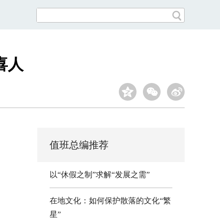
喜人
值班总编推荐
以“休假之制”求解“发展之需”
在地文化：如何保护散落的文化“繁
星”