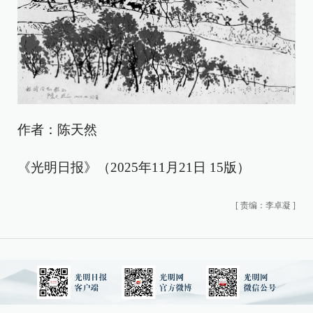
作者：陈天然
《光明日报》（2025年11月21日 15版）
[
责编：李卓凝
]