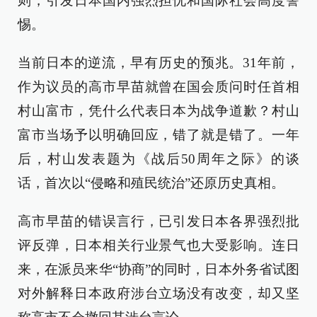
则，引发日本国内强烈担忧和国际社会高度警
惕。
当前日本的逆流，早有历史的预兆。31年前，
作为议员的高市早苗就曾在国会质问时任首相
村山富市，凭什么代表日本为战争道歉？村山
富市当场予以明确回应，错了就是错了。一年
后，村山发表题为《战后50周年之际》的谈
话，首次以“侵略和殖民统治”还原历史真相。
高市早苗的错误言行，已引发日本各界强烈批
评反弹，日本相关行业景气也大受影响。连日
来，在派员来华“协商”的同时，日本外务省试图
对外解释日本政府涉台立场没有改变，却又坚