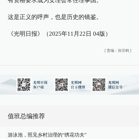
有资格要求成为安理会常任理事国。
这是正义的呼声，也是历史的镜鉴。
《光明日报》（2025年11月22日 04版）
[
责编：孙宗鹤
]
值班总编推荐
游泳池，照见乡村治理的“绣花功夫”