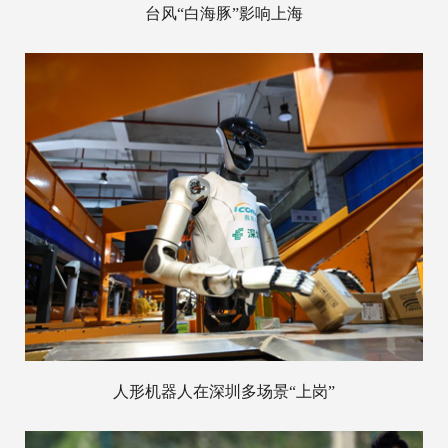
台风“白海豚”影响上海
人形机器人在深圳多场景“上岗”