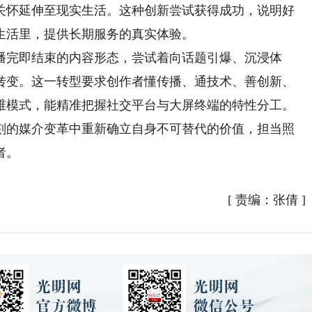
关怀延伸至现实生活。这种创新尝试获得成功，说明好
生活里，提供长期服务的真实体验。
完即结束的内容形态，尝试着向话题引爆、沉浸体
转变。这一转型要求创作者懂传播、通技术、善创新、
维模式，能精准把握社交平台与大屏终端的特性分工。
刻的媒介变革中重新确立自身不可替代的价值，担当照
者。
[
责编：张倩
]