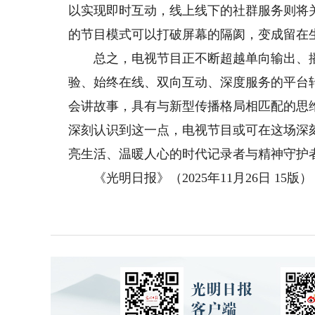
以实现即时互动，线上线下的社群服务则将
的节目模式可以打破屏幕的隔阂，变成留在
总之，电视节目正不断超越单向输出、播
验、始终在线、双向互动、深度服务的平台
会讲故事，具有与新型传播格局相匹配的思
深刻认识到这一点，电视节目或可在这场深
亮生活、温暖人心的时代记录者与精神守护
《光明日报》（2025年11月26日 15版）