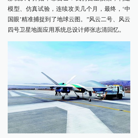
模型、仿真试验，连续攻关几个月，最终，‘中
国眼’精准捕捉到了地球云图。”风云二号、风云
四号卫星地面应用系统总设计师张志清回忆。