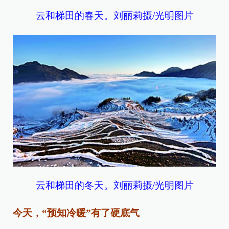
云和梯田的春天。刘丽莉摄/光明图片
云和梯田的冬天。刘丽莉摄/光明图片
今天，“预知冷暖”有了硬底气