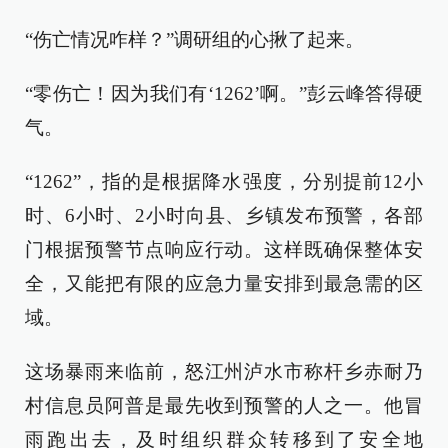
“伤亡情况咋样？”调研组的心揪了起来。
“零伤亡！因为我们有‘1262’啊。”彭云峰答得硬
气。
“1262”，指的是根据降水强度，分别提前12小
时、6小时、2小时向县、乡镇发布预警，各部
门根据预警节点响应行动。这样既确保整体安
全，又能把有限的应急力量安排到最急需的区
域。
这场暴雨来临前，怒江州泸水市称杆乡赤耐乃
村信息员阿普是最先收到预警的人之一。他冒
雨跑出去，及时组织群众转移到了安全地