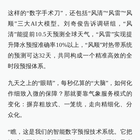
这样的“数字手术刀”，还包括“风清”“风雷”“风
顺”三大AI大模型。刘奇俊告诉调研组，“风
清”能提前10.5天预测全球天气，“风雷”实现提
升降水预报准确率10%以上，“风顺”对热带系统
的预测可达32天，共同构成一个精准高效的全
时段预报体系。
九天之上的“眼睛”，每秒亿算的“大脑”，如何化
作细致入微的保障？那就要靠气象服务模式的
变化：摒弃粗放式、一笼统，走向精细化、分
众化。
“瞧，这是我们的智能数字预报技术系统。它把