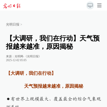
光明日报
>
【大调研，我们在行动】天气预
报越来越准，原因揭秘
来源：
光明网-《光明日报》
2025-12-02 05:05
【大调研，我们在行动】
天气预报越来越准，原因揭秘
●有世界上规模最大、覆盖最全的综合气象观