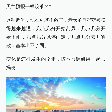
天气预报一样没准？”
这种调侃，现在可就不敢了，老天的“脾气”被摸
得越来越透：几点几分开始刮风，几点几分开
始下雨，几点几分风停雨定，几点几分云开雾
散，基本出不了圈。
变化是怎样发生的？走，随本报调研组一起去
揭秘！