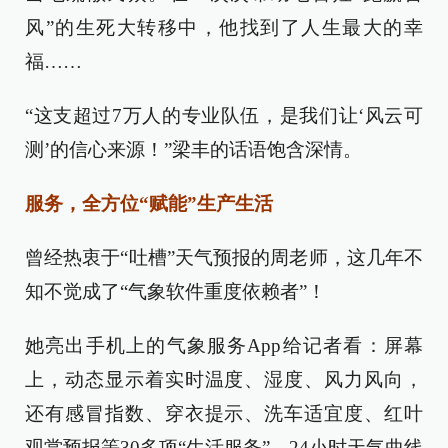
风”的生死大转移中，他找到了人生最大的幸
福……
“这支超过7万人的专业队伍，是我们让‘风云可
测’的信心来源！”梁丰的话语饱含深情。
服务，全方位“赋能”生产生活
曾经热衷于“吐槽”天气预报的周老师，这几年不
知不觉成了“气象软件重度依赖者”！
她亮出手机上的气象服务App给记者看：屏幕
上，动态显示着实时温度、湿度、风力风向，
还有感冒指数、穿衣提示、洗车适宜度、红叶
观赏预报等30多项“生活服务”。24小时天气曲线