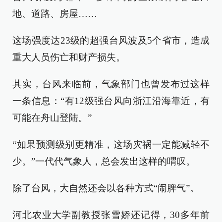
地、道路、房屋……
这场强度达23级的超强台风波及5个省市，造成
重大人员伤亡和财产损失。
其实，台风来临前，气象部门也曾发布过这样
一条信息：“有12级强台风向浙江沿海靠近，有
可能在舟山登陆。”
“如果预测级别更精准，这场灾祸一定能减轻不
少。”一代代气象人，总会发出这样的喟叹。
除了台风，大自然还会以各种方式“闹脾气”。
河北农业大学副教授张雪娇还记得，30多年前