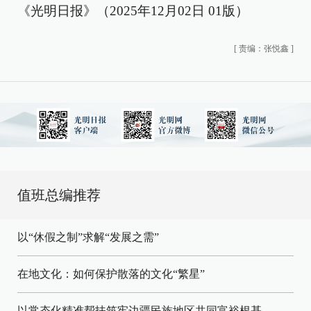
《光明日报》（2025年12月02日 01版）
[
责编：张悦鑫
]
值班总编推荐
以“休假之制”求解“发展之需”
在地文化：如何保护散落的文化“繁星”
以常态化精准帮扶筑牢边疆民族地区共同富裕根基