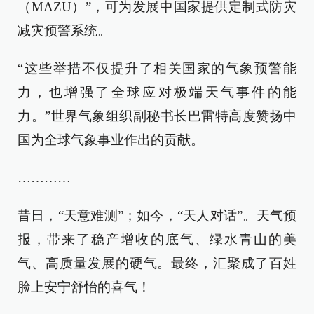
（MAZU）”，可为发展中国家提供定制式防灾
减灾预警系统。
“这些举措不仅提升了相关国家的气象预警能
力，也增强了全球应对极端天气事件的能
力。”世界气象组织副秘书长巴雷特高度赞扬中
国为全球气象事业作出的贡献。
…………
昔日，“天意难测”；如今，“天人对话”。天气预
报，带来了稳产增收的底气、绿水青山的美
气、高质量发展的硬气。最终，汇聚成了百姓
脸上安宁舒怡的喜气！