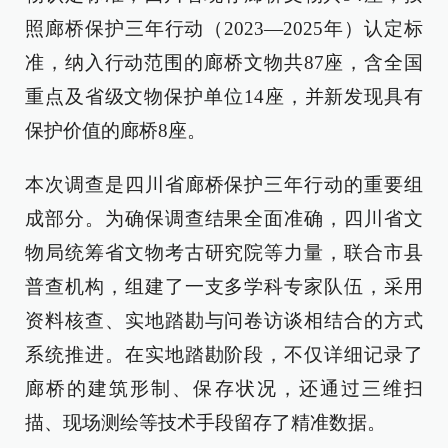
照廊桥保护三年行动（2023—2025年）认定标
准，纳入行动范围的廊桥文物共87座，含全国
重点及省级文物保护单位14座，并新发现具有
保护价值的廊桥8座。
本次调查是四川省廊桥保护三年行动的重要组
成部分。为确保调查结果全面准确，四川省文
物局统筹省文物考古研究院等力量，联合市县
普查机构，组建了一支多学科专家队伍，采用
资料核查、实地踏勘与问卷访谈相结合的方式
系统推进。在实地踏勘阶段，不仅详细记录了
廊桥的建筑形制、保存状况，还通过三维扫
描、现场测绘等技术手段留存了精准数据。