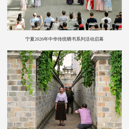
宁夏2026年中华传统晒书系列活动启幕