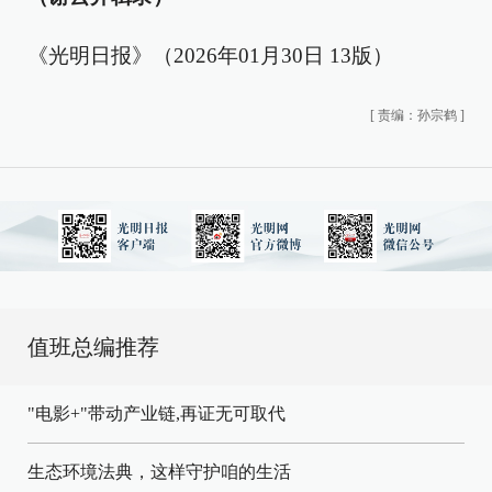
《光明日报》（2026年01月30日 13版）
[
责编：孙宗鹤
]
值班总编推荐
"电影+"带动产业链,再证无可取代
生态环境法典，这样守护咱的生活