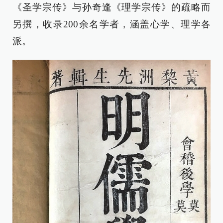
《圣学宗传》与孙奇逢《理学宗传》的疏略而
另撰，收录200余名学者，涵盖心学、理学各
派。