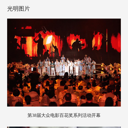
光明图片
第38届大众电影百花奖系列活动开幕