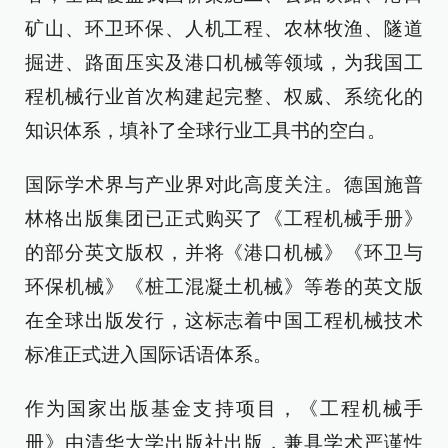
矿山、环卫环保、人机工程、农林牧渔、隧道
掘进、路面压实及港口机械等领域，为我国工
程机械行业首次构建起完整、权威、系统化的
知识体系，填补了全球行业工具书的空白。
国际学术界与产业界对此高度关注。德国施普
林格出版集团已正式购买了《工程机械手册》
的部分英文版权，并将《港口机械》《环卫与
环保机械》《桩工混凝土机械》等卷的英文版
在全球出版发行，这标志着中国工程机械技术
标准正式进入国际话语体系。
作为国家出版基金支持项目，《工程机械手
册》由清华大学出版社出版，兼具学术严谨性