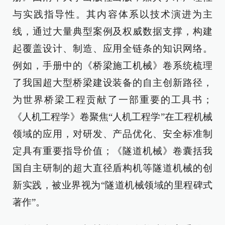
与实践指导性。其内容体系以技术演进为主
线，通过大量典型案例及权威数据支撑，构建
起覆盖设计、制造、应用全链条的知识网络。
例如，手册中的《桥梁施工机械》卷系统梳理
了我国超大型桥梁建设装备的自主创新路径，
为世界桥梁工程贡献了一部重要的工具书；
《人机工程学》卷聚焦“人机工程学”在工程机械
领域的应用，对研发、产品优化、安全标准制
定具有重要指导价值；《隧道机械》卷囊括我
国自主研制的超大直径盾构机等隧道机械的创
新实践，被业界视为“隧道机械领域的里程碑式
著作”。