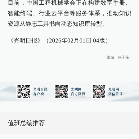
目前，中国工程机械学会正在构建数字手册、
智能终端、行业云平台等服务体系，推动知识
资源从静态工具书向动态知识库转型。
《光明日报》（2026年02月01日 04版）
[
责编：任子薇
]
值班总编推荐