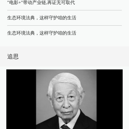
"电影+"带动产业链,再证无可取代
生态环境法典，这样守护咱的生活
生态环境法典，这样守护咱的生活
追思