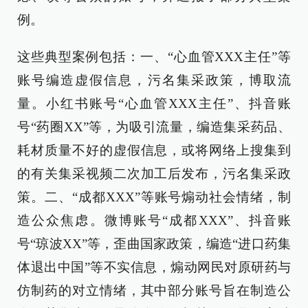
例。
这些典型案例包括：一、“心血管XXX主任”等
账号编造虚假信息，污名集采政策，博取流
量。小红书账号“心血管XXX主任”、抖音账
号“药圈XX”等，为吸引流量，编造集采药品、
耗材质量不好的虚假信息，或将网络上搜集到
的有关集采视频二次加工后发布，污名集采政
策。二、“成都XXX”等账号煽动社会情绪，制
造公众焦虑。微博账号“成都XXX”、抖音账
号“琼波XX”等，歪曲国家政策，编造“进口药集
体退出中国”等不实信息，煽动网民对原研药与
仿制药的对立情绪，其中部分账号旨在制造公