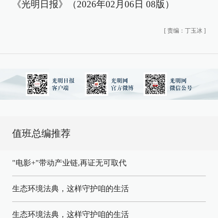
《光明日报》（2026年02月06日 08版）
[
责编：丁玉冰
]
值班总编推荐
"电影+"带动产业链,再证无可取代
生态环境法典，这样守护咱的生活
生态环境法典，这样守护咱的生活