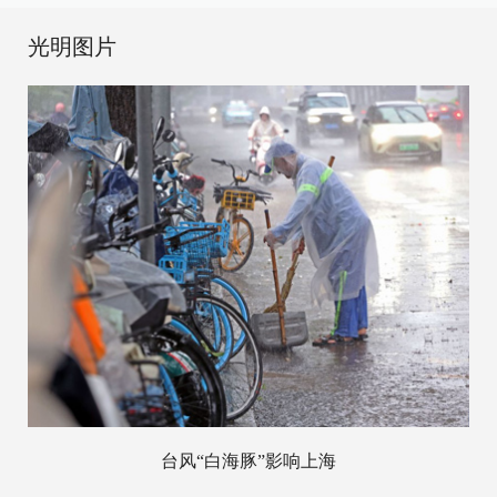
光明图片
台风“白海豚”影响上海