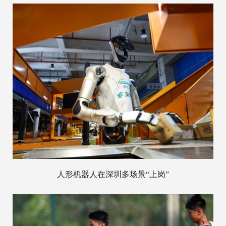
人形机器人在深圳多场景“上岗”