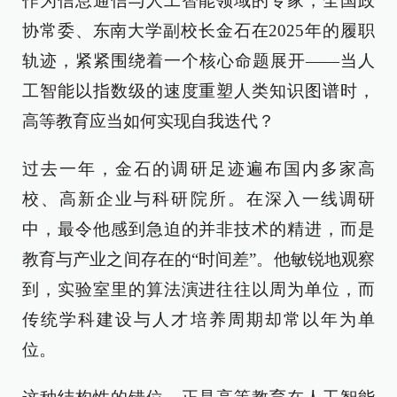
作为信息通信与人工智能领域的专家，全国政
协常委、东南大学副校长金石在2025年的履职
轨迹，紧紧围绕着一个核心命题展开——当人
工智能以指数级的速度重塑人类知识图谱时，
高等教育应当如何实现自我迭代？
过去一年，金石的调研足迹遍布国内多家高
校、高新企业与科研院所。在深入一线调研
中，最令他感到急迫的并非技术的精进，而是
教育与产业之间存在的“时间差”。他敏锐地观察
到，实验室里的算法演进往往以周为单位，而
传统学科建设与人才培养周期却常以年为单
位。