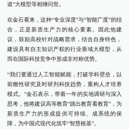
道”大模型等相继问世。
在金石看来，这种“专业深度”与“智能广度”的结
合，正是新质生产力的核心要素。因此他建
议，鼓励高校针对战略需求，结合自身特色，
建设具有自主知识产权的行业垂域大模型，从
而在国际科技竞争中形成非对称优势。
“我们要通过人工智能赋能，打破学科壁垒，以
前瞻性研究及时研判科技趋势，重构人才培养
模式。”金石表示，带着一年的实地调研与深入
思考，他将建议高等教育“跳出教育看教育”，为
新质生产力的形成提供可持续、成系统的保
障，为中国式现代化筑牢“智慧根基”。