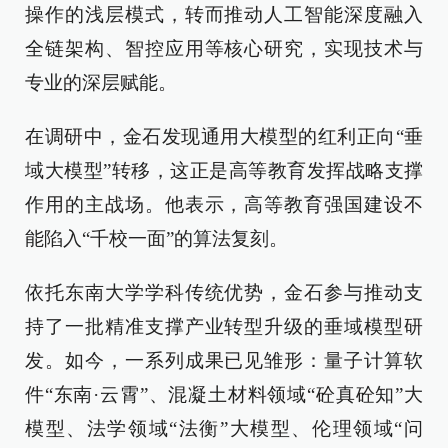
操作的浅层模式，转而推动人工智能深度融入
全链架构、智控应用等核心研究，实现技术与
专业的深层赋能。
在调研中，金石发现通用大模型的红利正向“垂
域大模型”转移，这正是高等教育发挥战略支撑
作用的主战场。他表示，高等教育强国建设不
能陷入“千校一面”的算法复刻。
依托东南大学学科传统优势，金石参与推动支
持了一批精准支撑产业转型升级的垂域模型研
发。如今，一系列成果已见雏形：量子计算软
件“东南·云霄”、混凝土材料领域“砼真砼知”大
模型、法学领域“法衡”大模型、伦理领域“问