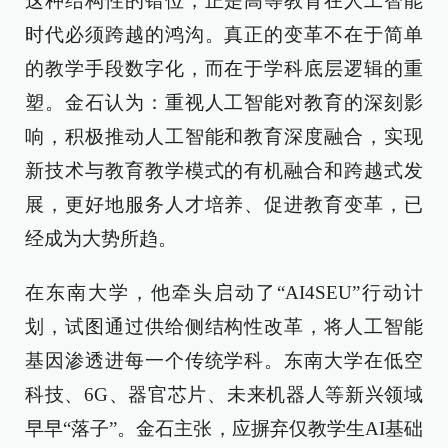
这种结构性的错位，正是高等教育在人工智能
时代必须跨越的鸿沟。真正的变革不在于简单
的教学手段数字化，而在于学科底层逻辑的重
塑。金石认为：重视人工智能对教育的深刻影
响，积极推动人工智能和教育深度融合，实现
新技术与教育教学模式的有机融合和跨越式发
展，更好地服务人才培养、促进教育变革，已
经成为大势所趋。
在东南大学，他牵头启动了“AI4SEU”行动计
划，试图通过供给侧结构性改革，将人工智能
基因渗透进每一个传统学科。东南大学在低空
科技、6G、器官芯片、未来机器人等新兴领域
早早“落子”。金石主张，应摒弃仅教学生AI基础