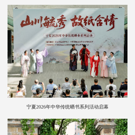
宁夏2026年中华传统晒书系列活动启幕