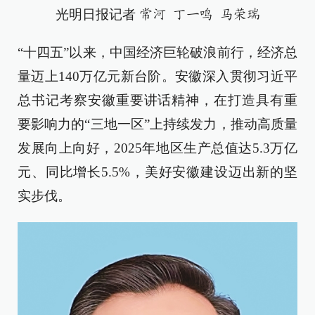
光明日报记者
常河 丁一鸣 马荣瑞
“十四五”以来，中国经济巨轮破浪前行，经济总
量迈上140万亿元新台阶。安徽深入贯彻习近平
总书记考察安徽重要讲话精神，在打造具有重
要影响力的“三地一区”上持续发力，推动高质量
发展向上向好，2025年地区生产总值达5.3万亿
元、同比增长5.5%，美好安徽建设迈出新的坚
实步伐。