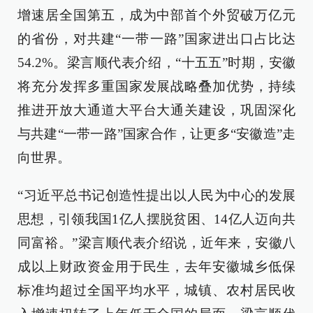
增速居全国第五，成为中部首个外贸破万亿元
的省份，对共建“一带一路”国家进出口占比达
54.2%。梁言顺代表介绍，“十五五”时期，安徽
将充分发挥多重国家发展战略叠加优势，持续
推进开放大通道大平台大通关建设，巩固深化
与共建“一带一路”国家合作，让更多“安徽造”走
向世界。
“习近平总书记创造性提出以人民为中心的发展
思想，引领我国1亿人摆脱贫困、14亿人迈向共
同富裕。”梁言顺代表介绍说，近年来，安徽八
成以上财政资金用于民生，去年安徽城乡低保
标准均超过全国平均水平，城镇、农村居民收