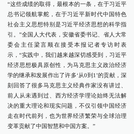
“这些成绩的取得，最根本的一条，在于习近平
总书记领航掌舵，在于习近平新时代中国特色
社会主义思想特别是习近平经济思想的科学指
引。”全国人大代表，安徽省委书记、省人大常
委会主任梁言顺在接受本报记者专访时表
示，“实践中，我们越来越深切感受到，习近平
经济思想极具原创性，为马克思主义政治经济
学的继承和发展作出了许多‘从0到1’的贡献，深
刻回答了很多马克思主义经典作家没有讲过、
前人从未遇到过、西方经济学理论始终无法解
决的重大理论和现实问题，不仅引领中国经济
走在时代前列，也为世界经济繁荣与全球治理
变革贡献了中国智慧和中国方案。”