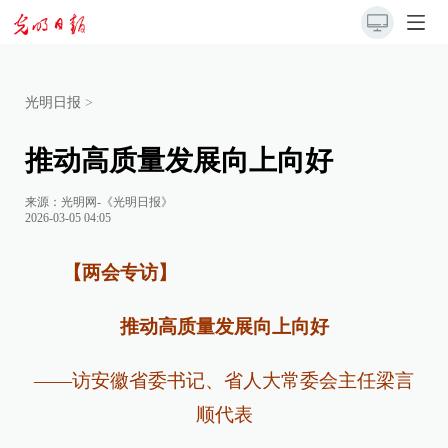
光明日报
>
推动高质量发展向上向好
来源：
光明网-《光明日报》
2026-03-05 04:05
【两会专访】
推动高质量发展向上向好
——访安徽省委书记、省人大常委会主任梁言
顺代表