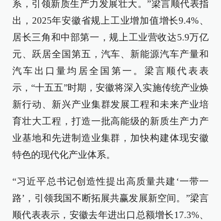
系，引领新质生产力发展壮大。”梁言顺代表指
出，2025年安徽省规上工业增加值增长9.4%、
居长三角和中部第一，规上工业营收达5.9万亿
元、跃居全国第五，汽车、新能源汽车产量和
汽车出口量均居全国第一。梁言顺代表表
示，“十五五”时期，安徽将深入实施传统产业焕
新行动、新兴产业集群发展工程和未来产业培
育壮大工程，打造一批高能级的新质生产力产
业基地和先进制造业集群，加快构建体现安徽
特色的现代化产业体系。
“习近平总书记创造性提出高质量共建‘一带一
路’，引领我国不断拓展共赢发展新空间。”梁言
顺代表表示，安徽去年进出口总额增长17.3%、