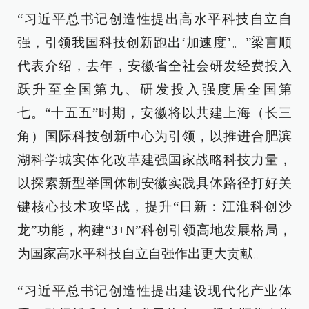
“习近平总书记创造性提出高水平科技自立自
强，引领我国科技创新跑出‘加速度’。”梁言顺
代表介绍，去年，安徽省全社会研发经费投入
跃升至全国第九、研发投入强度居全国第
七。“十五五”时期，安徽将以共建上海（长三
角）国际科技创新中心为引领，以推进合肥滨
湖科学城实体化改革建强国家战略科技力量，
以探索新型举国体制安徽实践具体路径打好关
键核心技术攻坚战，提升“日新：江淮科创沙
龙”功能，构建“3+N”科创引领高地发展格局，
为国家高水平科技自立自强作出更大贡献。
“习近平总书记创造性提出建设现代化产业体