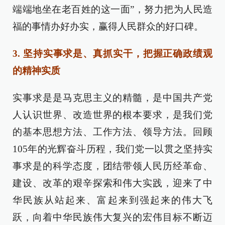
端端地坐在老百姓的这一面”，努力把为人民造
福的事情办好办实，赢得人民群众的好口碑。
3. 坚持实事求是、真抓实干，把握正确政绩观
的精神实质
实事求是是马克思主义的精髓，是中国共产党
人认识世界、改造世界的根本要求，是我们党
的基本思想方法、工作方法、领导方法。回顾
105年的光辉奋斗历程，我们党一以贯之坚持实
事求是的科学态度，团结带领人民历经革命、
建设、改革的艰辛探索和伟大实践，迎来了中
华民族从站起来、富起来到强起来的伟大飞
跃，向着中华民族伟大复兴的宏伟目标不断迈