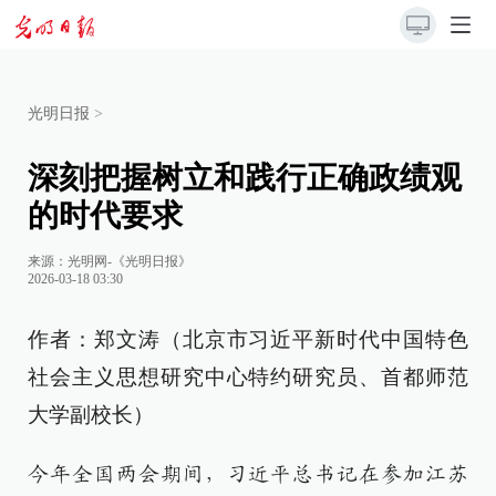
光明日报
>
深刻把握树立和践行正确政绩观
的时代要求
来源：
光明网-《光明日报》
2026-03-18 03:30
作者：郑文涛（北京市习近平新时代中国特色
社会主义思想研究中心特约研究员、首都师范
大学副校长）
今年全国两会期间，习近平总书记在参加江苏