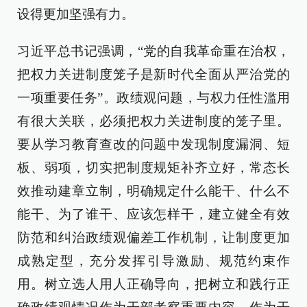
设得更加坚强有力。
习近平总书记强调，“党的自我革命重在治权，
把权力关进制度笼子是新时代全面从严治党的
一项重要任务”。政绩观问题，与权力任性滥用
有很大关联，必须把权力关进制度的笼子里。
要从学习教育查改的问题中发现制度漏洞、短
板、弱项，切实把制度规矩补齐立好，常态长
效推动建章立制，明确规定什么能干、什么不
能干、为了谁干、应该怎样干，建立健全有效
防范和纠治政绩观偏差工作机制，让制度更加
成熟定型，充分发挥引导激励、规范约束作
用。树立选人用人正确导向，把树立和践行正