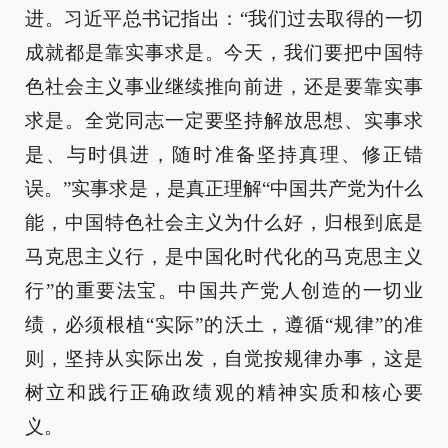
进。习近平总书记指出：“我们过去取得的一切
成就都是靠实事求是。今天，我们要把中国特
色社会主义事业继续推向前进，还是要靠实事
求是。全党同志一定要坚持解放思想、实事求
是、与时俱进，随时准备坚持真理、修正错
误。”实事求是，是真正理解“中国共产党为什么
能，中国特色社会主义为什么好，归根到底是
马克思主义行，是中国化时代化的马克思主义
行”的重要法宝。中国共产党人创造的一切业
绩，必须根植“实际”的沃土，遵循“规律”的准
则，坚持从实际出发，自觉按规律办事，这是
树立和践行正确政绩观的精神实质和核心要
义。