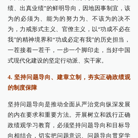
绩、出真业绩”的鲜明导向，因地因事制宜，该
为的必须为、能为的努力为、不该为的决不
为，力戒形式主义、官僚主义，以“功成不必在
我”的精神境界和“功成必定有我”的历史担当，
一茬接着一茬干，一步一个脚印走，当好中国
式现代化建设的坚定行动派、实干家。
4. 坚持问题导向、建章立制，夯实正确政绩观
的制度保障
坚持问题导向是推动全面从严治党向纵深发展
的内在要求和重要方法。开展树立和践行正确
政绩观学习教育，必须坚持问题导向和目标导
向相结合，切实把问题意识、问题导向贯穿学