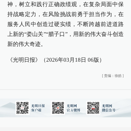
神，树立和践行正确政绩观，在复杂局面中保
持战略定力，在风险挑战前勇于担当作为，在
服务人民中创造过硬实绩，不断跨越前进道路
上新的“娄山关”“腊子口”，用新的伟大奋斗创造
新的伟大奇迹。
《光明日报》（2026年03月18日 06版）
[
责编：徐皓
]