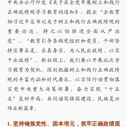
中央办公厅印发《关于在全党开展树立和践行
正确政绩观学习教育的通知》，提出“全面贯
彻习近平总书记关于树立和践行正确政绩观的
重要论述，持之以恒推进全面从严治
党”，“教育引导各级党组织和党员、干部坚
持实事求是、求真务实，为人民出政绩、以实
干出政绩”。新征程上，我们要以开展此次学
习教育为契机，深刻把握树立和践行正确政绩
观的丰富内涵和时代要求，以实际行动贯彻落
实党中央重大决策部署，奋力实现“十五
五”良好开局，共同谱写强国建设、民族复兴
伟业新篇章。
1. 坚持锤炼党性、固本培元，筑牢正确政绩观