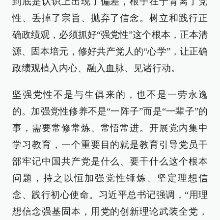
到底是认识上出现了偏差，根子在于背离了党
性、丢掉了宗旨、抛弃了信念。树立和践行正
确政绩观，必须抓好“强党性”这个根本，正本清
源、固本培元，修好共产党人的“心学”，让正确
政绩观植入内心、融入血脉、见诸行动。
坚强党性不是与生俱来的，也不是一劳永逸
的。加强党性修养不是“一阵子”而是“一辈子”的
事，需要常修常炼、常悟常进。开展党内集中
学习教育，一个重要目的就是教育引导党员干
部牢记中国共产党是什么、要干什么这个根本
问题，持之以恒加强党性锤炼、坚定理想信
念、践行初心使命。习近平总书记强调，“用理
想信念强基固本，用党的创新理论武装全党，