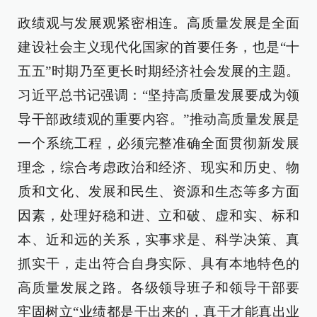
政绩观与发展观紧密相连。高质量发展是全面
建设社会主义现代化国家的首要任务，也是“十
五五”时期乃至更长时期经济社会发展的主题。
习近平总书记强调：“坚持高质量发展要成为领
导干部政绩观的重要内容。”推动高质量发展是
一个系统工程，必须完整准确全面贯彻新发展
理念，综合考虑政治和经济、现实和历史、物
质和文化、发展和民生、资源和生态等多方面
因素，处理好稳和进、立和破、虚和实、标和
本、近和远的关系，实事求是、科学决策、真
抓实干，走出符合自身实际、具有本地特色的
高质量发展之路。各级领导班子和领导干部要
牢固树立“业绩都是干出来的，真干才能真出业