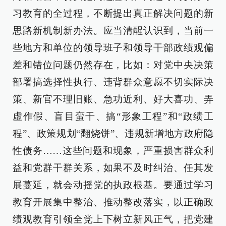
习教育的全过程，不断提出真正解决问题的新
思路新机制新办法。应当清醒认识到，当前一
些地方和单位的领导班子和领导干部政绩观偏
差和错位问题仍然存在，比如：对党中央决策
部署搞选择性执行、违背群众意愿不切实际决
策、新官不理旧账、急功近利、好大喜功、弄
虚作假、盲目蛮干、搞“形象工程”和“政绩工
程”、政策规划“翻烧饼”、违规新增地方政府隐
性债务……这些问题和现象，严重损害群众利
益和党群干群关系，如果不及时纠治、任其发
展蔓延，就会动摇党的执政根基。要通过学习
教育开展集中整治、推动整改落实，以正确政
绩观教育引领全党上下树立新风正气，把党建