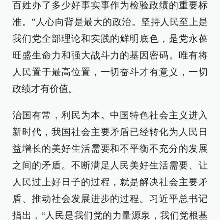
百姓办了多少好事实事作为检验政绩的重要标
准。”人心向背是最大的政治。坚持人民至上是
我们党全部理论和实践的鲜明底色，是党永葆
旺盛生命力和强大战斗力的基因密码。唯有将
人民置于最高位置，一切奋斗才有意义，一切
政绩才有价值。
治国有常，利民为本。中国特色社会主义进入
新时代，我国社会主要矛盾已经转化为人民日
益增长的美好生活需要和不平衡不充分的发展
之间的矛盾。不断满足人民美好生活需要、让
人民过上好日子的过程，就是解决社会主要矛
盾、推动社会发展进步的过程。习近平总书记
指出，“人民是我们党的力量源泉，我们党根基