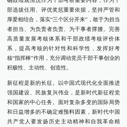
确政绩观情况作为干部考察重要内容，作为干
部选拔任用、评优奖惩重要依据，坚持严管和
厚爱相结合，落实“三个区分开来”，敢于为担当
者担当、为负责者负责、为干事者撑腰。完善
高质量发展考核体系和干部政绩考核评价体
系，提高考核的针对性和科学性，发挥好考
核“指挥棒”作用，充分调动党员干部干事创业的
积极性、主动性、创造性。
新征程是新的长征。以中国式现代化全面推进
强国建设、民族复兴伟业，是新时代新征程党
和国家的中心任务。面对复杂多变的国际局势
和日益增多的不确定难预料因素，新时代中国
共产党人要发扬历史主动精神和自我革命精