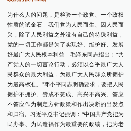
为什么人的问题，是检验一个政党、一个政权
性质的试金石。我们党为人民而生、因人民而
兴，除了人民利益之外没有自己的特殊利益，
党的一切工作都是为了实现好、维护好、发展
好最广大人民根本利益。毛泽东同志指出：“共
产党人的一切言论行动，必须以合乎最广大人
民群众的最大利益，为最广大人民群众所拥护
为最高标准。”邓小平同志明确要求，要把人民
拥护不拥护、赞成不赞成、高兴不高兴、答应
不答应作为制定方针政策和作出决断的出发点
和归宿。习近平总书记强调：“中国共产党把为
民办事、为民造福作为最重要的政绩，把为老