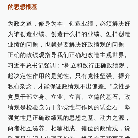
的思想根基
为政之道，修身为本。创造业绩，必须解决好
为谁创造业绩、创造什么样的业绩、怎样创造
业绩的问题，也就是要解决好政绩观的问题。
正确的政绩观指导我们正确地改造主观世界。
习近平总书记强调：“树立和践行正确政绩观，
起决定性作用的是党性。只有党性坚强、摒弃
私心杂念，才能保证政绩观不出偏差。”党性是
党员干部立身、立业、立言、立德的基石。政
绩观是检验党员干部党性与作风的试金石。坚
强党性是正确政绩观的思想之基、动力之源，
两者相互滋养、相辅相成。错位的政绩观，说