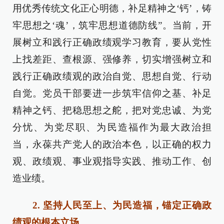
用优秀传统文化正心明德，补足精神之‘钙’，铸
牢思想之‘魂’，筑牢思想道德防线”。当前，开
展树立和践行正确政绩观学习教育，要从党性
上找差距、查根源、强修养，切实增强树立和
践行正确政绩观的政治自觉、思想自觉、行动
自觉。党员干部要进一步筑牢信仰之基、补足
精神之钙、把稳思想之舵，把对党忠诚、为党
分忧、为党尽职、为民造福作为最大政治担
当，永葆共产党人的政治本色，以正确的权力
观、政绩观、事业观指导实践、推动工作、创
造业绩。
2. 坚持人民至上、为民造福，锚定正确政
绩观的根本立场