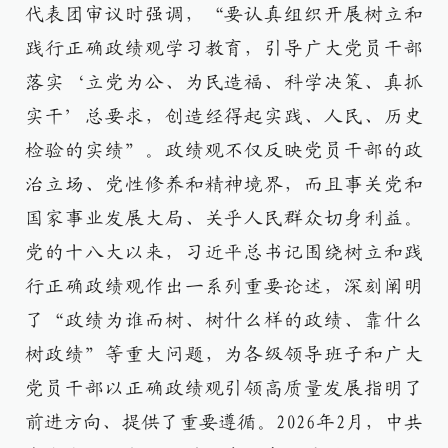
代表团审议时强调，“要认真组织开展树立和
践行正确政绩观学习教育，引导广大党员干部
落实‘立党为公、为民造福、科学决策、真抓
实干’总要求，创造经得起实践、人民、历史
检验的实绩”。政绩观不仅反映党员干部的政
治立场、党性修养和精神境界，而且事关党和
国家事业发展大局、关乎人民群众切身利益。
党的十八大以来，习近平总书记围绕树立和践
行正确政绩观作出一系列重要论述，深刻阐明
了“政绩为谁而树、树什么样的政绩、靠什么
树政绩”等重大问题，为各级领导班子和广大
党员干部以正确政绩观引领高质量发展指明了
前进方向、提供了重要遵循。2026年2月，中共