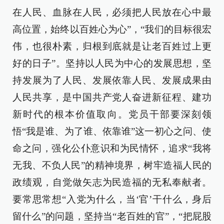
在人民、血脉在人民，必须把人民放在心中最
高位置，始终以百姓心为心”，“我们的目标很宏
伟，也很朴素，归根到底就是让老百姓过上更
好的日子”。坚持以人民为中心的发展思想，坚
持发展为了人民、发展依靠人民、发展成果由
人民共享，是中国共产党人奋进新征程、建功
新时代的根本价值取向。党员干部要深刻领
悟“我是谁、为了谁、依靠谁”这一初心之问、使
命之问，强化公仆意识和为民情怀，追求“我将
无我、不负人民”的精神境界，树牢造福人民的
政绩观，自觉做矢志为民造福的无私奉献者。
要常思常想“入党为什么，当‘官’干什么，身后
留什么”的问题，坚持当“老百姓的官”，“把屁股