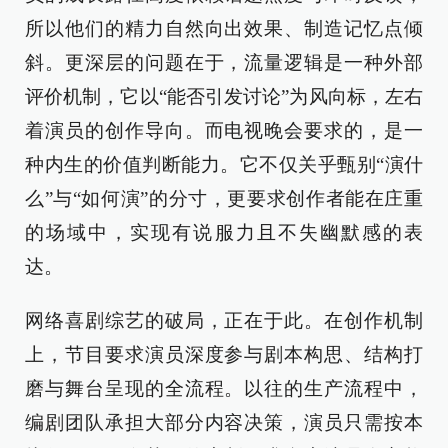
所以他们的精力自然向出效果、制造记忆点倾
斜。更深层的问题在于，流量逻辑是一种外部
评价机制，它以“能否引发讨论”为风向标，左右
着演员的创作导向。而电视晚会要求的，是一
种内生的价值判断能力。它不仅关乎甄别“演什
么”与“如何演”的分寸，更要求创作者能在庄重
的场域中，实现有说服力且不失幽默感的表
达。
网络喜剧综艺的破局，正在于此。在创作机制
上，节目要求演员深度参与剧本构思、结构打
磨与舞台呈现的全流程。以往的生产流程中，
编剧团队承担大部分内容决策，演员只需按本