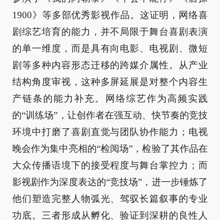
1900》等多部优秀影视作品。这证明，网络喜
剧综艺培育的能力，并不局限于舞台喜剧表演
的单一维度，而是具有向电影、电视剧、微短
剧等多种内容形态迁移的跨媒介属性。从产业
结构角度审视，这种多屏延展是对整个内容生
产链条的能力补充。网络综艺作为高频实践
的“训练场”，让创作者在强互动、快节奏的竞技
环境中打磨了喜剧直觉与团队协作能力；电视
晚会作为集中亮相的“检阅场”，检验了其作品在
大众传播语境下的接受程度与舞台掌控力；而
影视剧作为深度表达的“竞技场”，进一步锤炼了
他们塑造完整人物弧光、驾驭长篇叙事的专业
功底。三者形成从孵化、验证到深耕的良性人