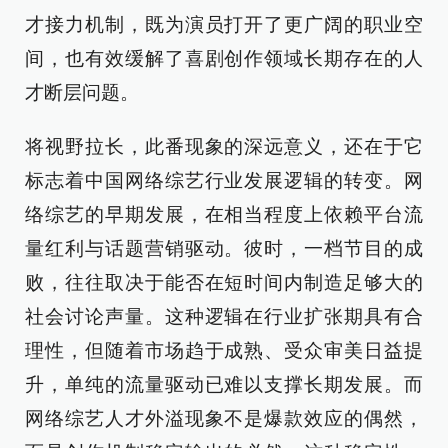
才接力机制，既为演员打开了更广阔的职业空
间，也有效缓解了喜剧创作领域长期存在的人
才断层问题。
将视野拉长，此番现象的深远意义，还在于它
标志着中国网络综艺行业发展逻辑的转变。网
络综艺的早期发展，在相当程度上依赖平台流
量红利与话题营销驱动。彼时，一档节目的成
败，往往取决于能否在短时间内制造足够大的
社会讨论声量。这种逻辑在行业扩张期具有合
理性，但随着市场趋于成熟、受众审美日益提
升，单纯的流量驱动已难以支撑长期发展。而
网络综艺人才外溢现象不是爆款效应的偶然，