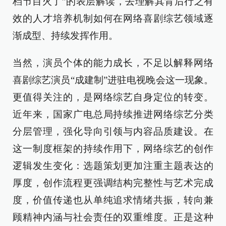
档节目火了”的表层解读，去理解其背后行之有
效的人才培养机制如何在网络喜剧综艺领域逐
渐成型、持续发挥作用。
当然，演员个体的能力成长，不足以解释网络
喜剧综艺演员“成建制”进驻电视晚会这一现象。
更值得关注的，是网络综艺自身定位的转变。
近年来，国家广电总局持续推进网络综艺分类
分层管理，强化导向引领与内容品质建设。在
这一制度框架的持续作用下，网络综艺的创作
逻辑发生变化：选题策划更加注重主题表达的
厚度，创作流程更强调结构完整性与艺术完成
度，价值传递也从单纯追求情绪共振，转向兼
顾精神内涵与社会责任的双重维度。正是这种