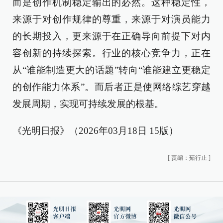
而是创作机制稳定输出的必然。这种稳定性，
来源于对创作规律的尊重，来源于对演员能力
的长期投入，更来源于在正确导向前提下对内
容创新的持续探索。行业的核心竞争力，正在
从“谁能制造更大的话题”转向“谁能建立更稳定
的创作能力体系”。而后者正是使网络综艺穿越
发展周期，实现可持续发展的根基。
《光明日报》（2026年03月18日 15版）
[
责编：茹行止
]