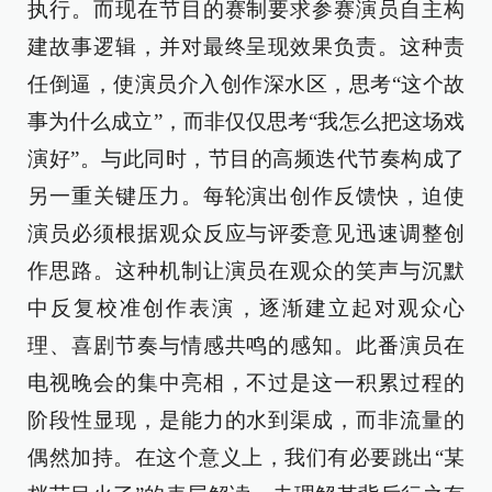
执行。而现在节目的赛制要求参赛演员自主构
建故事逻辑，并对最终呈现效果负责。这种责
任倒逼，使演员介入创作深水区，思考“这个故
事为什么成立”，而非仅仅思考“我怎么把这场戏
演好”。与此同时，节目的高频迭代节奏构成了
另一重关键压力。每轮演出创作反馈快，迫使
演员必须根据观众反应与评委意见迅速调整创
作思路。这种机制让演员在观众的笑声与沉默
中反复校准创作表演，逐渐建立起对观众心
理、喜剧节奏与情感共鸣的感知。此番演员在
电视晚会的集中亮相，不过是这一积累过程的
阶段性显现，是能力的水到渠成，而非流量的
偶然加持。在这个意义上，我们有必要跳出“某