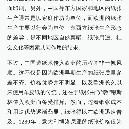
面印刷。另外，中国等东方国家和地区的纸张
生产通常是以家庭作坊为单位，而欧洲的纸张
生产主要以行会为单位。东西方纸张生产形态
的差异，是不同地区自然禀赋、纸张用途、社
会文化等因素共同作用的结果。
不过，中国造纸术传入欧洲的历程并非一帆风
顺。这不仅是因为欧洲早期生产的纸张质量参
差不齐、价格优势并不明显，以及欧洲长久以
来使用羊皮纸的传统，还在于纸张由“异教”穆斯
林传入欧洲而备受排斥。然而，随着纸张成本
和用途优势逐渐凸显，纸张得以在欧洲迅速普
及。1280年，意大利博洛尼亚的纸张价格仅为