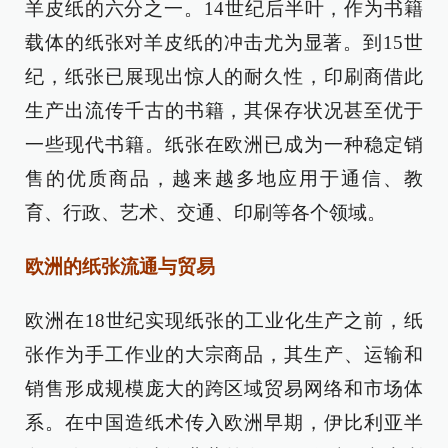
羊皮纸的六分之一。14世纪后半叶，作为书籍
载体的纸张对羊皮纸的冲击尤为显著。到15世
纪，纸张已展现出惊人的耐久性，印刷商借此
生产出流传千古的书籍，其保存状况甚至优于
一些现代书籍。纸张在欧洲已成为一种稳定销
售的优质商品，越来越多地应用于通信、教
育、行政、艺术、交通、印刷等各个领域。
欧洲的纸张流通与贸易
欧洲在18世纪实现纸张的工业化生产之前，纸
张作为手工作业的大宗商品，其生产、运输和
销售形成规模庞大的跨区域贸易网络和市场体
系。在中国造纸术传入欧洲早期，伊比利亚半