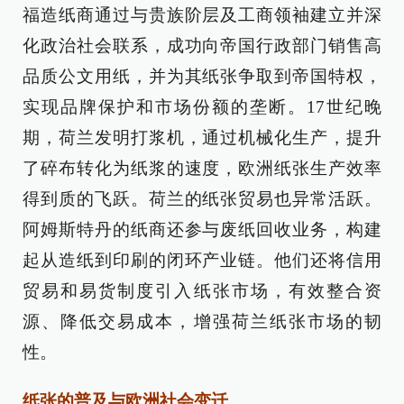
福造纸商通过与贵族阶层及工商领袖建立并深
化政治社会联系，成功向帝国行政部门销售高
品质公文用纸，并为其纸张争取到帝国特权，
实现品牌保护和市场份额的垄断。17世纪晚
期，荷兰发明打浆机，通过机械化生产，提升
了碎布转化为纸浆的速度，欧洲纸张生产效率
得到质的飞跃。荷兰的纸张贸易也异常活跃。
阿姆斯特丹的纸商还参与废纸回收业务，构建
起从造纸到印刷的闭环产业链。他们还将信用
贸易和易货制度引入纸张市场，有效整合资
源、降低交易成本，增强荷兰纸张市场的韧
性。
纸张的普及与欧洲社会变迁