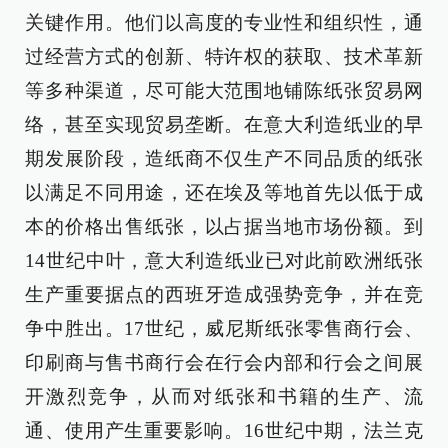
关键作用。他们以高度的专业性和组织性，通
过经营方式的创新、特许权的获取、技术革新
等多种渠道，尽可能大范围地铺陈纸张贸易网
络，甚至实现贸易垄断。在意大利造纸业的早
期发展阶段，造纸商不仅生产不同品质的纸张
以满足不同用途，还在埃及等地首先以低于成
本的价格出售纸张，以占据当地市场份额。到
14世纪中叶，意大利造纸业已对此前欧洲纸张
生产重要据点的西班牙造成强势竞争，并在竞
争中胜出。17世纪，威尼斯纸张零售商行会、
印刷商与售书商行会在行会内部和行会之间展
开激烈竞争，从而对纸张和书籍的生产、流
通、使用产生重要影响。16世纪中期，法兰克