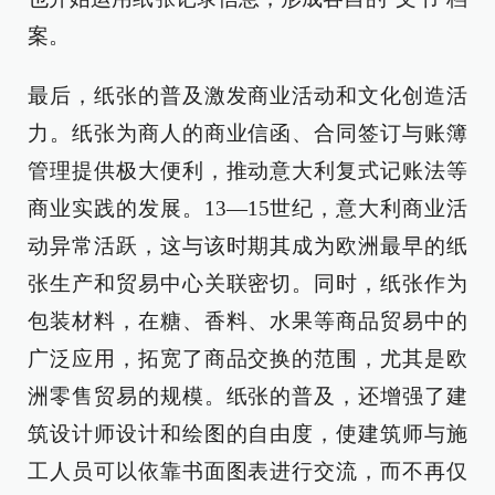
案。
最后，纸张的普及激发商业活动和文化创造活
力。纸张为商人的商业信函、合同签订与账簿
管理提供极大便利，推动意大利复式记账法等
商业实践的发展。13—15世纪，意大利商业活
动异常活跃，这与该时期其成为欧洲最早的纸
张生产和贸易中心关联密切。同时，纸张作为
包装材料，在糖、香料、水果等商品贸易中的
广泛应用，拓宽了商品交换的范围，尤其是欧
洲零售贸易的规模。纸张的普及，还增强了建
筑设计师设计和绘图的自由度，使建筑师与施
工人员可以依靠书面图表进行交流，而不再仅