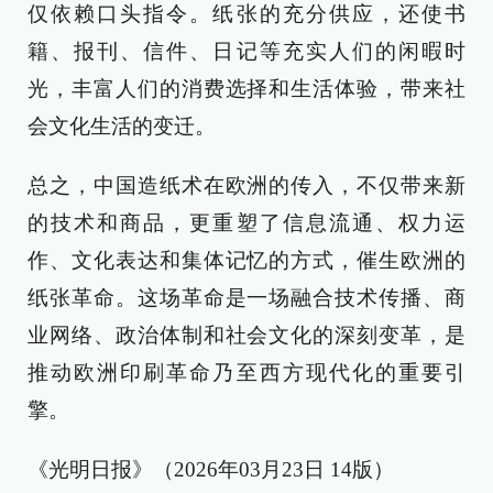
仅依赖口头指令。纸张的充分供应，还使书
籍、报刊、信件、日记等充实人们的闲暇时
光，丰富人们的消费选择和生活体验，带来社
会文化生活的变迁。
总之，中国造纸术在欧洲的传入，不仅带来新
的技术和商品，更重塑了信息流通、权力运
作、文化表达和集体记忆的方式，催生欧洲的
纸张革命。这场革命是一场融合技术传播、商
业网络、政治体制和社会文化的深刻变革，是
推动欧洲印刷革命乃至西方现代化的重要引
擎。
《光明日报》（2026年03月23日 14版）