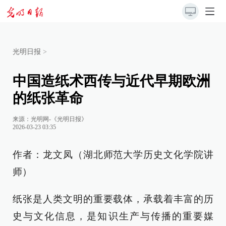
光明日报
>
中国造纸术西传与近代早期欧洲
的纸张革命
来源：
光明网-《光明日报》
2026-03-23 03:35
作者：龙文凤（湖北师范大学历史文化学院讲
师）
纸张是人类文明的重要载体，承载着丰富的历
史与文化信息，是知识生产与传播的重要媒