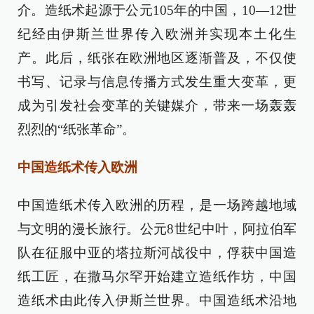
介。造纸术起源于公元105年的中国，10—12世
纪经由伊斯兰世界传入欧洲并实现本土化生
产。此后，纸张在欧洲地区逐渐普及，不仅使
书写、记录与信息传播方式发生重大变革，更
成为引发社会变革的关键媒介，带来一场轰轰
烈烈的“纸张革命”。
中国造纸术传入欧洲
中国造纸术传入欧洲的历程，是一场跨越地域
与文明的漫长旅行。公元8世纪中叶，阿拉伯军
队在征服中亚的塔拉斯河战役中，俘获中国造
纸工匠，在撒马尔罕开始建立造纸作坊，中国
造纸术由此传入伊斯兰世界。中国造纸术沿地