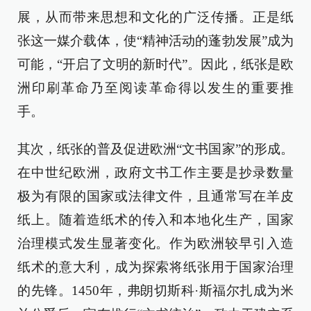
展，从而带来思想和文化的广泛传播。正是纸
张这一媒介载体，使“精神活动的蓬勃发展”成为
可能，“开启了文明的新时代”。因此，纸张是欧
洲印刷革命乃至阅读革命得以发生的重要推
手。
其次，纸张的普及促进欧洲“文书国家”的形成。
在中世纪欧洲，政府文书工作主要是抄录数量
极为有限的国家或法律文件，且通常写在羊皮
纸上。随着造纸术的传入和本地化生产，国家
治理模式发生显著变化。作为欧洲较早引入造
纸术的意大利，成为探索将纸张用于国家治理
的先锋。1450年，弗朗切斯科·斯福尔扎成为米