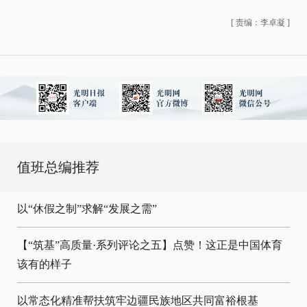
[
责编：李卓凝
]
值班总编推荐
以“休假之制”求解“发展之需”
【“筑基”高质量·系列评论之五】点赞！这正是中国体育
该有的样子
以常态化精准帮扶筑牢边疆民族地区共同富裕根基