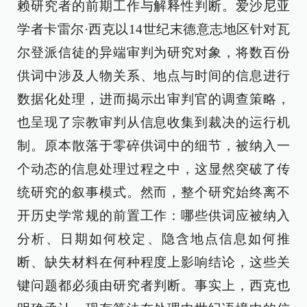
赖研究者的前期工作与解释性判断。爱沙尼亚
学者卡雷尔·西克以14世纪末德意志地区针对瓦
尔登派信徒的异端审判为研究对象，将数百份
供词中涉及人物关系、地点与时间的信息进行
数据化处理，进而揭示出审判官的调查策略，
也呈现了宗教审判从信息收集到裁决的运行机
制。原本散落于零碎供词中的细节，被纳入一
个动态的信息处理过程之中，这显然突破了传
统研究的叙事模式。然而，整个研究始终离不
开历史学常规的前置工作：哪些供词应被纳入
分析、日期如何校定、隐含地点信息如何推
断、缺失材料在何种程度上影响结论，这些关
键问题都必须由研究者判断。事实上，西克也