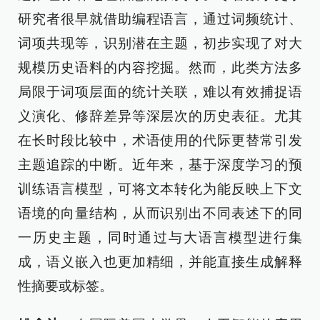
研究者很早就借助编程语言，通过词频统计、
词项共现等，识别潜在主题，初步实现了对大
规模历史语料的内容挖掘。然而，此类方法多
局限于词项层面的统计关联，难以有效捕捉语
义演化、修辞差异等深层次的历史表征。尤其
在长时段比较中，术语使用的代际更替常引发
主题追踪的中断。近年来，基于深度学习的预
训练语言模型，可将文本转化为能反映上下文
语境的向量结构，从而识别出不同表述下的同
一历史主题，同时通过与大语言模型进行集
成，语义嵌入也更加精细，并能直接生成解释
性摘要或标签。