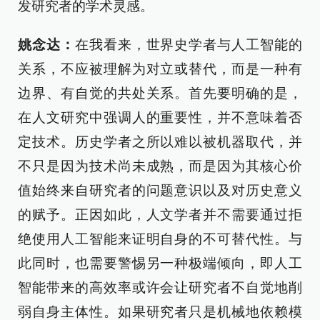
发研究者的学术灵感。
姚念达：
在我看来，世界史学者与人工智能的
关系，不应被理解为对立或替代，而是一种有
边界、有自觉的共处关系。首先要明确的是，
在人文研究中强调人的重要性，并不意味着否
定技术。历史学者之所以难以被机器取代，并
不只是因为技术尚未成熟，而是因为其核心价
值始终来自研究者的问题意识以及对历史意义
的赋予。正因如此，人文学者并不需要通过拒
绝使用人工智能来证明自身的不可替代性。与
此同时，也需要警惕另一种极端倾向，即人工
智能带来的高效率或许会让研究者不自觉地削
弱自身主体性。如果研究者只是机械地依赖模