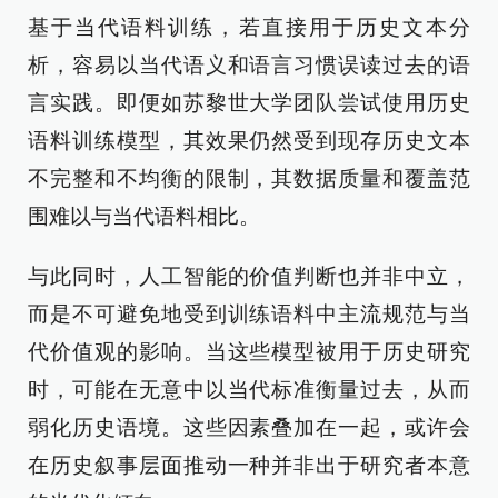
基于当代语料训练，若直接用于历史文本分
析，容易以当代语义和语言习惯误读过去的语
言实践。即便如苏黎世大学团队尝试使用历史
语料训练模型，其效果仍然受到现存历史文本
不完整和不均衡的限制，其数据质量和覆盖范
围难以与当代语料相比。
与此同时，人工智能的价值判断也并非中立，
而是不可避免地受到训练语料中主流规范与当
代价值观的影响。当这些模型被用于历史研究
时，可能在无意中以当代标准衡量过去，从而
弱化历史语境。这些因素叠加在一起，或许会
在历史叙事层面推动一种并非出于研究者本意