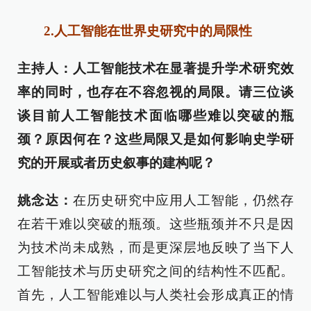
2.人工智能在世界史研究中的局限性
主持人：人工智能技术在显著提升学术研究效
率的同时，也存在不容忽视的局限。请三位谈
谈目前人工智能技术面临哪些难以突破的瓶
颈？原因何在？这些局限又是如何影响史学研
究的开展或者历史叙事的建构呢？
姚念达：
在历史研究中应用人工智能，仍然存
在若干难以突破的瓶颈。这些瓶颈并不只是因
为技术尚未成熟，而是更深层地反映了当下人
工智能技术与历史研究之间的结构性不匹配。
首先，人工智能难以与人类社会形成真正的情