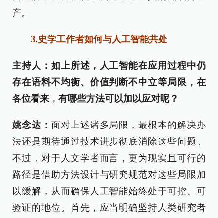
产。
3.史学工作者如何与人工智能共处
主持人：如上所述，人工智能在应用过程中仍
存在语料不均衡、价值判断不中立等局限，在
各位看来，有哪些方法可以加以应对呢？
姚念达
：
面对上述诸多局限，最根本的解决办
法还是期待通过技术进步彻底消除这些问题。
不过，对于人文学者而言，更为现实且可行的
路径是借助方法设计与研究规范对这些局限加
以缓解，从而确保人工智能始终处于可控、可
验证的地位。首先，应当明确坚持人类研究者