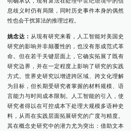
明确承认，现有算法在处理中世纪语境中的信
息歧义时仍有局限，同时历史事件本身的偶然
性也会干扰算法的推理过程。
姚念达：
从现有研究来看，人工智能对美国史
研究的影响并非颠覆性的，也没有形成范式革
命。但在若干关键层面上，它确实拓展了既有
研究边界，并在一定程度上影响了研究的实践
方式。世界史研究以增进跨区域、跨文化理解
为目标，但长期受研究者掌握的材料规模、语
言能力与时间成本限制。人工智能的引入，使
研究者得以在可控成本下处理大规模多语种史
料，从而在实践层面拓展研究的广度与精度。
其在概念史研究中的潜力尤为突出：借助文本