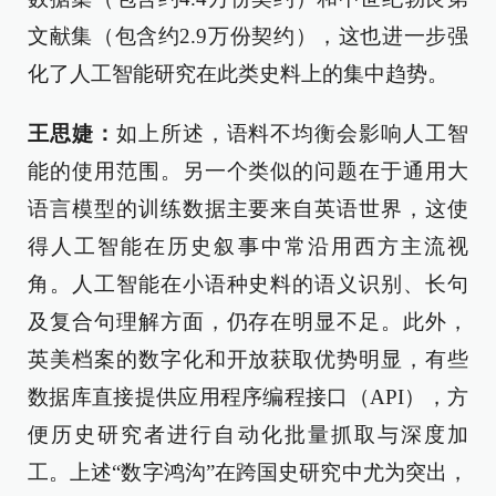
文献集（包含约2.9万份契约），这也进一步强
化了人工智能研究在此类史料上的集中趋势。
王思婕：
如上所述，语料不均衡会影响人工智
能的使用范围。另一个类似的问题在于通用大
语言模型的训练数据主要来自英语世界，这使
得人工智能在历史叙事中常沿用西方主流视
角。人工智能在小语种史料的语义识别、长句
及复合句理解方面，仍存在明显不足。此外，
英美档案的数字化和开放获取优势明显，有些
数据库直接提供应用程序编程接口（API），方
便历史研究者进行自动化批量抓取与深度加
工。上述“数字鸿沟”在跨国史研究中尤为突出，