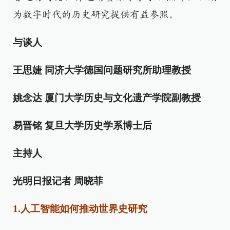
为数字时代的历史研究提供有益参照。
与谈人
王思婕 同济大学德国问题研究所助理教授
姚念达 厦门大学历史与文化遗产学院副教授
易晋铭 复旦大学历史学系博士后
主持人
光明日报记者 周晓菲
1.人工智能如何推动世界史研究