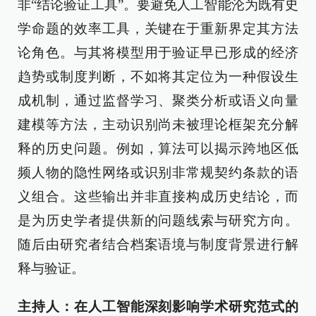
非“结论验证工具”。要避免人工智能沦为既有史
学命题的效率工具，关键在于重新界定其方法
论角色。与其将模型用于验证早已形成的经济
趋势或制度判断，不如将其定位为一种假设生
成机制，通过监督学习、聚类分析或语义向量
建模等方法，主动识别尚未被理论框架充分解
释的历史问题。例如，算法可以揭示跨地区低
频人物的隐性网络或识别非常规契约条款的语
义组合。这些输出并非直接构成历史结论，而
是为历史学者提供新的问题线索与研究方向。
随后由研究者结合档案语境与制度背景进行解
释与验证。
主持人：在人工智能深刻影响学术研究范式的