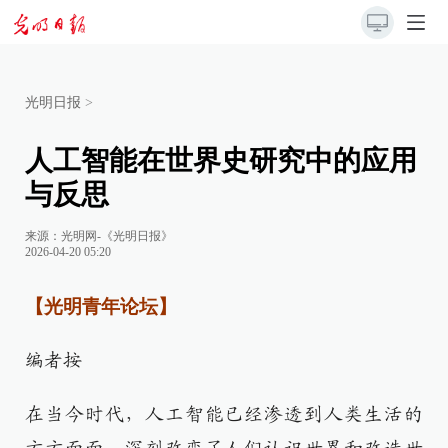
光明日报
>
人工智能在世界史研究中的应用
与反思
来源：
光明网-《光明日报》
2026-04-20 05:20
【光明青年论坛】
编者按
在当今时代，人工智能已经渗透到人类生活的