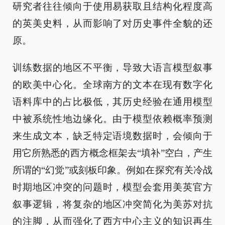
研究者往往倾向于使用易获取且结构化程度高
的英美史料，从而影响了对历史事件全貌的还
原。
训练数据的地区不平衡，导致大语言模型叙事
的欧美中心化。全球南方的文本在现有数字化
语料库中的占比极低，其历史经验在通用模型
中被系统性地边缘化。由于模型依赖概率预测
来生成文本，缺乏特定语境数据时，会倾向于
用它所熟悉的西方概念框架去“填补”空白，产生
所谓的“幻觉”或刻板印象。例如在探究有关冷战
时期地区冲突的问题时，模型会套用美英官方
叙事逻辑，将复杂的地区冲突简化为美苏对抗
的注脚，从而强化了西方中心主义的知识再生