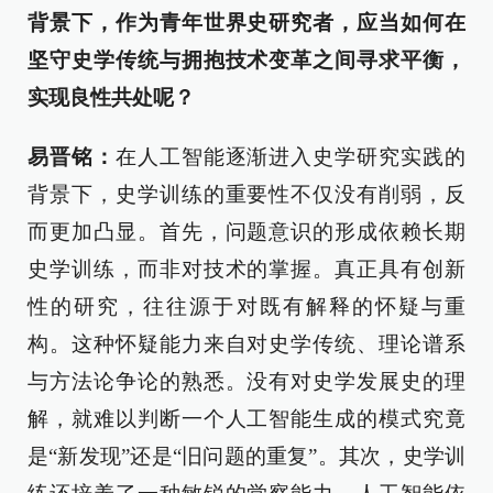
背景下，作为青年世界史研究者，应当如何在
坚守史学传统与拥抱技术变革之间寻求平衡，
实现良性共处呢？
易晋铭：
在人工智能逐渐进入史学研究实践的
背景下，史学训练的重要性不仅没有削弱，反
而更加凸显。首先，问题意识的形成依赖长期
史学训练，而非对技术的掌握。真正具有创新
性的研究，往往源于对既有解释的怀疑与重
构。这种怀疑能力来自对史学传统、理论谱系
与方法论争论的熟悉。没有对史学发展史的理
解，就难以判断一个人工智能生成的模式究竟
是“新发现”还是“旧问题的重复”。其次，史学训