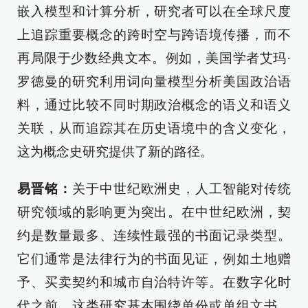
嵌入模型和计算分析，研究者可以在全球尺度
上追踪重要概念的跨时空与跨语境传播，而不
再局限于少数经典文本。例如，美国学者艾玛·
罗德曼的研究利用词向量模型分析美国政治语
料，通过比较不同时期政治概念的语义和语义
关联，从而追踪其在历史语境中的含义变化，
这为概念史研究提供了新的路径。
易晋铭：
关于中世纪欧洲史，人工智能对传统
研究领域的影响更为突出。在中世纪欧洲，契
约是数量最多、连续性最强的书面记录类型。
它们通常是法律行为的书面见证，例如土地赠
予、买卖契约和城市自治特许等。在数字化时
代之前，这类研究基本围绕单份或单组文书，