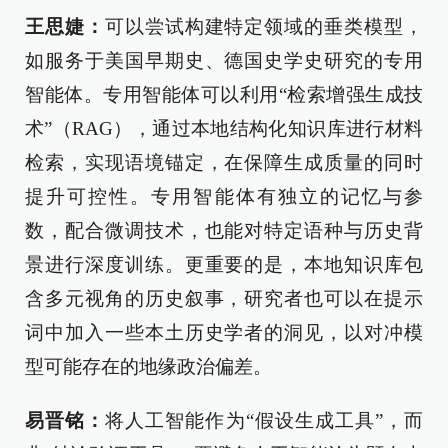
王思婕：
可以尝试构建特定领域的垂类模型，
如服务于美国早期史、德国史学史研究的专用
智能体。专用智能体可以利用“检索增强生成技
术”（RAG），通过本地结构化知识库进行材料
检索，实现语境锚定，在保障生成质量的同时
提升可控性。专用智能体有独立的记忆与参
数，配合微调技术，也能对特定语种与历史背
景进行深度训练。更重要的是，本地知识库包
含多元视角的历史叙事，研究者也可以在提示
词中加入一些本土历史学者的洞见，以对冲模
型可能存在的地缘政治偏差。
易晋铭：
将人工智能作为“假设生成工具”，而