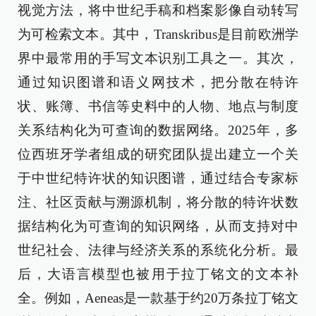
视觉方法，将中世纪手稿和档案影像自动转写
为可检索文本。其中，Transkribus是目前欧洲学
界中最常用的手写文本识别工具之一。其次，
通过知识图谱和语义网技术，把分散在特许
状、账簿、书信等史料中的人物、地点与制度
关系结构化为可查询的数据网络。2025年，多
位西班牙学者组成的研究团队提出建立一个关
于中世纪特许状的知识图谱，通过结合专家标
注、社区贡献与溯源机制，将分散的特许状数
据结构化为可查询的知识网络，从而支持对中
世纪社会、法律与经济关系的系统化分析。最
后，大语言模型也被用于拉丁铭文的文本补
全。例如，Aeneas是一款基于约20万条拉丁铭文