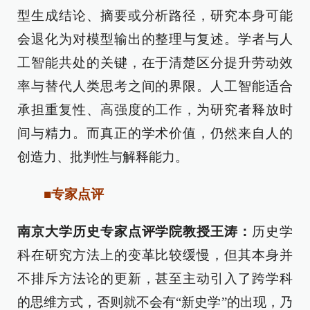
型生成结论、摘要或分析路径，研究本身可能
会退化为对模型输出的整理与复述。学者与人
工智能共处的关键，在于清楚区分提升劳动效
率与替代人类思考之间的界限。人工智能适合
承担重复性、高强度的工作，为研究者释放时
间与精力。而真正的学术价值，仍然来自人的
创造力、批判性与解释能力。
■专家点评
南京大学历史专家点评学院教授王涛：
历史学
科在研究方法上的变革比较缓慢，但其本身并
不排斥方法论的更新，甚至主动引入了跨学科
的思维方式，否则就不会有“新史学”的出现，乃