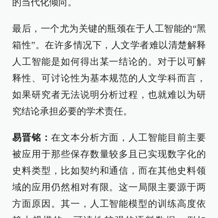
的当代化倾向。
最后，一个尤为关键的瓶颈在于人工智能的“黑
箱性”。在许多情况下，人文学者难以清楚解释
人工智能是如何得出某一结论的。对于以可解
释性、可讨论性为基本规范的人文学科而言，
如果研究者无法说明分析过程，也就难以为研
究结论承担必要的学术责任。
易晋铭：
在文本分析方面，人工智能目前主要
被应用于那些保存数量较多且已实现数字化的
史料类型，比如契约和通信，而在其他史料领
域的应用仍然相对有限。这一局限主要源于两
方面原因。其一，人工智能模型的训练高度依