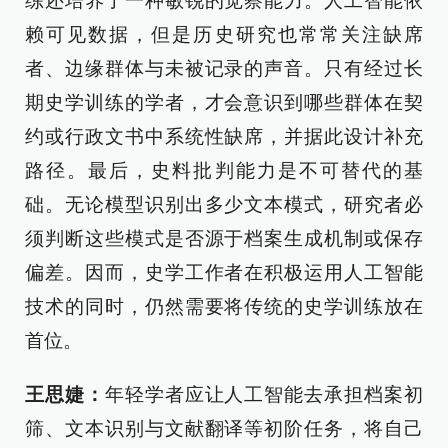
练还培养了一种敏锐的觉察能力。人工智能依
赖可见数据，但是历史研究也常常关注缺席
者、边缘群体与未被记录的声音。只有经过长
期史学训练的学者，才会意识到哪些群体在契
约或行政文书中系统性缺席，并据此设计补充
路径。最后，史料批判能力是不可替代的基
础。无论模型识别出多少文本模式，研究者必
须判断这些模式是否源于档案生成机制或保存
偏差。因而，史学工作者在积极运用人工智能
技术的同时，仍然需要将传统的史学训练放在
首位。
王思婕：
年轻学者应让人工智能去承担档案初
筛、文本识别与文献翻译等初阶任务，将自己