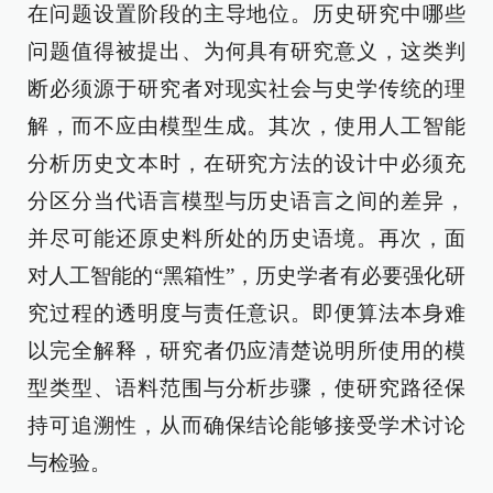
在问题设置阶段的主导地位。历史研究中哪些
问题值得被提出、为何具有研究意义，这类判
断必须源于研究者对现实社会与史学传统的理
解，而不应由模型生成。其次，使用人工智能
分析历史文本时，在研究方法的设计中必须充
分区分当代语言模型与历史语言之间的差异，
并尽可能还原史料所处的历史语境。再次，面
对人工智能的“黑箱性”，历史学者有必要强化研
究过程的透明度与责任意识。即便算法本身难
以完全解释，研究者仍应清楚说明所使用的模
型类型、语料范围与分析步骤，使研究路径保
持可追溯性，从而确保结论能够接受学术讨论
与检验。