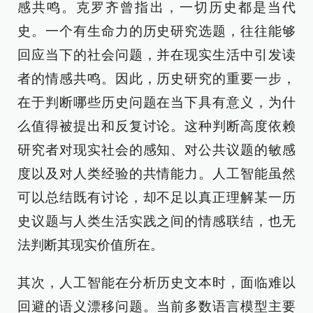
感共鸣。克罗齐曾指出，一切历史都是当代
史。一个有生命力的历史研究选题，往往能够
回应当下的社会问题，并在现实生活中引发读
者的情感共鸣。因此，历史研究的重要一步，
在于判断哪些历史问题在当下具有意义，为什
么值得被提出和反复讨论。这种判断高度依赖
研究者对现实社会的感知、对公共议题的敏感
度以及对人类经验的共情能力。人工智能虽然
可以总结既有讨论，却不足以真正理解某一历
史议题与人类生活实践之间的情感联结，也无
法判断其现实价值所在。
其次，人工智能在分析历史文本时，面临难以
回避的语义漂移问题。当前多数语言模型主要