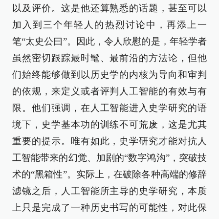
以及评价。这是他还算熟悉的话题，甚至可以
加入到三个年轻人的热烈讨论中，再添上一
笔“太史公曰”。因此，令人欣慰的是，年轻学者
虽然密切跟踪最时髦、最前沿的方法论，但他
们始终能够做到以历史学的内核为导向和审判
的依规，来定义或者评判人工智能的有效与有
限。他们强调，在人工智能进入史学研究的语
境下，史学基本功的训练不可荒废，这是尤其
重要的提示。唯有如此，史学研究才能对抗人
工智能带来的幻觉、加剧的“数字鸿沟”，突破技
术的“黑箱性”。实际上，在破除各种高端的修辞
滤镜之后，人工智能所主导的史学研究，本质
上只是完成了一种历史书写的可能性，对此保