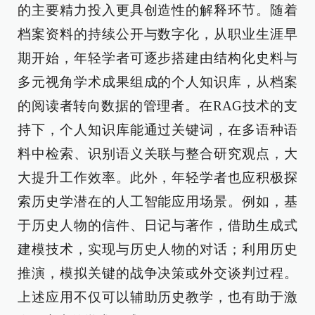
的主要精力投入更具创造性的解释环节。随着
档案资料的持续公开与数字化，从职业生涯早
期开始，年轻学者可逐步搭建由结构化史料与
多元视角学术成果组成的个人知识库，从档案
的阅读者转向数据的管理者。在RAG技术的支
持下，个人知识库能通过关键词，在多语种语
料中检索、识别语义关联与整合研究观点，大
大提升工作效率。此外，年轻学者也应积极探
索历史学潜在的人工智能应用场景。例如，基
于历史人物的信件、日记与著作，借助生成式
建模技术，实现与历史人物的对话；利用历史
推演，模拟关键的战争决策或外交谈判过程。
上述应用不仅可以辅助历史教学，也有助于激