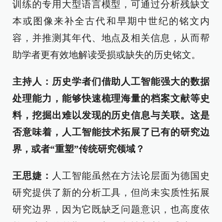
训练的专用大型语言模型，可通过分析残缺文
本或图像来补全古代和早期中世纪的铭文内
容，并推测其年代、地点及相关信息，从而帮
助学者更有效地解读受损或缺失的历史铭文。
主持人：历史学者们借助人工智能强大的数据
处理能力，能够快速梳理海量的档案文献等史
料，挖掘出难以发现的历史信息与关联。这是
否意味着，人工智能技术拓展了已有的研究边
界，或者“重塑”传统研究领域？
王思婕：
人工智能虽然在方法论层面为德国史
研究提供了新的分析工具，但尚未实质性拓展
研究边界，因为它既缺乏问题意识，也高度依