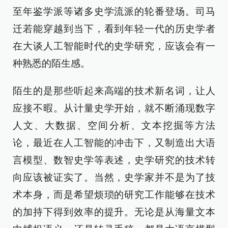
至年鉴学派等诸多史学流派的轮番登场。司马
迁若能穿越到当下，看到年轻一代的历史学者
在大谈人工智能时代的史学研究，应该会有一
种熟悉的陌生感。
陌生的是那些听起来高端的技术新名词，让人
应接不暇。从计量史学开始，就不断涌现数字
人文、大数据、空间分析、文本挖掘等方法
论，最近在人工智能的冲击下，又制造出大语
言模型、数智史学等表述，史学研究的技术转
向应该被证实了。当然，史学家并不是为了技
术本身，而是希望烦琐的研究工作能够在技术
的加持下得到效率的提升。无论是从海量文本