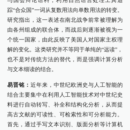
与国会辩论语料，利用自然语言处理工具追
踪“合众国”一词从复数用法向单数用法的转变。
研究指出，这一表述在南北战争前常被理解为
由各州组成的联合体，而战后则逐渐被视为一
个统一国家，由此反映了美国人对国家主权理
解的变化。这类研究并不等同于单纯的“远读”，
也不是对传统方法的替代，而是强调计算分析
与文本细读的结合。
易晋铭：
近年来，中世纪欧洲史与人工智能的
结合主要集中在利用人工智能技术对中世纪史
料进行自动转写、补全和结构化分析，从而提
高古文献的可读性、可检索性和可分析能力。
首先，通过手写文本识别、版面分析等计算机