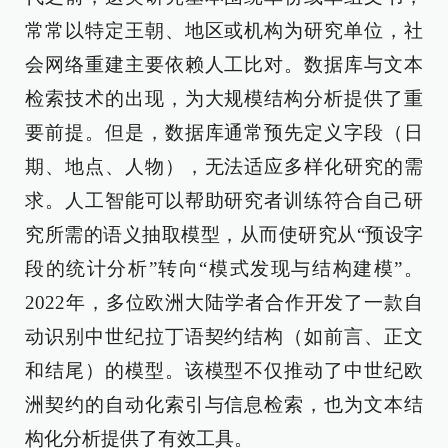
常常以特定王朝、地区或机构为研究单位，社
会网络重建主要依赖人工比对。数据库与文本
检索技术的出现，为大规模结构分析提供了重
要前提。但是，数据库通常预先定义字段（日
期、地点、人物），无法适应多样化研究的需
求。人工智能可以帮助研究者训练符合自己研
究所需的语义抽取模型，从而使研究从“预设字
段的统计分析”转向“模式发现与结构建模”。
2022年，多位欧洲大陆学者合作开发了一款自
动识别中世纪拉丁语契约结构（如前言、正文
和结尾）的模型。该模型不仅推动了中世纪欧
洲契约的自动化索引与信息检索，也为文本结
构化分析提供了有效工具。