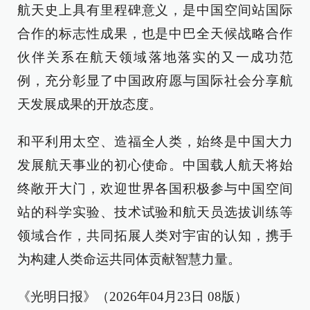
航天史上具有里程碑意义，是中国空间站国际
合作的标志性成果，也是中巴全天候战略合作
伙伴关系在航天领域落地落实的又一成功范
例，充分彰显了中国政府愿与国际社会分享航
天发展成果的开放态度。
和平利用太空、造福全人类，始终是中国大力
发展航天事业的初心使命。中国载人航天将始
终敞开大门，欢迎世界各国积极参与中国空间
站的科学实验、技术试验和航天员选拔训练等
领域合作，共同拓展人类对宇宙的认知，携手
为构建人类命运共同体贡献智慧力量。
《光明日报》（2026年04月23日 08版）