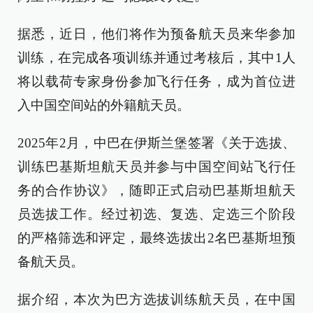
据悉，近日，他们将作为预备航天员来华参加
训练，在完成各项训练并通过考核后，其中1人
将以载荷专家身份参加飞行任务，成为首位进
入中国空间站的外籍航天员。
2025年2月，中巴在伊斯兰堡签署《关于选拔、
训练巴基斯坦航天员并参与中国空间站飞行任
务的合作协议》，随即正式启动巴基斯坦航天
员选拔工作。经过初选、复选、定选三个阶段
的严格筛选和评定，最终选拔出2名巴基斯坦预
备航天员。
据介绍，本次为巴方选拔训练航天员，在中国