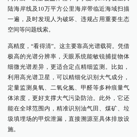
陆海岸线及10万平方公里海岸带临近海域扫描
一遍，及时发现人为破坏、违规占用重要生态
空间等问题线索。
高精度，“看得清”。这主要靠高光谱载荷。凭借
极高的光谱分辨率，天眼系统能敏锐捕捉物体
细微光谱差异，更适合定点精细监测。比如，
利用高光谱卫星，可以精细化识别大气成分，
定量监测臭氧、二氧化氮、甲醛等多种痕量气
体浓度，更好支撑大气污染防治。此外，它还
能在全球范围内，精准识别油气田、煤矿、垃
圾填埋场的甲烷泄漏，直接溯源至具体排放设
施。