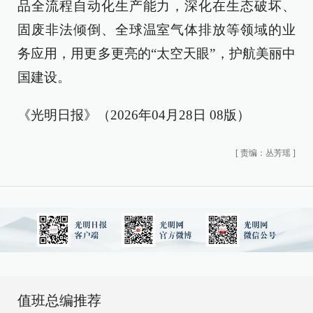
品全流程自动化生产能力，深化在生态破坏、
固废非法倾倒、全球温室气体排放等领域的业
务应用，用更多更亮的“太空天眼”，护航美丽中
国建设。
《光明日报》（2026年04月28日 08版）
[
责编：丛芳瑶
]
值班总编推荐