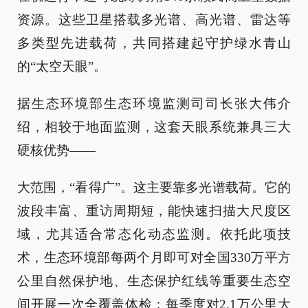
资源。这些卫星搭载多光谱、高光谱、雷达等
多类型先进载荷，共同搭建起守护绿水青山
的“太空天眼”。
据生态环境部生态环境监测司司长张大伟介
绍，相较于地面监测，这套天眼系统兼具三大
硬核优势——
大范围，“看得广”。这主要靠多光谱载荷。它的
波段丰富、重访周期短，能快速扫描大尺度区
域，尤其适合常态化动态监测。依托此项技
术，生态环境部每两个月即可对全国330万平方
公里自然保护地、生态保护红线等重要生态空
间开展一次全覆盖体检；每季度对2.1万公里大