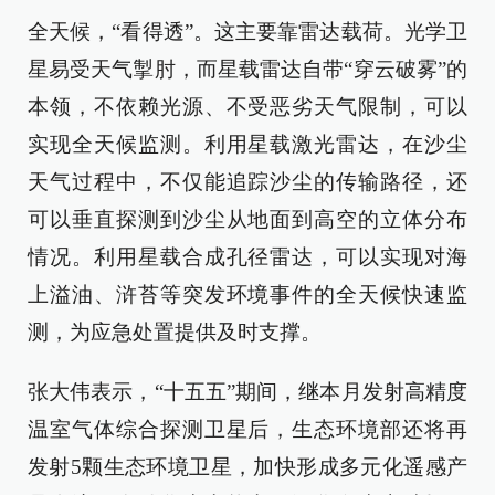
全天候，“看得透”。这主要靠雷达载荷。光学卫
星易受天气掣肘，而星载雷达自带“穿云破雾”的
本领，不依赖光源、不受恶劣天气限制，可以
实现全天候监测。利用星载激光雷达，在沙尘
天气过程中，不仅能追踪沙尘的传输路径，还
可以垂直探测到沙尘从地面到高空的立体分布
情况。利用星载合成孔径雷达，可以实现对海
上溢油、浒苔等突发环境事件的全天候快速监
测，为应急处置提供及时支撑。
张大伟表示，“十五五”期间，继本月发射高精度
温室气体综合探测卫星后，生态环境部还将再
发射5颗生态环境卫星，加快形成多元化遥感产