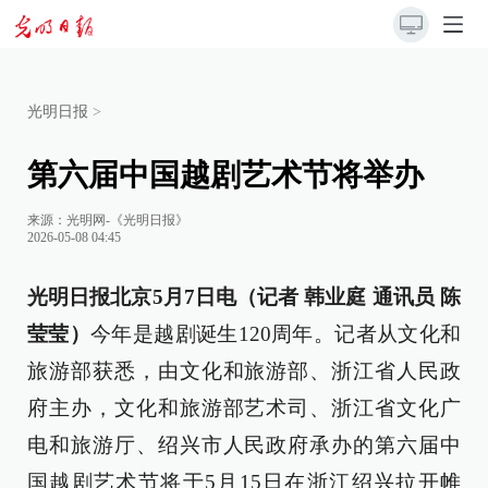
光明日报
>
第六届中国越剧艺术节将举办
来源：
光明网-《光明日报》
2026-05-08 04:45
光明日报北京5月7日电（记者 韩业庭 通讯员 陈
莹莹）
今年是越剧诞生120周年。记者从文化和
旅游部获悉，由文化和旅游部、浙江省人民政
府主办，文化和旅游部艺术司、浙江省文化广
电和旅游厅、绍兴市人民政府承办的第六届中
国越剧艺术节将于5月15日在浙江绍兴拉开帷