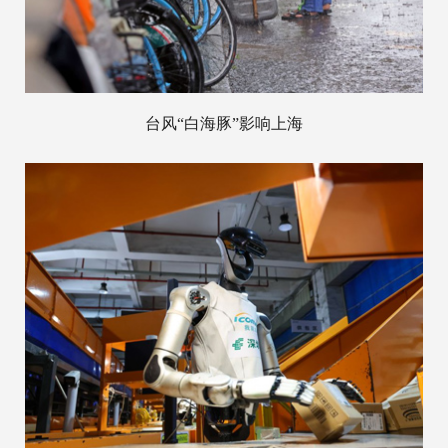
台风“白海豚”影响上海