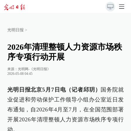
光明日报
>
2026年清理整顿人力资源市场秩
序专项行动开展
来源：
光明网-《光明日报》
2026-05-08 04:45
光明日报北京5月7日电（记者邱玥）
国务院就
业促进和劳动保护工作领导小组办公室近日发
布通知，自2026年4月至7月，在全国范围部署
开展2026年清理整顿人力资源市场秩序专项行
动。