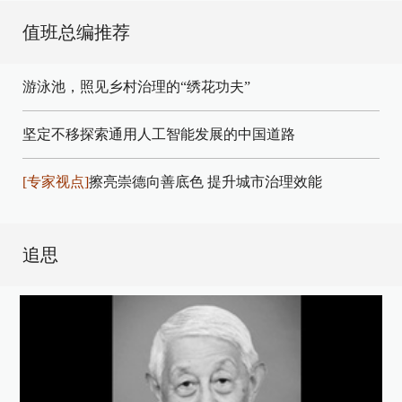
值班总编推荐
游泳池，照见乡村治理的“绣花功夫”
坚定不移探索通用人工智能发展的中国道路
[专家视点]
擦亮崇德向善底色 提升城市治理效能
追思