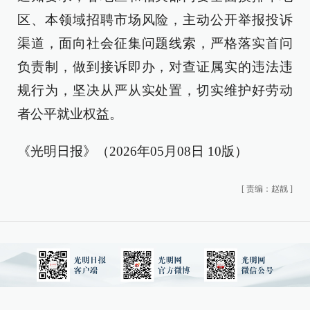
区、本领域招聘市场风险，主动公开举报投诉
渠道，面向社会征集问题线索，严格落实首问
负责制，做到接诉即办，对查证属实的违法违
规行为，坚决从严从实处置，切实维护好劳动
者公平就业权益。
《光明日报》（2026年05月08日 10版）
[
责编：赵靓
]