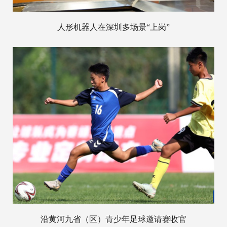
人形机器人在深圳多场景“上岗”
沿黄河九省（区）青少年足球邀请赛收官