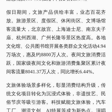
假日期间，文旅产品供给丰富，业态百花齐
放。旅游景区、度假区、休闲街区、文博场馆
客流量大，北京故宫、上海迪士尼、南京夫子
庙、杭州西湖、广州长隆等景区热度高。各地
文化馆、公共图书馆开展各类群众文化活动4.94
万场次，惠及约8800万人次。夜间文旅消费活
跃，国家级夜间文化和旅游消费集聚区累计夜
间客流量8041.37万人次，同比增长6.44%。
文旅体验场景多样化，彰显消费结构升级，传
统文化项目转化为沉浸式体验，非遗技艺、民
俗节庆等吸引游客。科技赋能文旅体验，汽车
工厂、潮流文创、AI特展等成为新热点。演唱