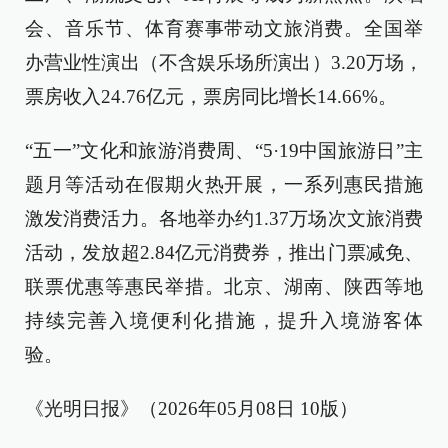
会、音乐节、体育赛事带动文旅消费。全国举
办营业性演出（不含娱乐场所演出）3.20万场，
票房收入24.76亿元，票房同比增长14.66%。
“五一”文化和旅游消费周、“5·19中国旅游日”主
题月等活动在假期火热开展，一系列惠民措施
激发消费活力。各地举办约1.37万场次文旅消费
活动，发放超2.84亿元消费券，推出门票减免、
联票优惠等惠民举措。北京、湖南、陕西等地
持续完善入境便利化措施，提升入境游客体
验。
《光明日报》（2026年05月08日 10版）