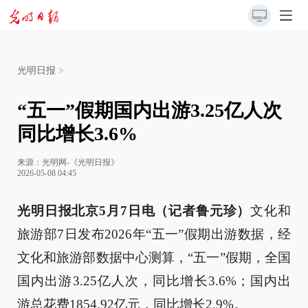
光明日报
>
“五一”假期国内出游3.25亿人次
同比增长3.6%
来源：
光明网-《光明日报》
2026-05-08 04:45
光明日报北京5月7日电（记者鲁元珍）
文化和
旅游部7日发布2026年“五一”假期出游数据，经
文化和旅游部数据中心测算，“五一”假期，全国
国内出游3.25亿人次，同比增长3.6%；国内出
游总花费1854.92亿元，同比增长2.9%。