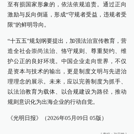
至有损国家形象的，依法依规追责。通过正向
激励与反向倒逼，形成“守规者受益，违规者受
限”的鲜明导向。
“十五五”规划纲要提出，加强法治宣传教育，营
造全社会崇尚法治、恪守规则、尊重契约、维
护公正的良好环境。中国企业走向世界，不仅
是资本与技术的输出，更是制度文明与先进治
理理念的展示。未来，应以完善制度为抓手、
以法治教育为载体、以合规建设为路径，推动
规则意识化为出海企业的行动自觉。
《光明日报》（2026年05月09日 05版）