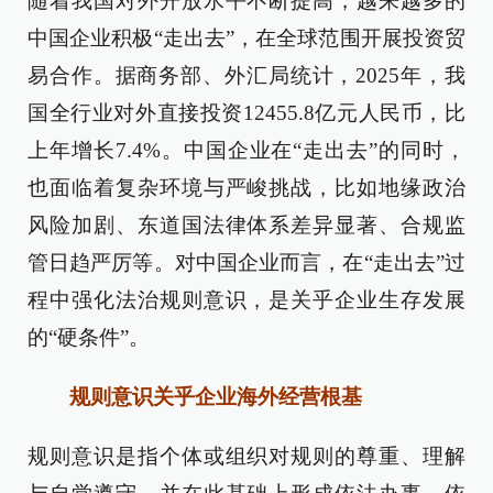
随着我国对外开放水平不断提高，越来越多的
中国企业积极“走出去”，在全球范围开展投资贸
易合作。据商务部、外汇局统计，2025年，我
国全行业对外直接投资12455.8亿元人民币，比
上年增长7.4%。中国企业在“走出去”的同时，
也面临着复杂环境与严峻挑战，比如地缘政治
风险加剧、东道国法律体系差异显著、合规监
管日趋严厉等。对中国企业而言，在“走出去”过
程中强化法治规则意识，是关乎企业生存发展
的“硬条件”。
规则意识关乎企业海外经营根基
规则意识是指个体或组织对规则的尊重、理解