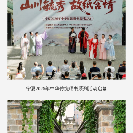
宁夏2026年中华传统晒书系列活动启幕