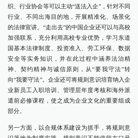
织、行业协会等可以主动“送法入企”，针对不同
行业、不同出海目的地，开展精准化、场景化
的法律宣讲。“走出去”的中国企业还可以与高校
加强联系，充分利用高校专业优势，学习东道
国基本法律制度、投资准入、劳工环保、数据
安全等实务知识，并在此过程中涵养法治精
神、契约精神与诚信原则，从“要我守法”转
向“我要守法”。企业还可将规则意识培育纳入企
业新员工入职培训、管理层年度考核和海外派
遣前必修课程，使之成为企业文化的重要组成
部分。
另一方面，以合规体系建设为抓手，将规则意