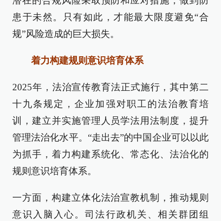
潜在的合规风险采取预防和应对措施，做到防
患于未然。只有如此，才能最大限度避免“合
规”风险造成的巨大损失。
着力构建规则意识培育体系
2025年，法治宣传教育法正式施行，其中第二
十九条规定，企业加强对职工的法治教育培
训，建立并实施管理人员学法用法制度，提升
管理法治化水平。“走出去”的中国企业可以以此
为抓手，着力构建系统化、常态化、法治化的
规则意识培育体系。
一方面，构建立体化法治宣教机制，推动规则
意识入脑入心。司法行政机关、相关群团组