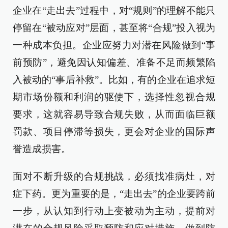
企业在“走出去”过程中，对“规则”的理解不能只
停留在“被动应对”层面，甚至将“合规”投入视为
一种成本负担。企业应努力对潜在风险做到“事
前预防”，避免因认知偏差、准备不足而频繁陷
入被动的“事后补救”。比如，有的企业在追求短
期市场份额和利润的驱使下，选择性忽视合规
要求，这就容易导致合规失败，从而面临巨额
罚款、项目停滞等损失，更会对企业的国际声
誉造成损害。
面对不断升级的合规挑战，必须找准病灶，对
症下药。更为重要的是，“走出去”的企业要跨前
一步，从认知到行动上变被动为主动，提前对