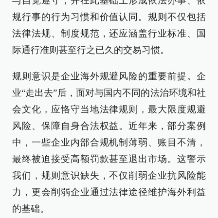
与自觉遵守，并在此基础上形成依法办事、依
规行事的行为习惯和价值认同。规则不仅包括
法律法规、制度规范，还应涵盖行业标准、国
际通行准则甚至行之已久的交易习惯。
规则意识是企业海外规避风险的重要前提。企
业“走出去”后，面对与国内不同的法治环境和社
会文化，应恪守当地法律规则，最大限度规避
风险、保障自身合法权益。近年来，部分案例
中，一些企业内部合规机制薄弱、账目不清，
最终被迫接受高额罚款甚至退出市场。这警示
我们，规则意识缺失，不仅削弱企业抗风险能
力，更会削弱企业通过法律途径维护海外利益
的基础。