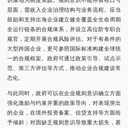
识落地为制度实践。规则意识不能停留在口号
层面，需嵌入企业治理结构与业务流程。应当
鼓励和支持出海企业建立健全覆盖全生命周期
全运行链条的合规体系，并设立高位阶专职合
规官，定期开展合规风险评估。对于有条件的
大型跨国企业，更可参照国际标准构建全球统
一的合规框架。政府可通过政策引导、试点示
范、第三方评估等方式，推动企业合规建设常
态化。
与此同时，政府可以在企业规则意识确立方面
强化激励与约束并重的政策导向，对表现突出
的企业，在境外投资备案、信贷支持等方面给
予倾斜；对因缺乏规则意识导致重大损失，甚