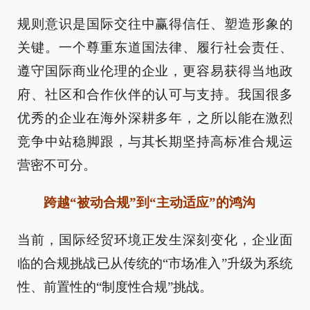
规则意识是国际交往中赢得信任、塑造形象的
关键。一个尊重东道国法律、履行社会责任、
遵守国际商业伦理的企业，更容易获得当地政
府、社区和合作伙伴的认可与支持。我国很多
优秀的企业在海外深耕多年，之所以能在激烈
竞争中站稳脚跟，与其长期坚持高标准合规运
营密不可分。
跨越“被动合规”到“主动适应”的鸿沟
当前，国际经贸环境正发生深刻变化，企业面
临的合规挑战已从传统的“市场准入”升级为系统
性、前置性的“制度性合规”挑战。