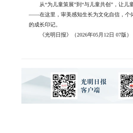
从“为儿童策展”到“与儿童共创”，让儿童
——在这里，审美感知生长为文化自信，个
的成长印记。
《光明日报》（2026年05月12日 07版）