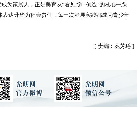
成为策展人，正是美育从“看见”到“创造”的核心一跃
体表达升华为社会责任，每一次策展实践都成为青少年
[
责编：丛芳瑶
]