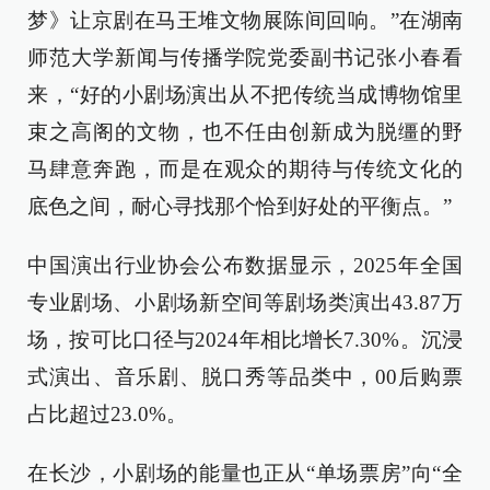
梦》让京剧在马王堆文物展陈间回响。”在湖南
师范大学新闻与传播学院党委副书记张小春看
来，“好的小剧场演出从不把传统当成博物馆里
束之高阁的文物，也不任由创新成为脱缰的野
马肆意奔跑，而是在观众的期待与传统文化的
底色之间，耐心寻找那个恰到好处的平衡点。”
中国演出行业协会公布数据显示，2025年全国
专业剧场、小剧场新空间等剧场类演出43.87万
场，按可比口径与2024年相比增长7.30%。沉浸
式演出、音乐剧、脱口秀等品类中，00后购票
占比超过23.0%。
在长沙，小剧场的能量也正从“单场票房”向“全