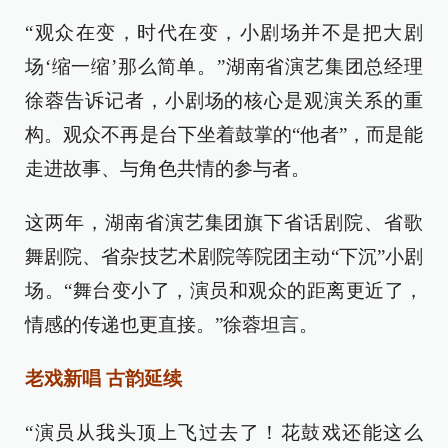
“观众在变，时代在变，小剧场并不是把大剧
场‘缩一缩’那么简单。”湖南省演艺集团总经理
徐蓉告诉记者，小剧场的核心是观演关系的重
构。观众不再是台下坐着鼓掌的“他者”，而是能
走进故事、与角色共情的参与者。
这两年，湖南省演艺集团旗下省话剧院、省歌
舞剧院、省杂技艺术剧院等院团主动“下沉”小剧
场。“舞台变小了，演员和观众的距离更近了，
情感的传递也更直接。”徐蓉坦言。
老戏新唱 古韵延续
“演员从我头顶上飞过去了！花鼓戏还能这么