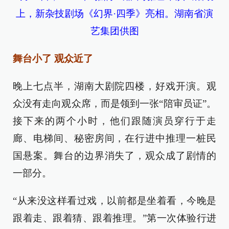
上，新杂技剧场《幻界·四季》亮相。湖南省演
艺集团供图
舞台小了 观众近了
晚上七点半，湖南大剧院四楼，好戏开演。观
众没有走向观众席，而是领到一张“陪审员证”。
接下来的两个小时，他们跟随演员穿行于走
廊、电梯间、秘密房间，在行进中推理一桩民
国悬案。舞台的边界消失了，观众成了剧情的
一部分。
“从来没这样看过戏，以前都是坐着看，今晚是
跟着走、跟着猜、跟着推理。”第一次体验行进