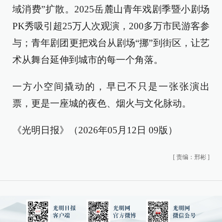
域消费”扩散。2025岳麓山青年戏剧季暨小剧场
PK秀吸引超25万人次观演，200多万市民游客参
与；青年剧团更把戏台从剧场“挪”到街区，让艺
术从舞台延伸到城市的每一个角落。
一方小空间撬动的，早已不只是一张张演出
票，更是一座城的夜色、烟火与文化脉动。
《光明日报》（2026年05月12日 09版）
[
责编：邢彬
]