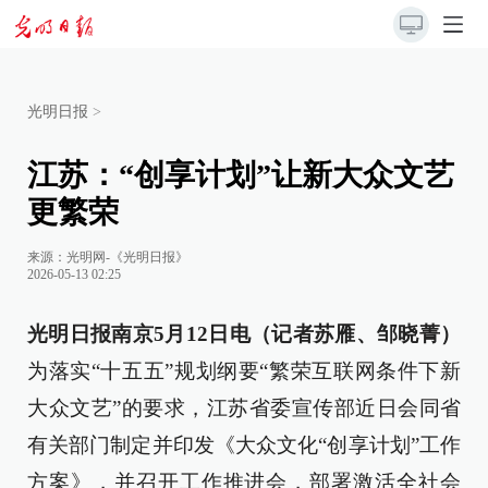
光明日报
>
江苏：“创享计划”让新大众文艺
更繁荣
来源：
光明网-《光明日报》
2026-05-13 02:25
光明日报南京5月12日电（记者苏雁、邹晓菁）
为落实“十五五”规划纲要“繁荣互联网条件下新
大众文艺”的要求，江苏省委宣传部近日会同省
有关部门制定并印发《大众文化“创享计划”工作
方案》，并召开工作推进会，部署激活全社会