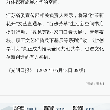
群体都有施展才华的空间。
江苏省委宣传部相关负责人表示，将深化“茉莉
花开”文艺直通车、“百步芳草”生活新空间书店
提升行动、“数见苏韵·家门口看大展”、青年夜
校、职工文艺轻骑兵下基层等系列活动，让“创
享计划”真正成为推动全民共创共享、促进文化
创新创造的有力举措。
《光明日报》（2026年05月13日 09版）
[
责编：邢彬
]