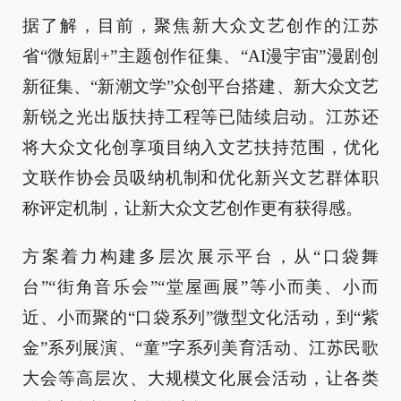
据了解，目前，聚焦新大众文艺创作的江苏
省“微短剧+”主题创作征集、“AI漫宇宙”漫剧创
新征集、“新潮文学”众创平台搭建、新大众文艺
新锐之光出版扶持工程等已陆续启动。江苏还
将大众文化创享项目纳入文艺扶持范围，优化
文联作协会员吸纳机制和优化新兴文艺群体职
称评定机制，让新大众文艺创作更有获得感。
方案着力构建多层次展示平台，从“口袋舞
台”“街角音乐会”“堂屋画展”等小而美、小而
近、小而聚的“口袋系列”微型文化活动，到“紫
金”系列展演、“童”字系列美育活动、江苏民歌
大会等高层次、大规模文化展会活动，让各类