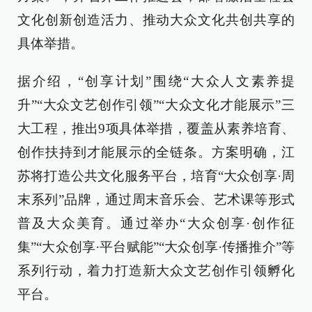
文化创新创造活力、推动大众文化共创共享的
具体举措。
据介绍，“创享计划”围绕“大众人文素养提
升”“大众文艺创作引领”“大众文化才能展示”三
大工程，推出9项具体举措，覆盖从素养培育、
创作扶持到才能展示的全链条。方案明确，江
苏将打造公共文化服务平台，培育“大众创享·周
末系列”品牌，通过周末音乐会、艺术课等形式
普及大众美育。通过举办“大众创享·创作征
集”“大众创享·平台赋能”“大众创享·传播推介”等
系列行动，着力打造新大众文艺创作引领孵化
平台。