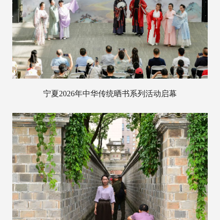
宁夏2026年中华传统晒书系列活动启幕