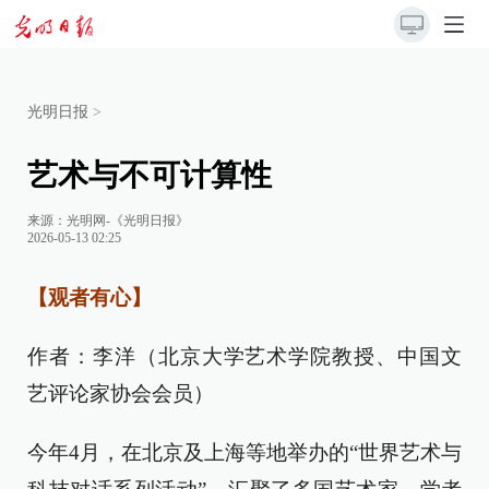
光明日报
>
艺术与不可计算性
来源：
光明网-《光明日报》
2026-05-13 02:25
【观者有心】
作者：李洋（北京大学艺术学院教授、中国文
艺评论家协会会员）
今年4月，在北京及上海等地举办的“世界艺术与