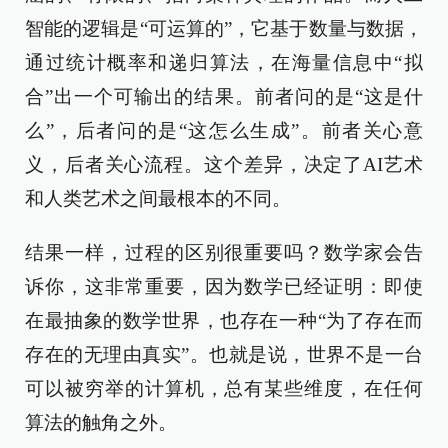
智能的逻辑是“可运算的”，它基于数量与数据，
通过统计概率和递归算法，在海量信息中“拟
合”出一个可输出的结果。前者问的是“这是什
么”，后者问的是“这怎么生成”。前者关心意
义，后者关心流程。这个差异，决定了AI艺术
和人类艺术之间最根本的不同。
结果一样，过程的区别很重要吗？数学家会告
诉你，这非常重要，因为数学已经证明：即使
在最抽象的数学世界，也存在一种“为了存在而
存在的无理由真实”。也就是说，世界不是一台
可以被穷举的计算机，总有某些维度，在任何
算法的触角之外。