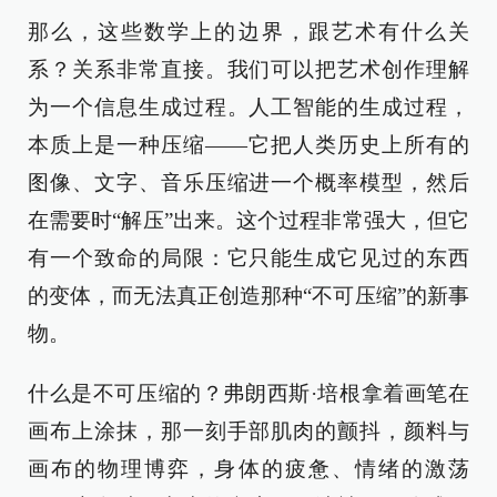
那么，这些数学上的边界，跟艺术有什么关
系？关系非常直接。我们可以把艺术创作理解
为一个信息生成过程。人工智能的生成过程，
本质上是一种压缩——它把人类历史上所有的
图像、文字、音乐压缩进一个概率模型，然后
在需要时“解压”出来。这个过程非常强大，但它
有一个致命的局限：它只能生成它见过的东西
的变体，而无法真正创造那种“不可压缩”的新事
物。
什么是不可压缩的？弗朗西斯·培根拿着画笔在
画布上涂抹，那一刻手部肌肉的颤抖，颜料与
画布的物理博弈，身体的疲惫、情绪的激荡