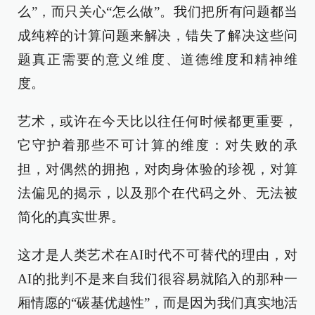
么”，而只关心“怎么做”。我们把所有问题都当
成纯粹的计算问题来解决，错失了解决这些问
题真正需要的意义维度、道德维度和精神维
度。
艺术，或许在今天比以往任何时候都更重要，
它守护着那些不可计算的维度：对失败的承
担，对偶然的拥抱，对肉身体验的珍视，对算
法偏见的揭示，以及那个在代码之外、无法被
简化的真实世界。
这才是人类艺术在AI时代不可替代的理由，对
AI的批判不是来自我们很容易就陷入的那种一
厢情愿的“碳基优越性”，而是因为我们真实地活