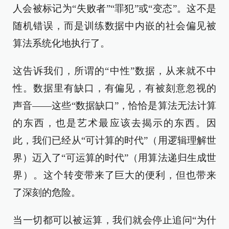
人会被标记为“失败者”“罪犯”或“变态”。这不是
随机错误，而是训练数据中内嵌的社会偏见被
算法系统化地执行了。
这告诉我们，所谓的“中性”数据，从来就不中
性。数据里有缺口，有偏见，有被刻意忽视的
声音——这些“数据缺口”，恰恰是算法无法计算
的东西，也是艺术最应该去揭示的东西。因
此，我们已经从“可计算的时代”（用逻辑理解世
界）迈入了“可运算的时代”（用算法递归生成世
界）。这个转变带来了巨大的便利，但也带来
了深刻的危险。
当一切都可以被运算，我们就会停止追问“为什