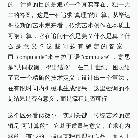
的，计算的目的是追求一个真实存在、独一无
二的答案。这是一种追求“真理”的计算。从毕达
哥拉斯的艺术观来看，传统艺术创作在本质上
可被计算，它在追问什么是美？什么是真？什
么是意义？这些问题有确定的答案。
而“computable”来自拉丁语“computare”，意思
是“共同权衡、得出结论”。在二十世纪，图灵给
了它一个精确的技术定义：设计出一个算法，
在有限时间内机械地生成结果。这里强调的不
是结果是否有意义，而是流程是否可行。
这个区分看似微小，实则关键。传统艺术的逻
辑是“可计算的”，它基于质量与意义，追求有内
涵的、有限的、指向某种真理的作品。而人工