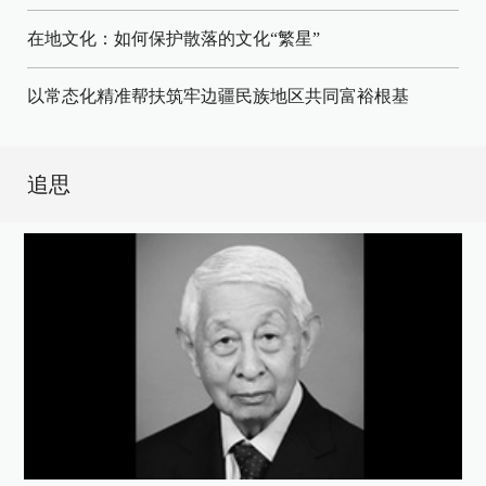
在地文化：如何保护散落的文化“繁星”
以常态化精准帮扶筑牢边疆民族地区共同富裕根基
追思