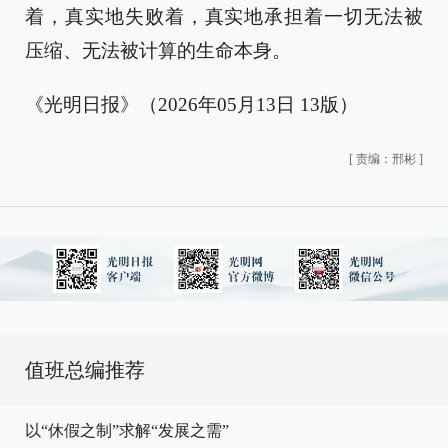
着，真实地失败着，真实地承担着一切无法被
压缩、无法被计算的生命本身。
《光明日报》（2026年05月13日 13版）
[
责编：邢彬
]
值班总编推荐
以“休假之制”求解“发展之需”