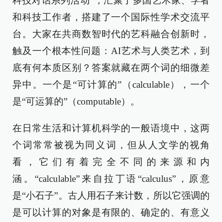
科技对话系列活动”，汇聚了多国艺术家、学者
和科技工作者，搭建了一个国际性学术交流平
台。大家在共商数智时代的艺科融合创新时，
触及一个根本性问题：AI艺术与人类艺术，到
底有何本质区别？答案就藏在两个词的细微差
异中。一个是“可计算的”（calculable），一个
是“可运算的”（computable）。
在日常生活和计算机科学的一般语境中，这两
个词常常被视为同义词，但从人文学的视角
看，它们有着完全不同的来源和内
涵。“calculable”来自拉丁语“calculus”，原意
是“小石子”。古人用石子来计数，所以它强调的
是可以计算的对象是有限的、确定的、有意义