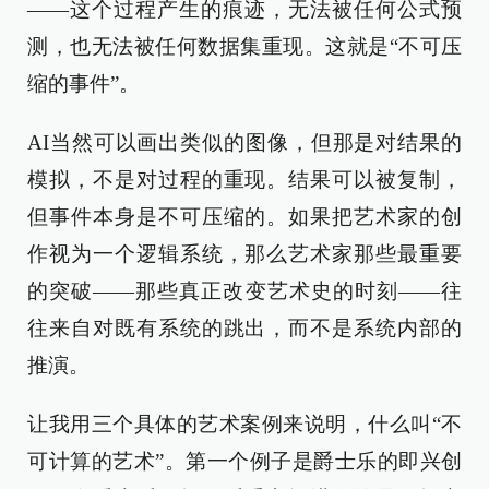
——这个过程产生的痕迹，无法被任何公式预
测，也无法被任何数据集重现。这就是“不可压
缩的事件”。
AI当然可以画出类似的图像，但那是对结果的
模拟，不是对过程的重现。结果可以被复制，
但事件本身是不可压缩的。如果把艺术家的创
作视为一个逻辑系统，那么艺术家那些最重要
的突破——那些真正改变艺术史的时刻——往
往来自对既有系统的跳出，而不是系统内部的
推演。
让我用三个具体的艺术案例来说明，什么叫“不
可计算的艺术”。第一个例子是爵士乐的即兴创