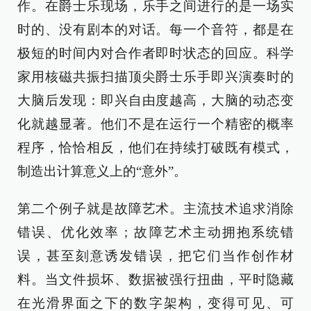
作。在爵士乐现场，乐手之间进行的是一场实
时的、没有剧本的对话。每一个音符，都是在
极短的时间内对合作者即时状态的回应。科学
家用核磁共振扫描顶尖爵士乐手即兴演奏时的
大脑后发现：即兴自由度越高，大脑的动态变
化就越显著。他们不是在运行一个精密的概率
程序，恰恰相反，他们在持续打破既有模式，
制造出计算意义上的“意外”。
第二个例子就是故障艺术。主流技术追求消除
错误、优化效率；故障艺术主动拥抱系统错
误，甚至刻意诱发错误，把它们当作创作材
料。当文件损坏、数据被强行扭曲，平时隐藏
在光滑界面之下的数字架构，变得可见、可