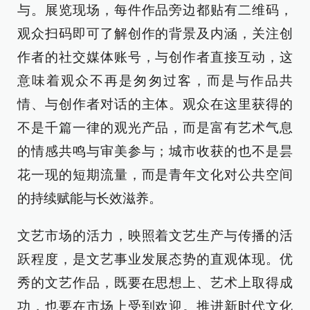
与。展览现场，每件作品旁边都贴有二维码，
观众扫码即可了解创作的背景及内涵，关注创
作者的社交媒体账号，与创作者直接互动，这
意味着观众不再是匆匆过客，而是与作品共
情、与创作者对话的主体。观众在这里获得的
不是千篇一律的观光产品，而是富有艺术气息
的情感共鸣与审美参与；城市收获的也不是昙
花一现的短期流量，而是青年文化对公共空间
的持续赋能与长效滋养。
文艺市场的活力，映照着文艺生产与传播的活
跃程度，是文艺事业发展态势的直观体现。优
秀的文艺作品，既要在思想上、艺术上取得成
功，也要在市场上受到欢迎。推进新时代文化