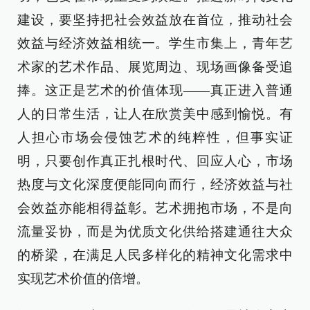
建设，要坚持把社会效益放在首位，推动社会
效益与经济效益相统一。学生市集上，青年艺
术家的艺术作品、展览周边、现场画像备受追
捧。这正是艺术的价值体现——真正进入普通
人的日常生活，让人在欣赏美中感到愉悦。有
人担心市场会侵蚀艺术的纯粹性，但事实证
明，只要创作真正扎根时代、回应人心，市场
热度与文化深度便能同向而行，经济效益与社
会效益亦能相得益彰。艺术拥抱市场，不是向
流量妥协，而是为优质文化供给搭建通往大众
的桥梁，在满足人民多样化的精神文化需求中
实现艺术价值的倍增。