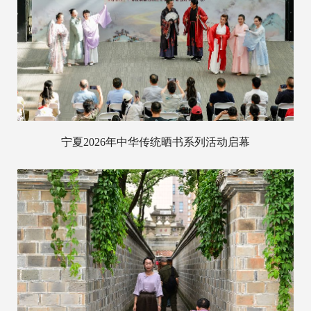
宁夏2026年中华传统晒书系列活动启幕