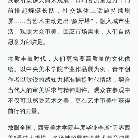
展吸引众多人前来观展，日均客流量过万，门
前排起蜿蜒长队，社交媒体上话题持续刷
屏……当艺术主动走出“象牙塔”，融入城市生
活、观照大众审美、回应市场需求，人们自然
愿意为它驻足。
物质丰盈时代，人们更需要高质量的文化供
给。以中央美术学院毕业作品展为例，青年创
作者以敏锐的感知力精准捕捉时代情绪，契合
当代人的审美诉求与精神期许。观众在参观中
不仅可以感受艺术之美，更在艺术审美中获得
前行的力量。
放眼全国，西安美术学院年度毕业季展“无界西