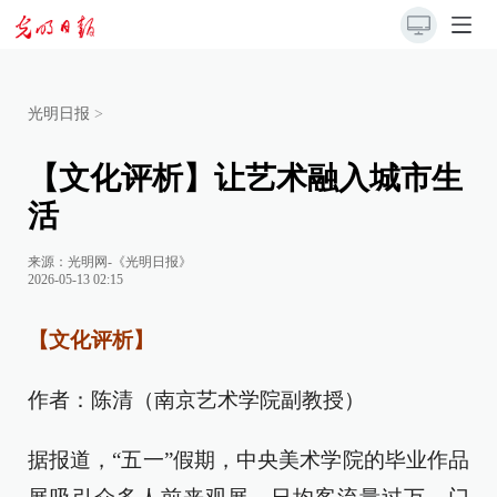
光明日报
>
【文化评析】让艺术融入城市生
活
来源：
光明网-《光明日报》
2026-05-13 02:15
【文化评析】
作者：陈清（南京艺术学院副教授）
据报道，“五一”假期，中央美术学院的毕业作品