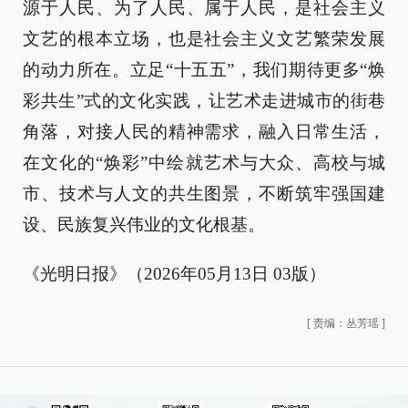
源于人民、为了人民、属于人民，是社会主义
文艺的根本立场，也是社会主义文艺繁荣发展
的动力所在。立足“十五五”，我们期待更多“焕
彩共生”式的文化实践，让艺术走进城市的街巷
角落，对接人民的精神需求，融入日常生活，
在文化的“焕彩”中绘就艺术与大众、高校与城
市、技术与人文的共生图景，不断筑牢强国建
设、民族复兴伟业的文化根基。
《光明日报》（2026年05月13日 03版）
[
责编：丛芳瑶
]