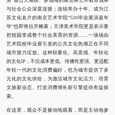
美”通过大规模、多场域的展览将艺术教育成果
与社会公众深度连接；连续举办十年、成为江
苏文化名片的南京艺术学院“520毕业展演嘉年
华”也即将拉开帷幕；天津美术学院更是表示要
把校园变成整个社会美育的资源……一场场由
艺术院校毕业展引发的公共文化热潮正在不同
城市接力绽放。这种轻量化、高质感、年轻化
的文化IP，不仅成本更低、传播性更强、更适配
年轻一代的文化消费偏好，也为城市提供了多
元化的文化供给，为激活城市文化活力、培育
文旅新业态、打造消费增长新引擎提供有益探
索。
在这里，观众不是被动地观看，而是主动地参