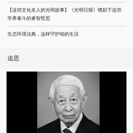
【这些文化名人的光明故事】《光明日报》镌刻下这些
学界泰斗的睿智哲思
生态环境法典，这样守护咱的生活
追思