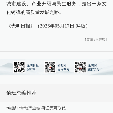
城市建设、产业升级与民生服务，走出一条文
化铸魂的高质量发展之路。
《光明日报》（2026年05月17日 04版）
[
责编：丛芳瑶
]
值班总编推荐
"电影+"带动产业链,再证无可取代