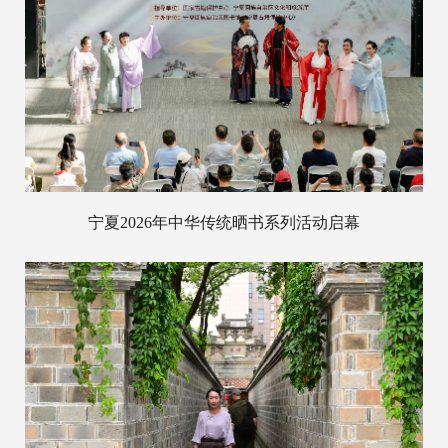
宁夏2026年中华传统晒书系列活动启幕