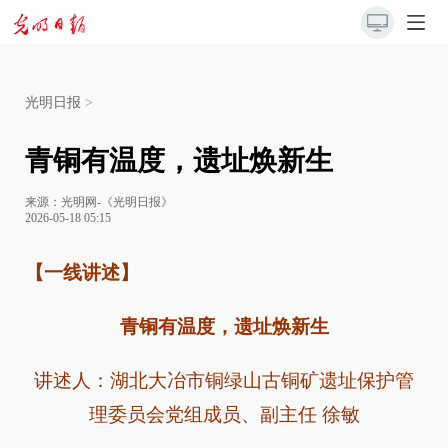
光明日报
>
青铜有温度，遗址焕新生
来源：
光明网-《光明日报》
2026-05-18 05:15
【一线讲述】
青铜有温度，遗址焕新生
讲述人：湖北大冶市铜绿山古铜矿遗址保护管
理委员会党组成员、副主任 徐敏