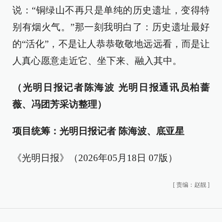
说：“铜绿山不再只是单纯的历史遗址，变得特
别有烟火气。”那一刻我明白了：历史遗址最好
的“活化”，不是让人恭恭敬敬地远远看，而是让
人真心愿意走近它、坐下来、融入其中。
（光明日报记者陈海波 光明日报通讯员柏蔷
薇、冯团芳采访整理）
项目统筹：光明日报记者 陈海波、底亚星
《光明日报》（2026年05月18日 07版）
[
责编：赵靓
]