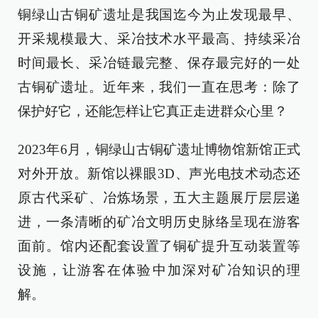
铜绿山古铜矿遗址是我国迄今为止发现最早、
开采规模最大、采冶技术水平最高、持续采冶
时间最长、采冶链最完整、保存最完好的一处
古铜矿遗址。近年来，我们一直在思考：除了
保护好它，还能怎样让它真正走进群众心里？
2023年6月，铜绿山古铜矿遗址博物馆新馆正式
对外开放。新馆以裸眼3D、声光电技术动态还
原古代采矿、冶炼场景，五大主题展厅层层递
进，一条清晰的矿冶文明历史脉络呈现在游客
面前。馆内还配套设置了铜矿提升互动装置等
设施，让游客在体验中加深对矿冶知识的理
解。