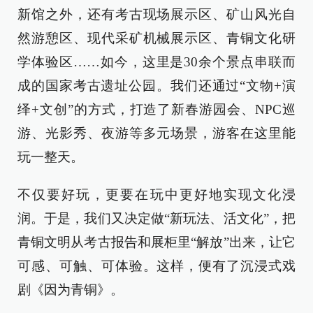
新馆之外，还有考古现场展示区、矿山风光自
然游憩区、现代采矿机械展示区、青铜文化研
学体验区……如今，这里是30余个景点串联而
成的国家考古遗址公园。我们还通过“文物+演
绎+文创”的方式，打造了新春游园会、NPC巡
游、光影秀、夜游等多元场景，游客在这里能
玩一整天。
不仅要好玩，更要在玩中更好地实现文化浸
润。于是，我们又决定做“新玩法、活文化”，把
青铜文明从考古报告和展柜里“解放”出来，让它
可感、可触、可体验。这样，便有了沉浸式戏
剧《因为青铜》。