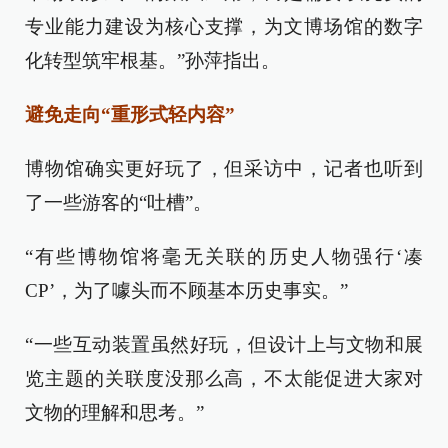
专业能力建设为核心支撑，为文博场馆的数字
化转型筑牢根基。”孙萍指出。
避免走向“重形式轻内容”
博物馆确实更好玩了，但采访中，记者也听到
了一些游客的“吐槽”。
“有些博物馆将毫无关联的历史人物强行‘凑
CP’，为了噱头而不顾基本历史事实。”
“一些互动装置虽然好玩，但设计上与文物和展
览主题的关联度没那么高，不太能促进大家对
文物的理解和思考。”