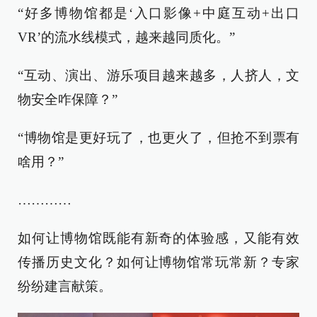
“好多博物馆都是‘入口影像+中庭互动+出口
VR’的流水线模式，越来越同质化。”
“互动、演出、游乐项目越来越多，人挤人，文
物安全咋保障？”
“博物馆是更好玩了，也更火了，但抢不到票有
啥用？”
…………
如何让博物馆既能有新奇的体验感，又能有效
传播历史文化？如何让博物馆常玩常新？专家
纷纷建言献策。