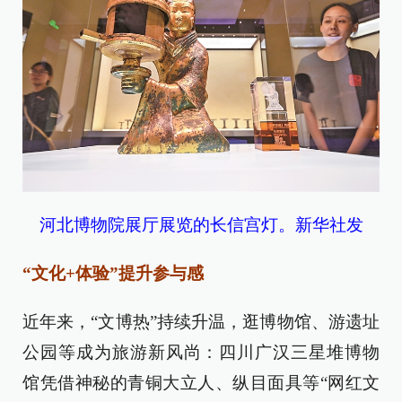
河北博物院展厅展览的长信宫灯。新华社发
“文化+体验”提升参与感
近年来，“文博热”持续升温，逛博物馆、游遗址
公园等成为旅游新风尚：四川广汉三星堆博物
馆凭借神秘的青铜大立人、纵目面具等“网红文