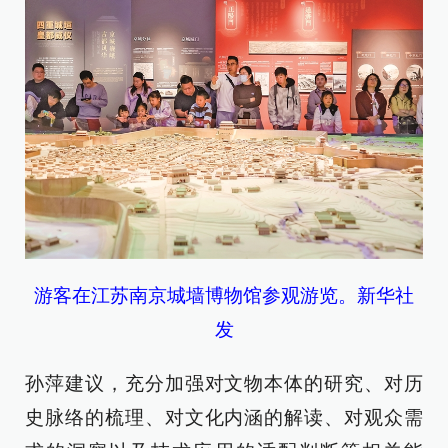
游客在江苏南京城墙博物馆参观游览。新华社
发
孙萍建议，充分加强对文物本体的研究、对历
史脉络的梳理、对文化内涵的解读、对观众需