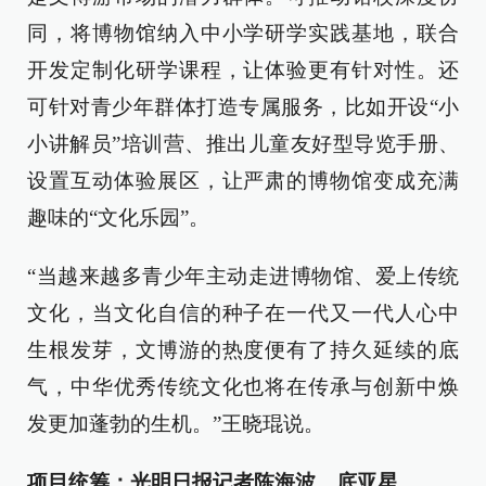
同，将博物馆纳入中小学研学实践基地，联合
开发定制化研学课程，让体验更有针对性。还
可针对青少年群体打造专属服务，比如开设“小
小讲解员”培训营、推出儿童友好型导览手册、
设置互动体验展区，让严肃的博物馆变成充满
趣味的“文化乐园”。
“当越来越多青少年主动走进博物馆、爱上传统
文化，当文化自信的种子在一代又一代人心中
生根发芽，文博游的热度便有了持久延续的底
气，中华优秀传统文化也将在传承与创新中焕
发更加蓬勃的生机。”王晓琨说。
项目统筹：光明日报记者陈海波、底亚星