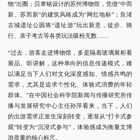
物”出圈；贝聿铭设计的苏州博物馆，凭借“中而
新、苏而新”的建筑风格成为“网红地标”；良渚
古城遗址公园将“遗址游”玩出新意，徒步、骑
行、亲子考古等各类玩法吸粉无数……
“过去，游客走进博物馆，多是隔着玻璃展柜看
展品、听讲解，这种单向的信息传递模式，难
以满足当下人们对文化深度感知、情感共鸣的
需求，尤其是追求个性化、体验式消费的年轻
群体。”在中国社会科学院新闻与传播研究所传
播与发展研究中心主任孙萍看来，当下，人们
的出游需求正发生深刻转变，逐渐从“打卡式参
观”转变为“沉浸式参与”，体验感成为衡量文博
游质量的核心标尺。