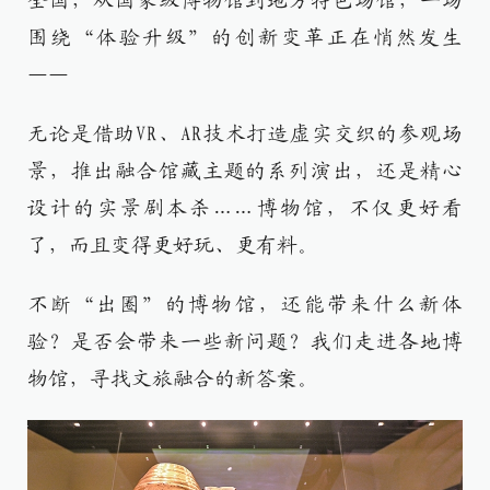
全国，从国家级博物馆到地方特色场馆，一场
围绕“体验升级”的创新变革正在悄然发生
——
无论是借助VR、AR技术打造虚实交织的参观场
景，推出融合馆藏主题的系列演出，还是精心
设计的实景剧本杀……博物馆，不仅更好看
了，而且变得更好玩、更有料。
不断“出圈”的博物馆，还能带来什么新体
验？是否会带来一些新问题？我们走进各地博
物馆，寻找文旅融合的新答案。