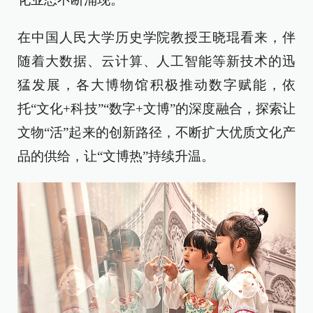
在中国人民大学历史学院教授王晓琨看来，伴
随着大数据、云计算、人工智能等新技术的迅
猛发展，各大博物馆积极推动数字赋能，依
托“文化+科技”“数字+文博”的深度融合，探索让
文物“活”起来的创新路径，不断扩大优质文化产
品的供给，让“文博热”持续升温。