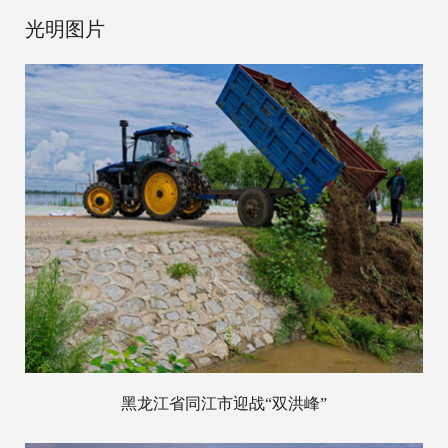
光明图片
黑龙江省同江市迎战“双洪峰”