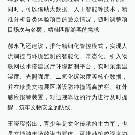
同时，可以借助大数据、人工智能等技术，精
准分析各类体验项目的受众情况，随时调整项
目场次与名额，精准匹配游客的需求。
郝永飞还建议，推行精细化管控模式，实现人
流调控与环境监测的智能化、常态化。引入物
联网技术搭建展厅环境监测平台，实时采集温
湿度、光照强度、二氧化碳浓度等核心数据，
并在珍贵文物展区增设防冲撞隔离护栏、红外
感应报警装置，对违规靠近的行为进行及时提
醒，筑牢文物安全的防线。
王晓琨指出，青少年是文化传承的主力军，也
是文博游市场的潜力群体。可推动馆校深度协