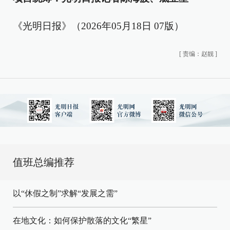
《光明日报》（2026年05月18日 07版）
[
责编：赵靓
]
值班总编推荐
以“休假之制”求解“发展之需”
在地文化：如何保护散落的文化“繁星”