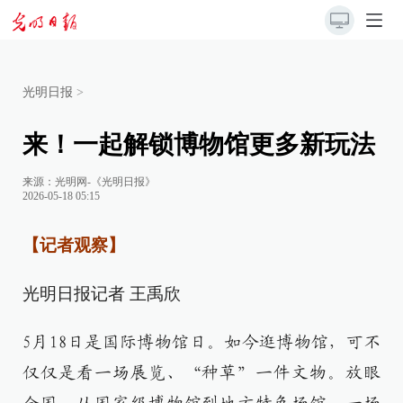
光明日报
>
来！一起解锁博物馆更多新玩法
来源：
光明网-《光明日报》
2026-05-18 05:15
【记者观察】
光明日报记者 王禹欣
5月18日是国际博物馆日。如今逛博物馆，可不
仅仅是看一场展览、“种草”一件文物。放眼