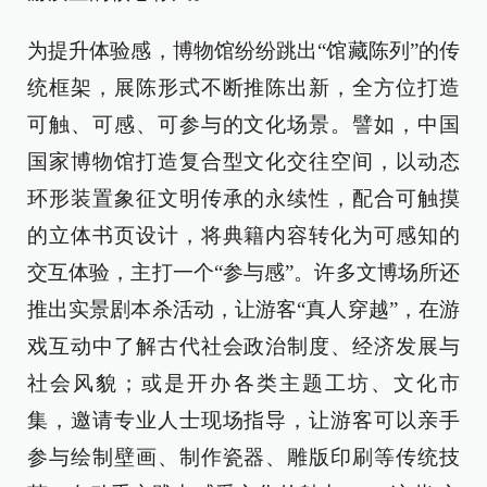
为提升体验感，博物馆纷纷跳出“馆藏陈列”的传
统框架，展陈形式不断推陈出新，全方位打造
可触、可感、可参与的文化场景。譬如，中国
国家博物馆打造复合型文化交往空间，以动态
环形装置象征文明传承的永续性，配合可触摸
的立体书页设计，将典籍内容转化为可感知的
交互体验，主打一个“参与感”。许多文博场所还
推出实景剧本杀活动，让游客“真人穿越”，在游
戏互动中了解古代社会政治制度、经济发展与
社会风貌；或是开办各类主题工坊、文化市
集，邀请专业人士现场指导，让游客可以亲手
参与绘制壁画、制作瓷器、雕版印刷等传统技