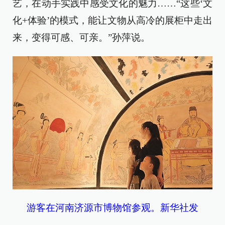
艺，在动手实践中感受文化的魅力……“这些‘文
化+体验’的模式，能让文物从高冷的展柜中走出
来，变得可感、可亲。”孙萍说。
游客在河南济源市博物馆参观。新华社发