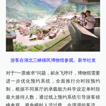
游客在湖北三峡移民博物馆参观。新华社发
对于“一票难求”问题，郝永飞呼吁，博物馆需要
进一步优化预约系统，全面推行分时段预约
制，根据不同展厅的承载能力科学设定单时段
最大接待人数，通过线上预约系统引导游客错
峰参观，避免瞬时人流过载，合理调控客流。