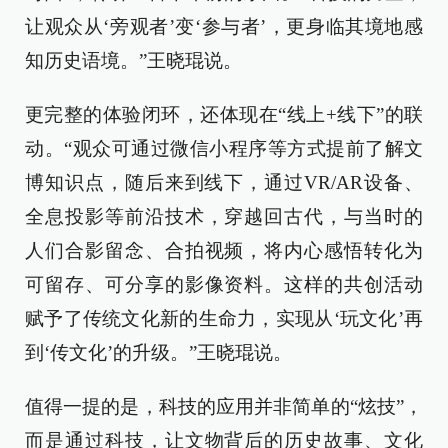
让观众从‘旁观者’变‘参与者’，更身临其境地感
知历史语境。”王晓琨说。
更完整的体验闭环，还体现在“线上+线下”的联
动。“观众可通过微信小程序等方式提前了解文
博知识点，随后来到线下，通过VR/AR设备、
全息投影等前沿技术，穿越回古代，与当时的
人们合影留念、合拍视频，将内心感悟转化为
可留存、可分享的影像资料。这样的共创活动
赋予了传统文化新的生命力，实现从‘玩文化’再
到‘传文化’的升级。”王晓琨说。
值得一提的是，科技的应用并非简单的“炫技”，
而是通过科技，让文物背后的历史故事、文化