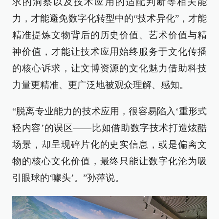
求的洞察以及技术应用的适配判断等相关能
力，才能避免数字化转型中的“技术异化”，才能
精准提炼文物背后的历史价值、艺术价值与精
神价值，才能让技术应用始终服务于文化传播
的核心诉求，让文博资源的文化魅力借助科技
力量更精准、更广泛地被观众理解、感知。
“脱离专业能力的技术应用，很容易陷入‘重形式
轻内容’的误区——比如借助数字技术打造炫酷
场景，却呈现碎片化的史实信息，或是偏离文
物的核心文化价值，最终只能让数字化沦为吸
引眼球的‘噱头’。”孙萍说。