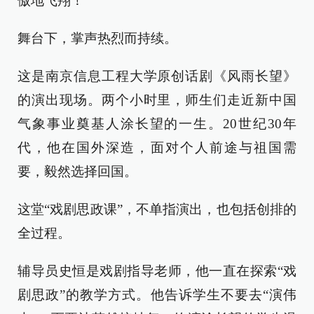
傲地飞翔！”
舞台下，掌声热烈而持续。
这是南京信息工程大学原创话剧《风雨长望》
的演出现场。两个小时里，师生们走近新中国
气象事业奠基人涂长望的一生。20世纪30年
代，他在国外深造，面对个人前途与祖国需
要，毅然选择回国。
这堂“戏剧思政课”，不单指演出，也包括创排的
全过程。
辅导员史恒是戏剧指导老师，他一直在探索“戏
剧思政”的教学方式。他告诉学生不要去“演伟