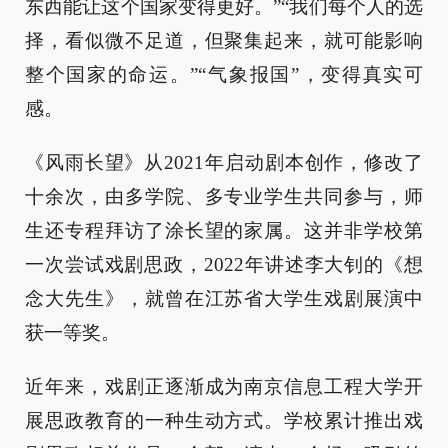
东西能让这个国家变得更好。”“我们每个人的选
择，看似微不足道，但聚集起来，就可能影响
整个国家的命运。”“气象报国”，变得真实可
感。
《风雨长望》从2021年启动剧本创作，修改了
十余次，由多学院、多专业学生共同参与，师
生还专程拜访了涂长望的家属。这并非学校第
一次尝试戏剧思政，2022年讲述李大钊的《想
念大先生》，就曾在江苏省大学生戏剧展演中
获一等奖。
近年来，戏剧正逐渐成为南京信息工程大学开
展思政教育的一种生动方式。学校累计推出戏