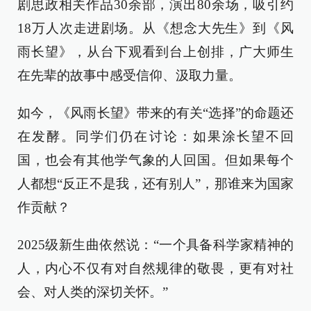
剧思政相关作品30余部，演出80余场，吸引约
18万人次走进剧场。从《想念大先生》到《风
雨长望》，从台下观看到台上创排，广大师生
在先辈的故事中感受信仰、汲取力量。
如今，《风雨长望》带来的有关“选择”的命题还
在发酵。同学们仍在讨论：如果涂长望不回
国，也会有其他学气象的人回国。但如果每个
人都想“反正不是我，还有别人”，那谁来为国家
作贡献？
2025级新生曲依然说：“一个具备科学家精神的
人，内心不仅有对自然规律的敬畏，更有对社
会、对人类的深切关怀。”