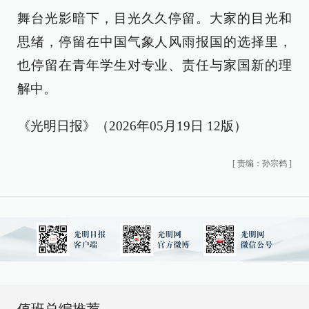
舞台光影暗下，目光久久停留。大家的目光和
思绪，停留在中国气象人风雨报国的选择里，
也停留在青年学生对专业、责任与家国新的理
解中。
《光明日报》（2026年05月19日 12版）
[
责编：孙宗鹤
]