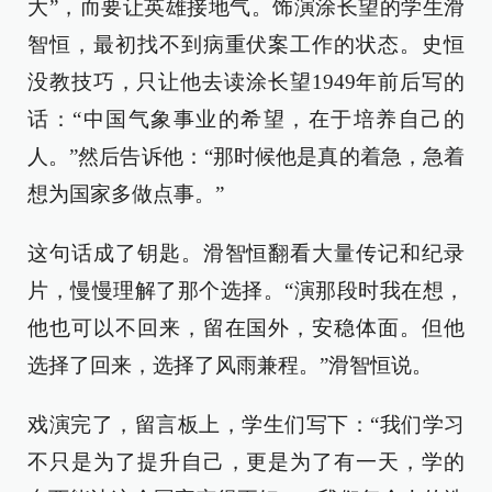
大”，而要让英雄接地气。饰演涂长望的学生滑
智恒，最初找不到病重伏案工作的状态。史恒
没教技巧，只让他去读涂长望1949年前后写的
话：“中国气象事业的希望，在于培养自己的
人。”然后告诉他：“那时候他是真的着急，急着
想为国家多做点事。”
这句话成了钥匙。滑智恒翻看大量传记和纪录
片，慢慢理解了那个选择。“演那段时我在想，
他也可以不回来，留在国外，安稳体面。但他
选择了回来，选择了风雨兼程。”滑智恒说。
戏演完了，留言板上，学生们写下：“我们学习
不只是为了提升自己，更是为了有一天，学的