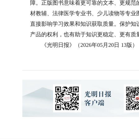
障。正版图书意味着更可靠的文本、更规范
材教辅、法律医学专业书、少儿读物等专业
直接影响学习效果和知识获取质量。保护知
产品的权利，也有助于知识更稳定、更有质
《光明日报》（2026年05月20日 13版）