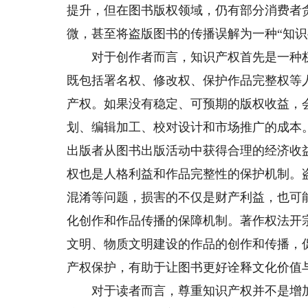
提升，但在图书版权领域，仍有部分消费者
微，甚至将盗版图书的传播误解为一种“知识
对于创作者而言，知识产权首先是一种权
既包括署名权、修改权、保护作品完整权等
产权。如果没有稳定、可预期的版权收益，
划、编辑加工、校对设计和市场推广的成本
出版者从图书出版活动中获得合理的经济收
权也是人格利益和作品完整性的保护机制。
混淆等问题，损害的不仅是财产利益，也可
化创作和作品传播的保障机制。著作权法开
文明、物质文明建设的作品的创作和传播，
产权保护，有助于让图书更好诠释文化价值
对于读者而言，尊重知识产权并不是增加