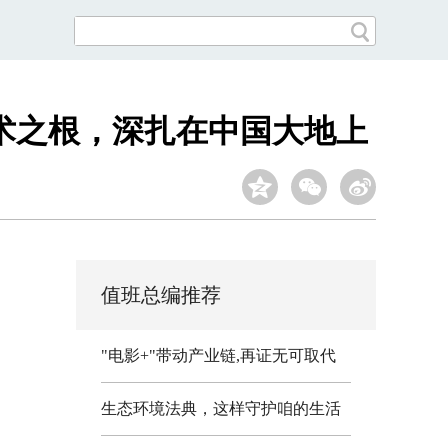
术之根，深扎在中国大地上
值班总编推荐
"电影+"带动产业链,再证无可取代
生态环境法典，这样守护咱的生活