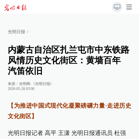
光明日报
>
内蒙古自治区扎兰屯市中东铁路
风情历史文化街区：黄墙百年
汽笛依旧
来源：
光明网-《光明日报》
2026-05-26 03:00
【为推进中国式现代化凝聚磅礴力量·走进历史
文化街区】
光明日报记者 高平 王潇 光明日报通讯员 杜强