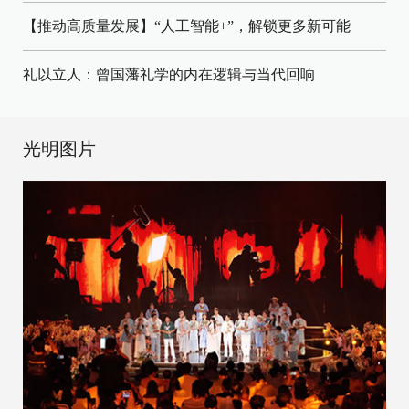
【推动高质量发展】“人工智能+”，解锁更多新可能
礼以立人：曾国藩礼学的内在逻辑与当代回响
光明图片