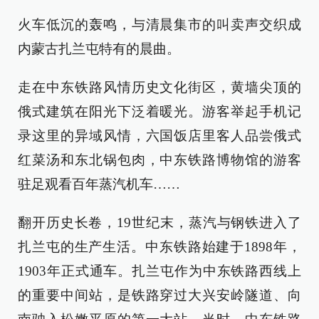
火车低沉的轰鸣，与清晨集市的叫卖声交织成
内蒙古扎兰屯特有的晨曲。
走在中东铁路风情历史文化街区，黄墙尖顶的
俄式建筑在阳光下泛着暖光。游客举起手机记
录这里的异域风情，六国饭店里客人品尝俄式
红菜汤和东北锅包肉，中东铁路博物馆的游客
驻足观看百年蒸汽机车……
翻开历史长卷，19世纪末，蒸汽与钢铁进入了
扎兰屯的生产生活。中东铁路始建于1898年，
1903年正式通车。扎兰屯作为中东铁路西线上
的重要中间站，是铁路穿过大兴安岭隧道、向