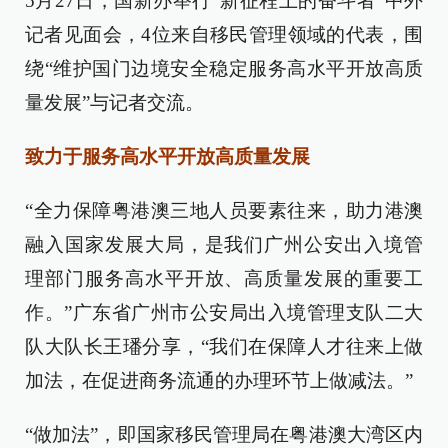
5月27日，国新办举行“新征程上的奋斗者”中外
记者见面会，4位来自移民管理领域的代表，围
绕“维护国门边境安全稳定服务高水平开放高质
量发展”与记者交流。
致力于服务高水平开放高质量发展
“全力保障粤港澳三地人员要素往来，助力港澳
融入国家发展大局，是我们广州公安出入境管
理部门服务高水平开放、高质量发展的重要工
作。”广东省广州市公安局出入境管理支队二大
队大队长王璠分享，“我们在保障人才往来上做
加法，在促进商务流通的办理环节上做减法。”
“做加法”，即国家移民管理局在粤港澳大湾区内