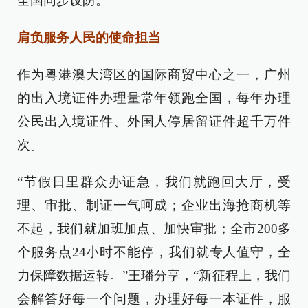
全国同步设防。
肩负服务人民的使命担当
作为粤港澳大湾区的国际商贸中心之一，广州
的出入境证件办理量常年领跑全国，每年办理
公民出入境证件、外国人停居留证件超千万件
次。
“节假日里群众办证急，我们就跑回大厅，受
理、审批、制证一气呵成；企业出海抢商机等
不起，我们就加班加点、加快审批；全市200多
个服务点24小时不能停，我们就专人值守，全
力保障数据运转。”王璠分享，“新征程上，我们
会解答好每一个问题，办理好每一本证件，服