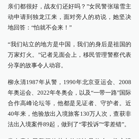
亲们都很好，战友们还好吗？”女民警张瑞雪主
动申请到独龙江来，面对旁人的劝说，她坚决
地回答：“怕就不会来！”
“我们站立的地方是中国，我们的身后是祖国的
万家灯火。”记者见面会上，移民管理警察代表
分享的故事令人动容。
柳永清1987年从警，1990年北京亚运会、2008
年奥运会、2022年冬奥会，以及“一带一路”国际
合作高峰论坛等，他都是见证者、守护者。近
40年来，他验放出入境旅客130万人次，查获非
法出入境案件89起，做到了“零投诉”“零差错”。