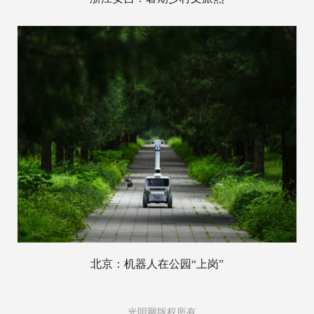
北京：机器人在公园“上岗”
光明网版权所有