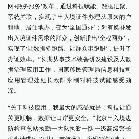
网+政务服务’改革，通过科技赋能、数据汇聚、
系统并联，实现了出入境证件办理从原来的户
籍地、居住地办，变为‘全国通办’；对有换补发
出入境证件需求的群众，创新推出‘全程网办’，
实现了‘让数据多跑路、让群众零跑腿’，提升了
办证效率。”长期从事技术装备研发建设及大数
据治理应用工作，国家移民管理局信息科技司
应用管理处处长欧阳永刚对科技赋能感受颇
深。
“关于科技应用，我最大的感受就是：科技让通
关更顺畅，数据让口岸更安全。”北京出入境边
防检查总站执勤一大队执勤一队一级高级警长