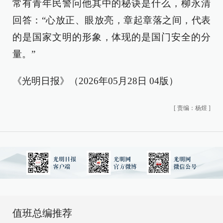
常有青年民警问他其中的秘诀是什么，柳永清
回答：“心放正、眼放亮，章起章落之间，代表
的是国家文明的形象，体现的是国门安全的分
量。”
《光明日报》（2026年05月28日 04版）
[
责编：杨煜
]
值班总编推荐