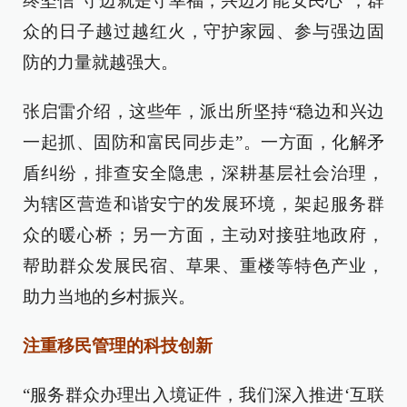
终坚信“守边就是守幸福，兴边才能安民心”，群
众的日子越过越红火，守护家园、参与强边固
防的力量就越强大。
张启雷介绍，这些年，派出所坚持“稳边和兴边
一起抓、固防和富民同步走”。一方面，化解矛
盾纠纷，排查安全隐患，深耕基层社会治理，
为辖区营造和谐安宁的发展环境，架起服务群
众的暖心桥；另一方面，主动对接驻地政府，
帮助群众发展民宿、草果、重楼等特色产业，
助力当地的乡村振兴。
注重移民管理的科技创新
“服务群众办理出入境证件，我们深入推进‘互联