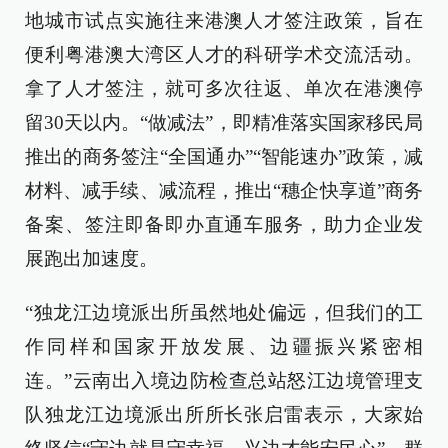
地城市试点实施往来港澳人才签注政策，旨在
便利粤港澳大湾区人才的科研学术交流活动。
拿了人才签注，就可多次往返、单次在港澳停
留30天以内。“做减法”，即精准落实国家移民局
推出的商务签注“全国通办”“智能速办”政策，减
材料、减手续、减流程，推出“穗企快享道”商务
备案、签注即备即办直通车服务，助力企业发
展跑出加速度。
“独龙江边境派出所虽然地处偏远，但我们的工
作同样和国家开放发展、边疆振兴紧密相
连。”云南出入境边防检查总站怒江边境管理支
队独龙江边境派出所所长张启雷表示，大家始