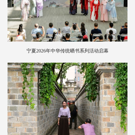
宁夏2026年中华传统晒书系列活动启幕