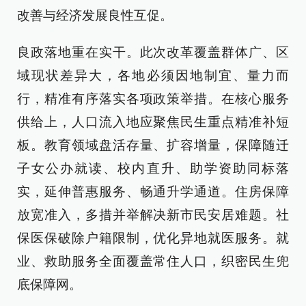
改善与经济发展良性互促。
良政落地重在实干。此次改革覆盖群体广、区
域现状差异大，各地必须因地制宜、量力而
行，精准有序落实各项政策举措。在核心服务
供给上，人口流入地应聚焦民生重点精准补短
板。教育领域盘活存量、扩容增量，保障随迁
子女公办就读、校内直升、助学资助同标落
实，延伸普惠服务、畅通升学通道。住房保障
放宽准入，多措并举解决新市民安居难题。社
保医保破除户籍限制，优化异地就医服务。就
业、救助服务全面覆盖常住人口，织密民生兜
底保障网。