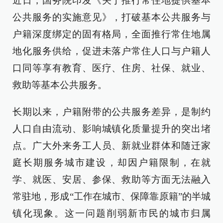
近日，国务院印发《关于推行常住地提供基本
公共服务的实施意见》，打破基本公共服务与
户籍深度绑定的固有格局，全面推行常住地属
地化服务供给，促进未落户常住人口与户籍人
口同等享有教育、医疗、住房、社保、就业、
救助等基本公共服务。
长期以来，户籍附带的公共服务差异，是制约
人口自由流动、影响城镇化质量提升的突出堵
点。广大外来务工人员、新就业群体和随迁家
庭长期服务城市建设，却因户籍限制，在就
学、就医、安居、参保、救助等方面无法融入
常驻地，形成“工作在城市、保障靠原籍”的半城
镇化现象。这一问题削弱新市民的城市归属