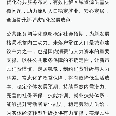
优化公共服务布局，有效化解区域资源供需失
衡问题，助力流动人口稳定就业、安心定居，
全面提升新型城镇化发展成色。
公共服务均等化能够稳定社会预期，为新发展
格局积蓄内生动力。未落户常住人口是城市建
设主力之一，也是国内消费与人力资本的重要
支撑。以往公共服务保障的不确定性，让新市
民消费谨慎、定居犹豫，制约消费升级与人力
积累。常态化的权益保障，将有效降低生活成
本、稳定个体发展预期、持续释放内需潜力。
完善的社保医保、技能培训、就业扶持体系，
能够提升劳动者专业能力、稳定劳动力供给，
为实体经济转型升级提供有力支撑，实现民生