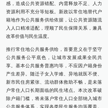
感，造成公共资源错配、内需释放不足、人力
资源利用不充分等短板。新政以常住地替代户
籍地作为公共服务供给依据，让公共资源随流
入人口精准适配，理顺了民生保障关系，兼具
改革价值与民生温度。
推行常住地公共服务供给，首要意义在于坚守
公共服务公平底色，让城市发展成果全民共
享。基本公共服务普惠均等，不应因户籍身份
产生差异。随迁子女入学难、异地就医不便、
新市民住房紧张、流动群体救助不畅，是未落
户常住人口长期面临的民生堵点。本次改革破
除户籍门槛，将未落户常住人口全部纳入城市
公共服务体系，实现各类民生服务均等覆盖。