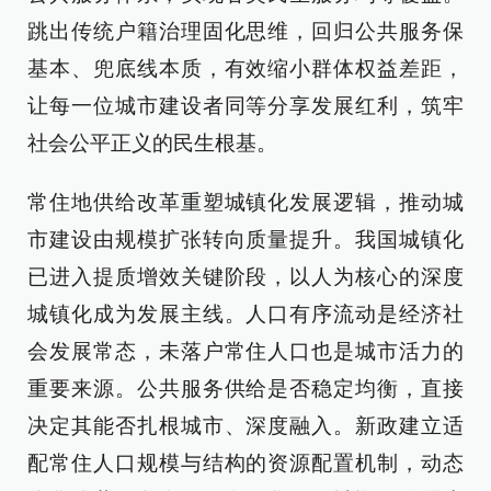
跳出传统户籍治理固化思维，回归公共服务保
基本、兜底线本质，有效缩小群体权益差距，
让每一位城市建设者同等分享发展红利，筑牢
社会公平正义的民生根基。
常住地供给改革重塑城镇化发展逻辑，推动城
市建设由规模扩张转向质量提升。我国城镇化
已进入提质增效关键阶段，以人为核心的深度
城镇化成为发展主线。人口有序流动是经济社
会发展常态，未落户常住人口也是城市活力的
重要来源。公共服务供给是否稳定均衡，直接
决定其能否扎根城市、深度融入。新政建立适
配常住人口规模与结构的资源配置机制，动态