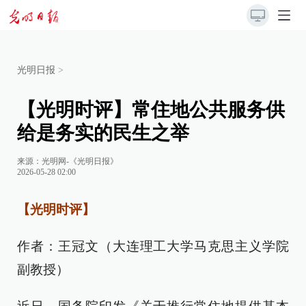
光明日报
>
【光明时评】常住地公共服务供
给是务实的民生之举
来源：
光明网-《光明日报》
2026-05-28 02:00
【光明时评】
作者：王冠文（大连理工大学马克思主义学院
副教授）