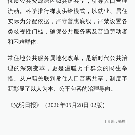
优质公共资源跨区域共建共享，引导人口合理
流动。科学推行梯度供给模式，以就业、居住
实际为分配依据，严守普惠底线，严禁设置各
类歧视性门槛，确保公共服务惠及普通劳动者
和困难群体。
常住地公共服务属地化改革，是新时代公共治
理的深刻变革，更是温暖万千群众的民生举
措。从户籍关联到常住人口普惠共享，制度革
新彰显了以人为本、公平包容的治理导向。
《光明日报》（2026年05月28日 02版）
[
责编：杨煜
]