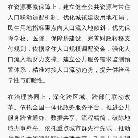
在资源要素保障上，建立健全公共资源与常住
人口联动适配机制。优化城镇建设用地布局，
民生用地指标重点向人口流入地倾斜，优先保
障学校、医院、保障房建设。完善财政转移支
付规则，依据常住人口规模调配资金，强化人
口流入地财力支撑。建立公共服务需求监测预
警体系，精准对接人口流动趋势，提升供给科
学性与前瞻性。
在治理协同上，深化跨区域、跨部门联动改
革。依托全国一体化政务服务平台，推进公共
服务跨省通办、数据共享、流程精简，破除地
域办事壁垒。依托重点城市群先行先试，推动