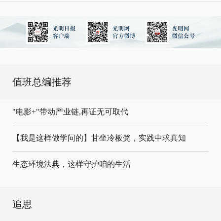
值班总编推荐
"电影+"带动产业链,再证无可取代
【我是这样做学问的】甘坐冷板凳，实践中求真知
生态环境法典，这样守护咱的生活
追思