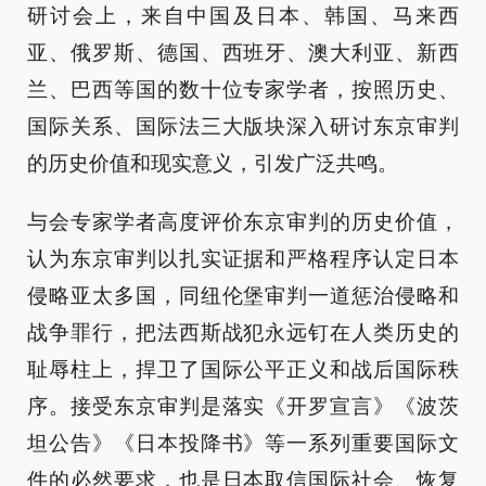
研讨会上，来自中国及日本、韩国、马来西
亚、俄罗斯、德国、西班牙、澳大利亚、新西
兰、巴西等国的数十位专家学者，按照历史、
国际关系、国际法三大版块深入研讨东京审判
的历史价值和现实意义，引发广泛共鸣。
与会专家学者高度评价东京审判的历史价值，
认为东京审判以扎实证据和严格程序认定日本
侵略亚太多国，同纽伦堡审判一道惩治侵略和
战争罪行，把法西斯战犯永远钉在人类历史的
耻辱柱上，捍卫了国际公平正义和战后国际秩
序。接受东京审判是落实《开罗宣言》《波茨
坦公告》《日本投降书》等一系列重要国际文
件的必然要求，也是日本取信国际社会、恢复