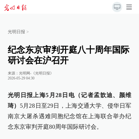
光明日报
>
纪念东京审判开庭八十周年国际
研讨会在沪召开
来源：
光明网-《光明日报》
2026-05-29 04:30
光明日报上海5月28日电（记者孟歆迪、颜维
琦）
5月28日至29日，上海交通大学、侵华日军
南京大屠杀遇难同胞纪念馆在上海联合举办纪
念东京审判开庭80周年国际研讨会。