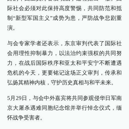
际社会必须对此保持高度警惕，共同防范和抵
制“新型军国主义”成势为患，严防战争悲剧重
演。
与会专家学者还表示，东京审判代表了国际社
会用理性抑制暴力，以法治约束强权的共同努
力，在战后国际秩序和亚太和平安宁不断遭遇
危机的今天，更要铭记这场正义审判，传承和
弘扬其精神内核，守护历史真相与和平未来。
5月29日，与会中外嘉宾将共同参观侵华日军南
京大屠杀遇难同胞纪念馆并举行悼念仪式，缅
怀战争受害者。