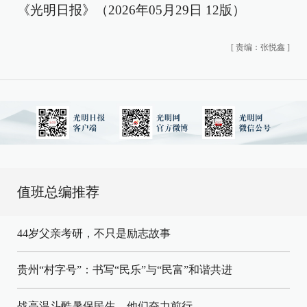
《光明日报》（2026年05月29日 12版）
[
责编：张悦鑫
]
值班总编推荐
44岁父亲考研，不只是励志故事
贵州“村字号”：书写“民乐”与“民富”和谐共进
战高温斗酷暑保民生，他们奋力前行