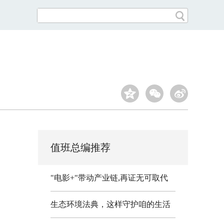
值班总编推荐
"电影+"带动产业链,再证无可取代
生态环境法典，这样守护咱的生活