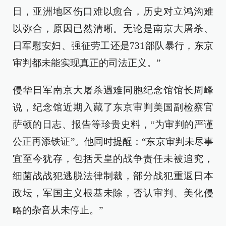
日，亚洲地区伤口难以愈合，历史对立鸿沟难
以弥合，原因已然清晰。无论是南京大屠杀、
日军慰安妇、强征劳工还是731部队暴行，东京
审判都未能实现真正的司法正义。”
侵华日军南京大屠杀遇难同胞纪念馆馆长周峰
说，纪念馆近期入藏了东京审判美国副检察官
萨顿的日志、报告等珍贵史料，“为审判的严谨
公正再添铁证”。他同时提醒：“东京审判未尽事
宜至今犹存，包括天皇的战争责任未被追究，
细菌战战犯逃脱法律制裁，部分战犯重返日本
政坛，军国主义根基未除，否认审判、美化侵
略的杂音从未停止。”