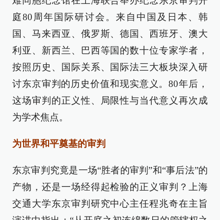
难同胞纪念馆在上海联合举办纪念东京审判开
庭80周年国际研讨会。来自中国及日本、韩
国、马来西亚、俄罗斯、德国、西班牙、澳大
利亚、新西兰、巴西等国的数十位专家学者，
按照历史、国际关系、国际法三大板块深入研
讨东京审判的历史价值和现实意义。80年后，
这场审判的正义性、局限性与当代意义再次成
为学术焦点。
为世界和平奠基的审判
东京审判究竟是一场“胜者的审判”和“事后法”的
产物，还是一场经得起检验的正义审判？上海
交通大学东京审判研究中心主任程兆奇在主旨