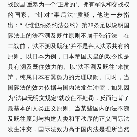
战败国’重塑为一个‘正常的’、拥有军队和交战权
的国家。”针对“事后法”质疑，他进一步指
出：“《维也纳条约法公约》第28条足以说明国
际法上的法不溯及既往原则不属于强行法。在
二战前，‘法不溯及既往’并不是各大法系共有的
原则。以日本为例，日本帝国天皇的敕令也是
具有溯及既往效力的。以‘法不溯及既往’来抗
辩，纯属日本右翼势力的无理取闹。同时，当
国际法的效力依据与国内法发生冲突，如果因
为‘法律无明文规定’就放任不处罚，反而违背了
最基本的人类正义原则。当某些国内的法不溯
及既往原则与构建人类和平秩序的正义国际法
发生冲突，国际法效力高于国内法是理所当然