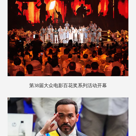
第38届大众电影百花奖系列活动开幕