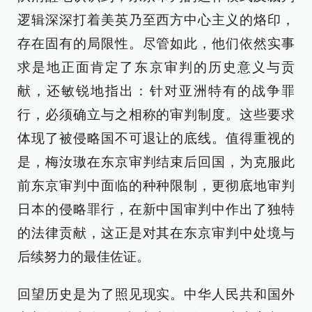
逻辑深深打着美英乃至西方中心主义的烙印，
存在固有的局限性。尽管如此，他们依然实事
求是地正面肯定了东京审判的历史意义与贡
献，还敏锐地指出：针对亚洲特有的战争罪
行，必须确立与之相称的审判制度。这些要求
体现了被侵略国不可退让的底线。值得重视的
是，梅汝璈在东京审判结束后回国，为克服此
前东京审判中面临的种种限制，更彻底地审判
日本的侵略罪行，在新中国审判中作出了独特
的法律贡献，这正是对其在东京审判中处境与
后续努力的最佳佐证。
回望历史是为了照见现实。中华人民共和国外