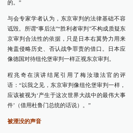
的。”
与会专家学者认为，东京审判的法律基础不容
诋毁。所谓“事后法”“胜利者审判”不构成质疑东
京审判合法性的依据，只是日本右翼势力用来
掩盖侵略历史、否认战争罪责的借口。日本应
像德国对待纽伦堡审判一样正视东京审判。
程兆奇在演讲结尾引用了梅汝璈法官的评
语：“以我之见，东京审判像纽伦堡审判一样，
应该被视为‘产生于这次世界大战中的最伟大事
件’（借用杜鲁门总统的话说）。”
被湮没的声音