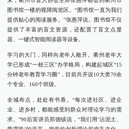
末，衢州市盲人协会主席张惠萍都会到衢州市
图书馆一楼的视障阅览区。“图书馆一直为我们
提供贴心的阅读服务。”张惠萍说。图书馆不仅
提供了丰富的盲文资源，还配置了盲文点显
器、一键式智能阅读器等设备。
学习的大门，同样向老年人敞开。衢州老年大
学已形成“一校三区”办学格局，构建起城区“15
分钟老年教育学习圈”，目前共开设10大类70余
个专业、160个班级。
全城布点，处处有书香。“每次进社区、进企
业、进乡村，都能感受到群众对理论学习的需
求。”90后宣讲员郑德镇说，“我们用‘沾泥土、