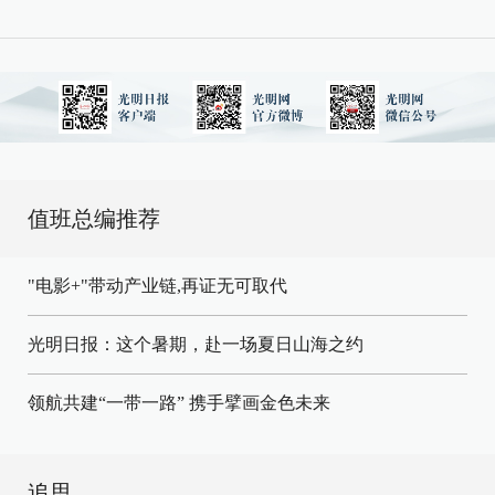
值班总编推荐
"电影+"带动产业链,再证无可取代
光明日报：这个暑期，赴一场夏日山海之约
领航共建“一带一路” 携手擘画金色未来
追思