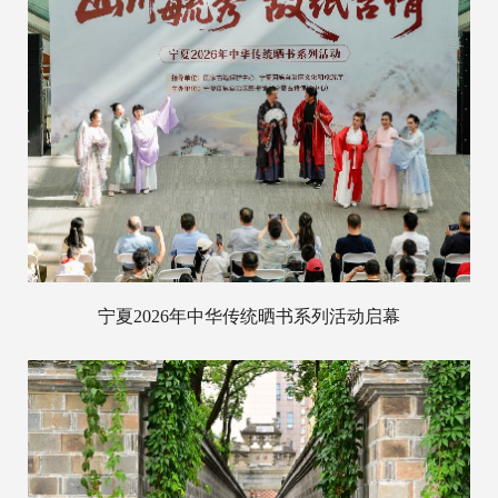
宁夏2026年中华传统晒书系列活动启幕