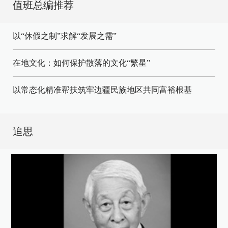
值班总编推荐
以“休假之制”求解“发展之需”
在地文化：如何保护散落的文化“繁星”
以常态化精准帮扶筑牢边疆民族地区共同富裕根基
追思