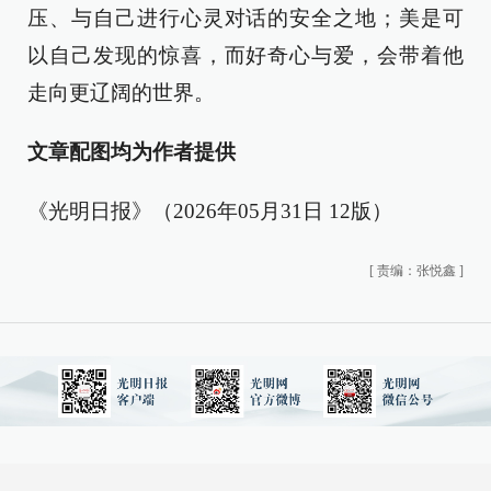
压、与自己进行心灵对话的安全之地；美是可
以自己发现的惊喜，而好奇心与爱，会带着他
走向更辽阔的世界。
文章配图均为作者提供
《光明日报》（2026年05月31日 12版）
[
责编：张悦鑫
]