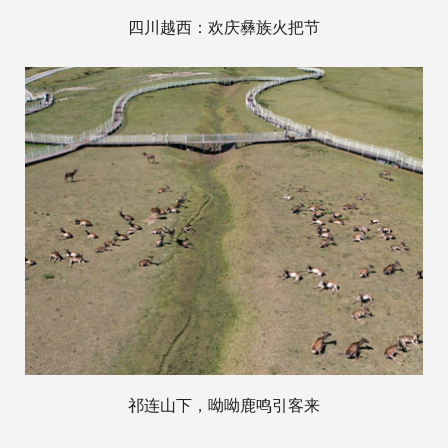
四川越西：欢庆彝族火把节
祁连山下，呦呦鹿鸣引客来