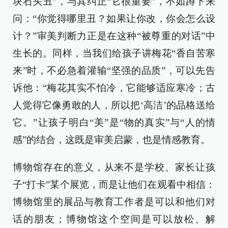
块石头丑”，与其纠正“它很重要”，不如蹲下来
问：“你觉得哪里丑？如果让你改，你会怎么设
计？”审美判断力正是在这种“被尊重的对话”中
生长的。同样，当我们给孩子讲梅花“香自苦寒
来”时，不必急着灌输“坚强的品质”，可以先告
诉他：“梅花其实不怕冷，它能够适应寒冷；古
人觉得它像勇敢的人，所以把‘高洁’的品格送给
它。”让孩子明白“美”是“物的真实”与“人的情
感”的结合，这既是审美启蒙，也是情感教育。
博物馆存在的意义，从来不是学校、家长让孩
子“打卡”某个展览，而是让他们在观看中相信：
博物馆里的展品与教育工作者是可以和他们对
话的朋友；博物馆这个空间是可以放松、解