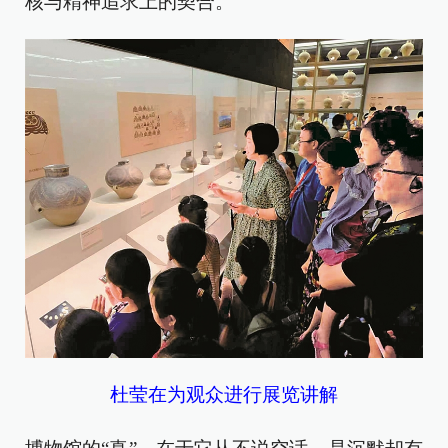
核与精神追求上的契合。
杜莹在为观众进行展览讲解