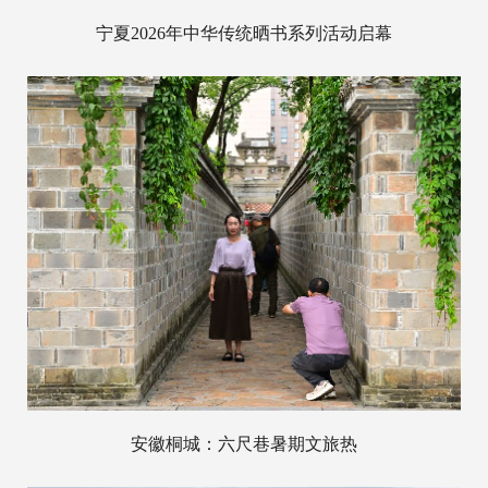
宁夏2026年中华传统晒书系列活动启幕
安徽桐城：六尺巷暑期文旅热