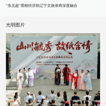
“东北超”票根经济助辽宁文旅体商深度融合
光明图片