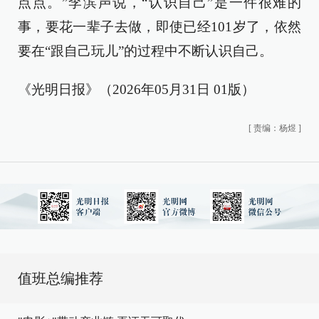
点点。”李滨声说，“认识自己”是一件很难的
事，要花一辈子去做，即使已经101岁了，依然
要在“跟自己玩儿”的过程中不断认识自己。
《光明日报》（2026年05月31日 01版）
[
责编：杨煜
]
值班总编推荐