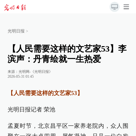
光明日报
>
【人民需要这样的文艺家53】李
滨声：丹青绘就一生热爱
来源：
光明网-《光明日报》
2026-05-31 01:45
【人民需要这样的文艺家53】
光明日报记者 荣池
孟夏时节，北京昌平区一家养老院内，众人围