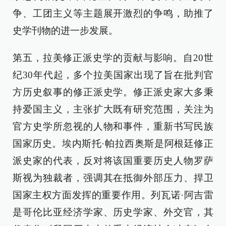
争、工团主义等主题展开激烈的争鸣，助推了
史学刊物的进一步发展。
第五，拉美修正派史学的贡献与影响。自20世
纪30年代起，多个拉美国家出现了旨在批判官
方历史叙事的修正派史学。修正派史家大多秉
持爱国主义，主张扩大既有研究范围，关注为
官方史学所忽视的人物和事件，重新书写民族
国家历史。埃内斯托·帕拉西奥斯是阿根廷修正
派史家的代表，反对将该国重要历史人物罗萨
斯视为独裁者，强调其在抵御外部压力、捍卫
国家主权方面发挥的重要作用。列瓦诺·阿吉雷
是哥伦比亚经济学家、历史学家、外交官，其