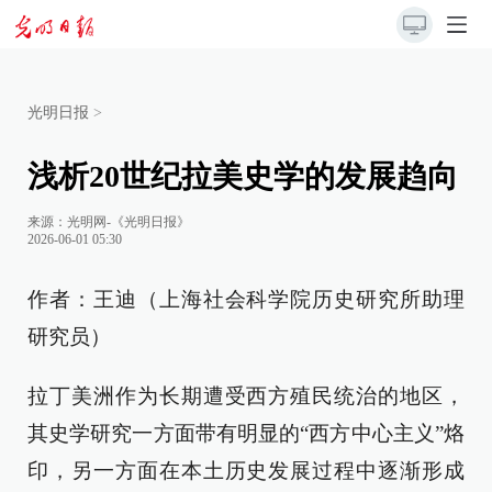
光明日报
>
浅析20世纪拉美史学的发展趋向
来源：
光明网-《光明日报》
2026-06-01 05:30
作者：王迪（上海社会科学院历史研究所助理
研究员）
拉丁美洲作为长期遭受西方殖民统治的地区，
其史学研究一方面带有明显的“西方中心主义”烙
印，另一方面在本土历史发展过程中逐渐形成