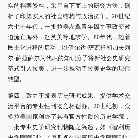
实的档案资料，采用自下而上的研究方法，剖
析了印第安人的社会结构与政治抗争。20世纪
六七十年代，一批拉美左翼青年因军事政变被
迫流亡海外，赴英美等地求学。80年代，随着
民主化进程的启动，以伊尔达·萨瓦托和加夫列
尔·萨拉萨尔为代表的知识分子将新社会史研究
范式引入拉美，进一步推动了拉美史学的现代
转型。
第四，致力于发表历史研究成果、提供学术交
流平台的专业性刊物竞相创办。20世纪初，众
多拉美国家创办了具有官方性质的历史学院，
一批专业史学研究刊物随之兴起，如《智利历
史学院院刊》《厄瓜多尔国家历史学院院刊》