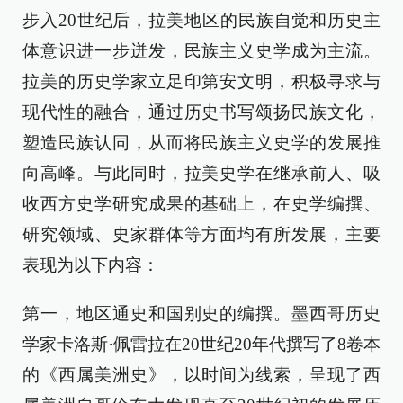
步入20世纪后，拉美地区的民族自觉和历史主
体意识进一步迸发，民族主义史学成为主流。
拉美的历史学家立足印第安文明，积极寻求与
现代性的融合，通过历史书写颂扬民族文化，
塑造民族认同，从而将民族主义史学的发展推
向高峰。与此同时，拉美史学在继承前人、吸
收西方史学研究成果的基础上，在史学编撰、
研究领域、史家群体等方面均有所发展，主要
表现为以下内容：
第一，地区通史和国别史的编撰。墨西哥历史
学家卡洛斯·佩雷拉在20世纪20年代撰写了8卷本
的《西属美洲史》，以时间为线索，呈现了西