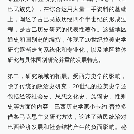
巴民族史》，在综合运用大量一手资料的基础
上，阐述了古巴民族历经四个半世纪的形成过
程，是古巴历史研究的代表性著作。这些地区
通史和国别史的编撰，体现了20世纪拉美史学
研究逐渐走向系统化和专业化，以及地区整体
研究与具体国别研究并重的发展特点。
第二，研究领域的拓展。受西方史学的影响，
除了传统的政治史研究，20世纪的拉美史学还
包括经济社会史、思想文化史、族裔史、性别
史等方面的内容。巴西历史学家小卡约·普拉多
借鉴马克思主义研究方法，论述了殖民统治对
巴西经济发展和社会结构产生的负面影响。秘