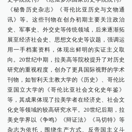
《秘鲁历史杂志》《哥伦比亚历史与文物通
讯》等。这些刊物在创办初期主要关注政治
史、军事史、外交史等传统领域，后来逐渐拓
展至经济社会史、思想文化史等议题，强调运
用一手档案资料，体现出鲜明的实证主义取
向。20世纪中期，拉美高等院校提升了对历史
研究的重视程度，创办了更具国际视野的学术
刊物，如智利天主教大学的《历史》、哥伦比
亚国立大学的《哥伦比亚社会文化史年鉴》
等，其成果体现了拉美学者在经济史、社会文
化史等领域的较高研究水平。20世纪后期，拉
美史学界以《争鸣》《辩证法》《马切特》等
杂志为依托，围绕生产方式、反帝国主义斗