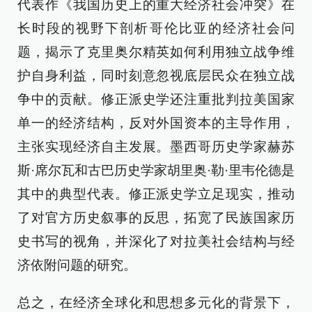
代表作《我国历史上的重大经济社会冲突》在
长时段的视野下剖析哥伦比亚的经济社会问
题，揭示了克里奥尔精英如何利用独立战争维
护自身利益，同时刻意忽视底层民众在独立战
争中的贡献。修正派史学还注重批判拉美国家
单一的经济结构，反对外国资本的主导作用，
主张实现经济自主发展。墨西哥历史学家赫苏
斯·席尔瓦和古巴历史学家胡里奥·勒·里韦伦德是
其中的典型代表。修正派史学立足现实，推动
了对官方历史叙事的反思，拓宽了民族国家历
史书写的视角，并深化了对拉美社会结构与经
济依附问题的研究。
总之，在经济全球化和思想多元化的背景下，