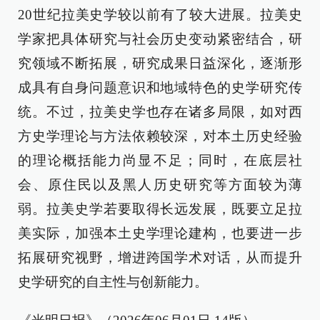
20世纪拉美史学较以前有了较大进展。拉美史
学家把具体研究与社会历史变动紧密结合，研
究领域不断拓展，研究成果日益深化，逐渐形
成具有自身问题意识和地域特色的史学研究传
统。不过，拉美史学也存在诸多局限，如对西
方史学理论与方法依赖较深，对本土历史经验
的理论概括能力尚显不足；同时，在底层社
会、原住民以及黑人历史研究等方面较为薄
弱。拉美史学若要取得长远发展，既要立足拉
美实际，加强本土史学理论建构，也要进一步
拓展研究视野，增进跨国学术对话，从而提升
史学研究的自主性与创新能力。